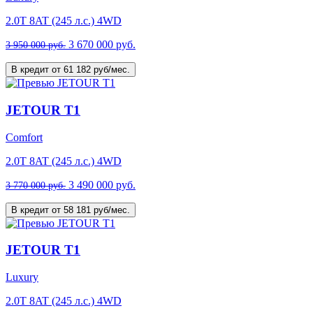
2.0T 8AT (245 л.с.) 4WD
3 670 000 руб.
3 950 000 руб.
В кредит от 61 182 руб/мес.
JETOUR T1
Comfort
2.0T 8AT (245 л.с.) 4WD
3 490 000 руб.
3 770 000 руб.
В кредит от 58 181 руб/мес.
JETOUR T1
Luxury
2.0T 8AT (245 л.с.) 4WD