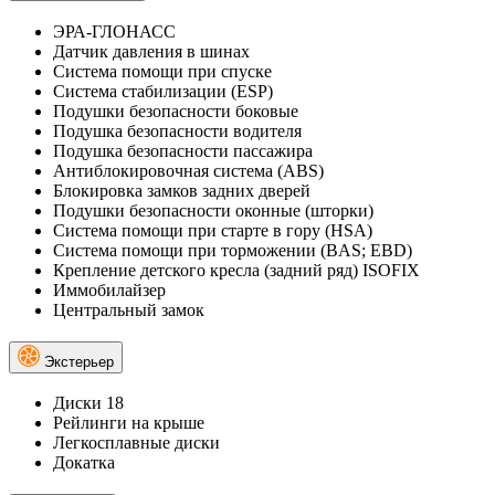
ЭРА-ГЛОНАСС
Датчик давления в шинах
Система помощи при спуске
Система стабилизации (ESP)
Подушки безопасности боковые
Подушка безопасности водителя
Подушка безопасности пассажира
Антиблокировочная система (ABS)
Блокировка замков задних дверей
Подушки безопасности оконные (шторки)
Система помощи при старте в гору (HSA)
Система помощи при торможении (BAS; EBD)
Крепление детского кресла (задний ряд) ISOFIX
Иммобилайзер
Центральный замок
Экстерьер
Диски 18
Рейлинги на крыше
Легкосплавные диски
Докатка