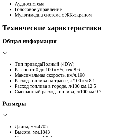
Аудиосистема
Голосовое управление
Мультимедиа система с ЖК-экраном
Технические характеристики
Общая информация
Тип привода
Полный (4DW)
Разгон от 0 до 100 км/ч, сек.
8.6
Максимальная скорость, км/ч.
190
Расход топлива на трассе, л/100 км.
8.1
Расход топлива в городе, л/100 км.
12.5
Смешанный расход топлива, л/100 км.
9.7
Размеры
Длина, мм.
4705
Высота, мм.
1843