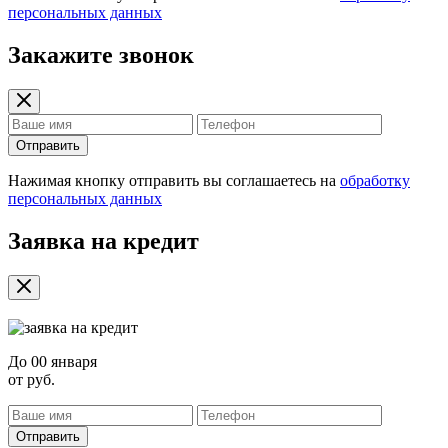
персональных данных
Закажите звонок
Отправить
Нажимая кнопку отправить вы соглашаетесь на
обработку
персональных данных
Заявка на кредит
До
00 января
от
руб.
Отправить