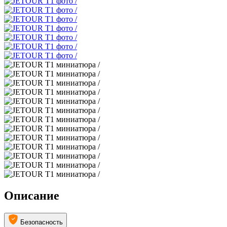
Описание
Безопасность