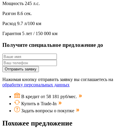
Мощность
245 л.с.
Разгон
8.6 сек.
Расход
9.7 л/100 км
Гарантия
5 лет / 150 000 км
Получите специальное предложение до
Отправить заявку
Нажимая кнопку отправить заявку вы соглашаетесь на
обработку персональных данных
В кредит от 58 181 руб/мес.
Купить в Trade-In
Задать вопросы о покупке
Похожее предложение