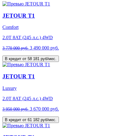
JETOUR T1
Comfort
2.0T 8AT (245 л.с.) 4WD
3 490 000 руб.
3 770 000 руб.
В кредит от 58 181 руб/мес.
JETOUR T1
Luxury
2.0T 8AT (245 л.с.) 4WD
3 670 000 руб.
3 950 000 руб.
В кредит от 61 182 руб/мес.