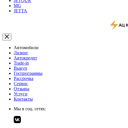
JETOUR
MG
JETTA
Автомобили
Лизинг
Автокредит
Trade-in
Выкуп
Госпрограммы
Рассрочка
Сервис
Отзывы
Услуги
Контакты
Мы в соц. сетях: