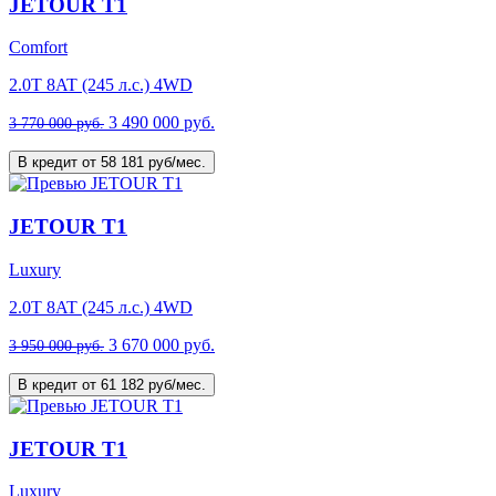
JETOUR T1
Comfort
2.0T 8AT (245 л.с.) 4WD
3 490 000 руб.
3 770 000 руб.
В кредит от 58 181 руб/мес.
JETOUR T1
Luxury
2.0T 8AT (245 л.с.) 4WD
3 670 000 руб.
3 950 000 руб.
В кредит от 61 182 руб/мес.
JETOUR T1
Luxury