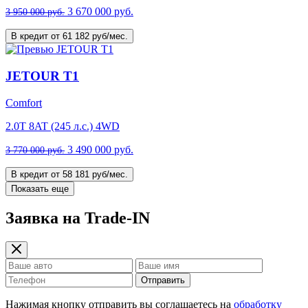
3 670 000 руб.
3 950 000 руб.
В кредит от 61 182 руб/мес.
JETOUR T1
Comfort
2.0T 8AT (245 л.с.) 4WD
3 490 000 руб.
3 770 000 руб.
В кредит от 58 181 руб/мес.
Показать еще
Заявка на Trade-IN
Отправить
Нажимая кнопку отправить вы соглашаетесь на
обработку