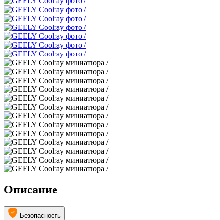
Описание
Безопасность