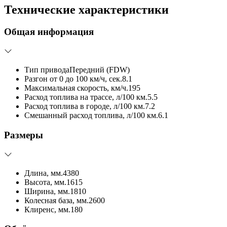
Технические характеристики
Общая информация
Тип привода
Передний (FDW)
Разгон от 0 до 100 км/ч, сек.
8.1
Максимальная скорость, км/ч.
195
Расход топлива на трассе, л/100 км.
5.5
Расход топлива в городе, л/100 км.
7.2
Смешанный расход топлива, л/100 км.
6.1
Размеры
Длина, мм.
4380
Высота, мм.
1615
Ширина, мм.
1810
Колесная база, мм.
2600
Клиренс, мм.
180