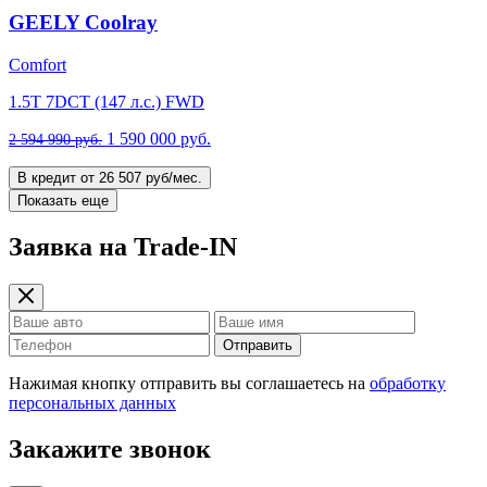
GEELY Coolray
Comfort
1.5T 7DCT (147 л.с.) FWD
1 590 000 руб.
2 594 990 руб.
В кредит от 26 507 руб/мес.
Показать еще
Заявка на Trade-IN
Отправить
Нажимая кнопку отправить вы соглашаетесь на
обработку
персональных данных
Закажите звонок