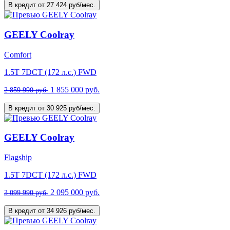
В кредит от 27 424 руб/мес.
GEELY Coolray
Comfort
1.5T 7DCT (172 л.с.) FWD
1 855 000 руб.
2 859 990 руб.
В кредит от 30 925 руб/мес.
GEELY Coolray
Flagship
1.5T 7DCT (172 л.с.) FWD
2 095 000 руб.
3 099 990 руб.
В кредит от 34 926 руб/мес.