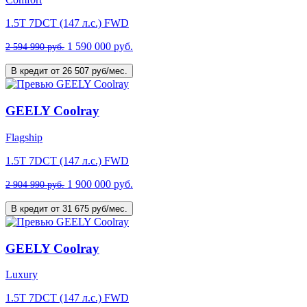
1.5T 7DCT (147 л.с.) FWD
1 590 000 руб.
2 594 990 руб.
В кредит от 26 507 руб/мес.
GEELY Coolray
Flagship
1.5T 7DCT (147 л.с.) FWD
1 900 000 руб.
2 904 990 руб.
В кредит от 31 675 руб/мес.
GEELY Coolray
Luxury
1.5T 7DCT (147 л.с.) FWD