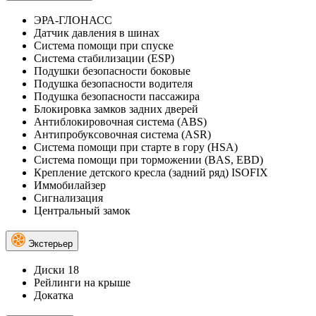
ЭРА-ГЛОНАСС
Датчик давления в шинах
Система помощи при спуске
Система стабилизации (ESP)
Подушки безопасности боковые
Подушка безопасности водителя
Подушка безопасности пассажира
Блокировка замков задних дверей
Антиблокировочная система (ABS)
Антипробуксовочная система (ASR)
Система помощи при старте в гору (HSA)
Система помощи при торможении (BAS, EBD)
Крепление детского кресла (задний ряд) ISOFIX
Иммобилайзер
Сигнализация
Центральный замок
Экстерьер
Диски 18
Рейлинги на крыше
Докатка