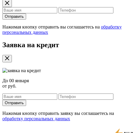
Отправить
Нажимая кнопку отправить вы соглашаетесь на
обработку
персональных данных
Заявка на кредит
До
00 января
от
руб.
Отправить
Нажимая кнопку отправить заявку вы соглашаетесь на
обработку персональных данных