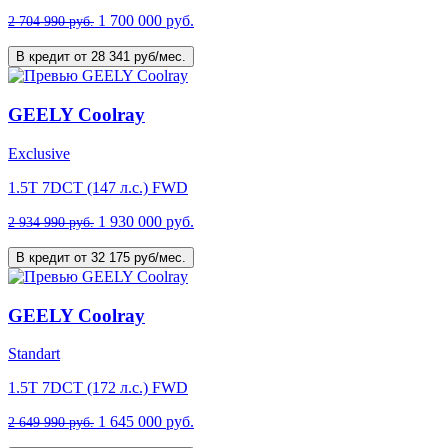
1 700 000 руб.
2 704 990 руб.
В кредит от 28 341 руб/мес.
GEELY Coolray
Exclusive
1.5T 7DCT (147 л.с.) FWD
1 930 000 руб.
2 934 990 руб.
В кредит от 32 175 руб/мес.
GEELY Coolray
Standart
1.5T 7DCT (172 л.с.) FWD
1 645 000 руб.
2 649 990 руб.