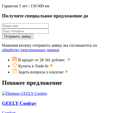
Гарантия
5 лет / 150 000 км
Получите специальное предложение до
Отправить заявку
Нажимая кнопку отправить заявку вы соглашаетесь на
обработку персональных данных
В кредит от 28 341 руб/мес.
Купить в Trade-In
Задать вопросы о покупке
Похожее предложение
GEELY Coolray
Comfort