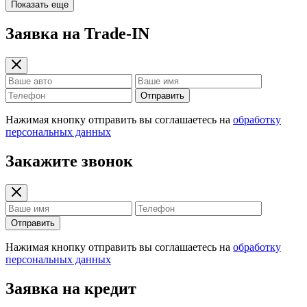
Показать еще
Заявка на Trade-IN
Отправить
Нажимая кнопку отправить вы соглашаетесь на
обработку
персональных данных
Закажите звонок
Отправить
Нажимая кнопку отправить вы соглашаетесь на
обработку
персональных данных
Заявка на кредит