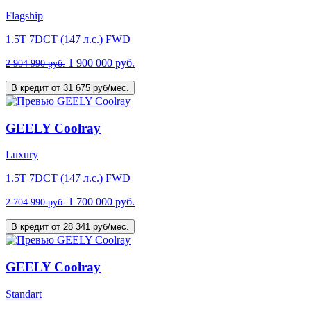
Flagship
1.5T 7DCT (147 л.с.) FWD
1 900 000 руб.
2 904 990 руб.
В кредит от 31 675 руб/мес.
GEELY Coolray
Luxury
1.5T 7DCT (147 л.с.) FWD
1 700 000 руб.
2 704 990 руб.
В кредит от 28 341 руб/мес.
GEELY Coolray
Standart