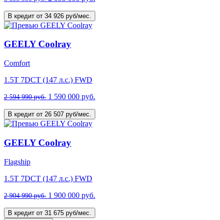
В кредит от 34 926 руб/мес.
GEELY Coolray
Comfort
1.5T 7DCT (147 л.с.) FWD
1 590 000 руб.
2 594 990 руб.
В кредит от 26 507 руб/мес.
GEELY Coolray
Flagship
1.5T 7DCT (147 л.с.) FWD
1 900 000 руб.
2 904 990 руб.
В кредит от 31 675 руб/мес.