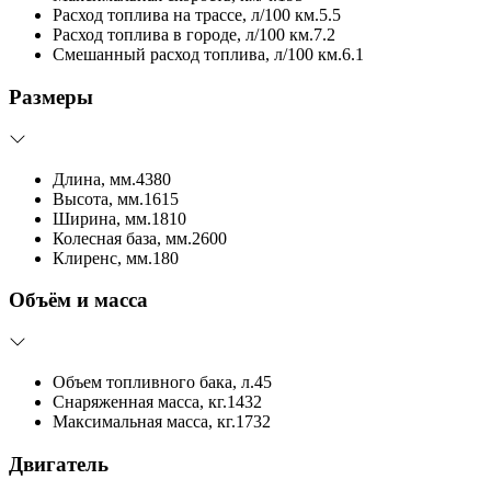
Расход топлива на трассе, л/100 км.
5.5
Расход топлива в городе, л/100 км.
7.2
Смешанный расход топлива, л/100 км.
6.1
Размеры
Длина, мм.
4380
Высота, мм.
1615
Ширина, мм.
1810
Колесная база, мм.
2600
Клиренс, мм.
180
Объём и масса
Объем топливного бака, л.
45
Снаряженная масса, кг.
1432
Максимальная масса, кг.
1732
Двигатель