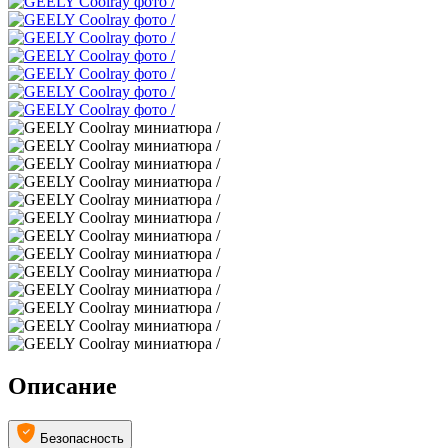
Описание
Безопасность