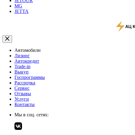
JETOUR
MG
JETTA
Автомобили
Лизинг
Автокредит
Trade-in
Выкуп
Госпрограммы
Рассрочка
Сервис
Отзывы
Услуги
Контакты
Мы в соц. сетях: