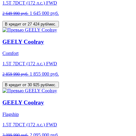
1.5T 7DCT (172 л.с.) FWD
1 645 000 руб.
2 649 990 руб.
В кредит от 27 424 руб/мес.
GEELY Coolray
Comfort
1.5T 7DCT (172 л.с.) FWD
1 855 000 руб.
2 859 990 руб.
В кредит от 30 925 руб/мес.
GEELY Coolray
Flagship
1.5T 7DCT (172 л.с.) FWD
2 095 000 руб.
3 099 990 руб.