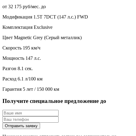
от 32 175 руб/мес. до
Модификация
1.5T 7DCT (147 л.с.) FWD
Комплектация
Exclusive
Цвет
Magnetic Grey (Серый металлик)
Скорость
195 км/ч
Мощность
147 л.с.
Разгон
8.1 сек.
Расход
6.1 л/100 км
Гарантия
5 лет / 150 000 км
Получите специальное предложение до
Отправить заявку