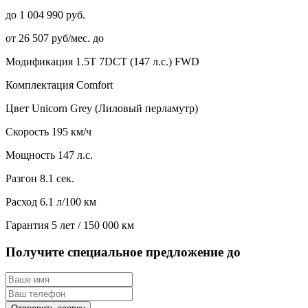
до 1 004 990 руб.
от 26 507 руб/мес. до
Модификация
1.5T 7DCT (147 л.с.) FWD
Комплектация
Comfort
Цвет
Unicorn Grey (Лиловый перламутр)
Скорость
195 км/ч
Мощность
147 л.с.
Разгон
8.1 сек.
Расход
6.1 л/100 км
Гарантия
5 лет / 150 000 км
Получите специальное предложение до