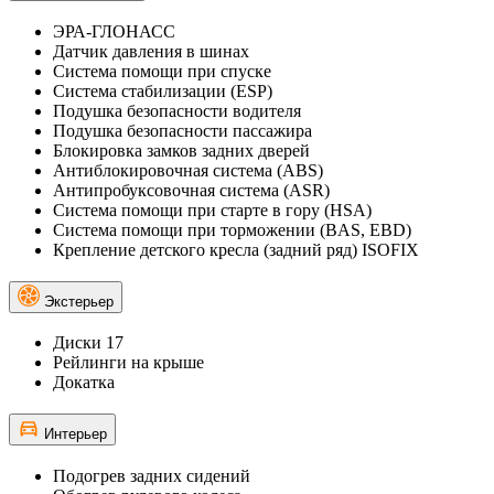
ЭРА-ГЛОНАСС
Датчик давления в шинах
Система помощи при спуске
Система стабилизации (ESP)
Подушка безопасности водителя
Подушка безопасности пассажира
Блокировка замков задних дверей
Антиблокировочная система (ABS)
Антипробуксовочная система (ASR)
Система помощи при старте в гору (HSA)
Система помощи при торможении (BAS, EBD)
Крепление детского кресла (задний ряд) ISOFIX
Экстерьер
Диски 17
Рейлинги на крыше
Докатка
Интерьер
Подогрев задних сидений