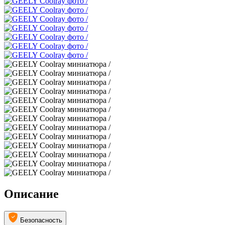
Описание
Безопасность