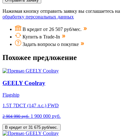
Отправить заявку
Нажимая кнопку отправить заявку вы соглашаетесь на
обработку персональных данных
В кредит от 26 507 руб/мес.
Купить в Trade-In
Задать вопросы о покупке
Похожее предложение
GEELY Coolray
Flagship
1.5T 7DCT (147 л.с.) FWD
1 900 000 руб.
2 904 990 руб.
В кредит от 31 675 руб/мес.