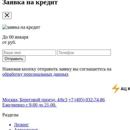
Заявка на кредит
До
00 января
от
руб.
Отправить
Нажимая кнопку отправить заявку вы соглашаетесь на
обработку персональных данных
Москва, Береговой проезд, 4/6с3
+7 (495) 032-74-86
Ежедневно с 9-00 до 21-00.
Разделы
Лизинг
Автокредит