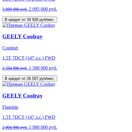
2 095 000 руб.
3 099 990 руб.
В кредит от 34 926 руб/мес.
GEELY Coolray
Comfort
1.5T 7DCT (147 л.с.) FWD
1 590 000 руб.
2 594 990 руб.
В кредит от 26 507 руб/мес.
GEELY Coolray
Flagship
1.5T 7DCT (147 л.с.) FWD
1 900 000 руб.
2 904 990 руб.