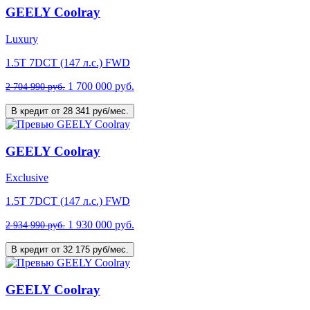
GEELY Coolray
Luxury
1.5T 7DCT (147 л.с.) FWD
1 700 000 руб.
2 704 990 руб.
В кредит от 28 341 руб/мес.
GEELY Coolray
Exclusive
1.5T 7DCT (147 л.с.) FWD
1 930 000 руб.
2 934 990 руб.
В кредит от 32 175 руб/мес.
GEELY Coolray