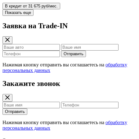
В кредит от 31 675 руб/мес.
Показать еще
Заявка на Trade-IN
Отправить
Нажимая кнопку отправить вы соглашаетесь на
обработку
персональных данных
Закажите звонок
Отправить
Нажимая кнопку отправить вы соглашаетесь на
обработку
персональных данных