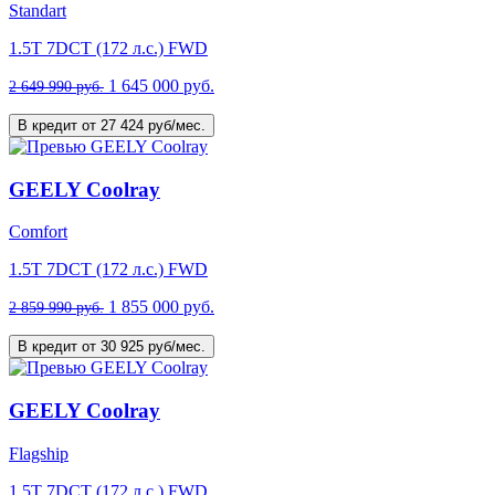
Standart
1.5T 7DCT (172 л.с.) FWD
1 645 000 руб.
2 649 990 руб.
В кредит от 27 424 руб/мес.
GEELY Coolray
Comfort
1.5T 7DCT (172 л.с.) FWD
1 855 000 руб.
2 859 990 руб.
В кредит от 30 925 руб/мес.
GEELY Coolray
Flagship
1.5T 7DCT (172 л.с.) FWD