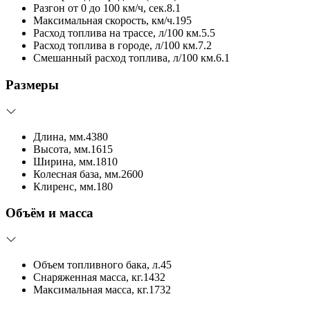
Разгон от 0 до 100 км/ч, сек.
8.1
Максимальная скорость, км/ч.
195
Расход топлива на трассе, л/100 км.
5.5
Расход топлива в городе, л/100 км.
7.2
Смешанный расход топлива, л/100 км.
6.1
Размеры
Длина, мм.
4380
Высота, мм.
1615
Ширина, мм.
1810
Колесная база, мм.
2600
Клиренс, мм.
180
Объём и масса
Объем топливного бака, л.
45
Снаряженная масса, кг.
1432
Максимальная масса, кг.
1732