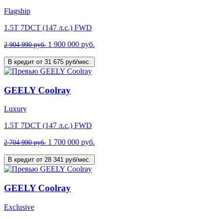
Flagship
1.5T 7DCT (147 л.с.) FWD
1 900 000 руб.
2 904 990 руб.
В кредит от 31 675 руб/мес.
GEELY Coolray
Luxury
1.5T 7DCT (147 л.с.) FWD
1 700 000 руб.
2 704 990 руб.
В кредит от 28 341 руб/мес.
GEELY Coolray
Exclusive