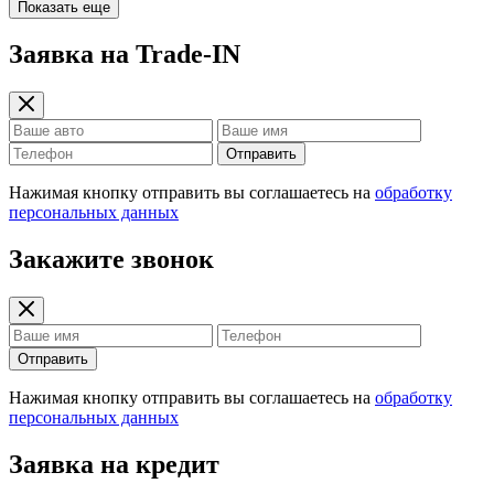
Показать еще
Заявка на Trade-IN
Отправить
Нажимая кнопку отправить вы соглашаетесь на
обработку
персональных данных
Закажите звонок
Отправить
Нажимая кнопку отправить вы соглашаетесь на
обработку
персональных данных
Заявка на кредит