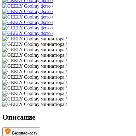
Описание
Безопасность