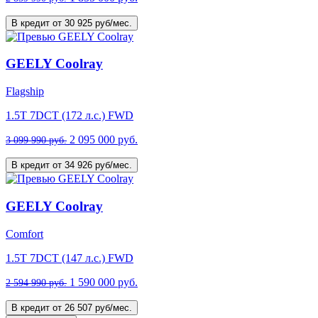
В кредит от 30 925 руб/мес.
GEELY Coolray
Flagship
1.5T 7DCT (172 л.с.) FWD
2 095 000 руб.
3 099 990 руб.
В кредит от 34 926 руб/мес.
GEELY Coolray
Comfort
1.5T 7DCT (147 л.с.) FWD
1 590 000 руб.
2 594 990 руб.
В кредит от 26 507 руб/мес.