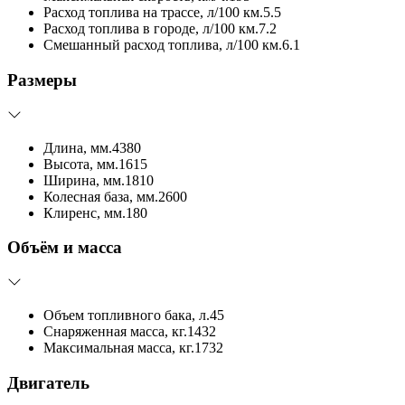
Расход топлива на трассе, л/100 км.
5.5
Расход топлива в городе, л/100 км.
7.2
Смешанный расход топлива, л/100 км.
6.1
Размеры
Длина, мм.
4380
Высота, мм.
1615
Ширина, мм.
1810
Колесная база, мм.
2600
Клиренс, мм.
180
Объём и масса
Объем топливного бака, л.
45
Снаряженная масса, кг.
1432
Максимальная масса, кг.
1732
Двигатель