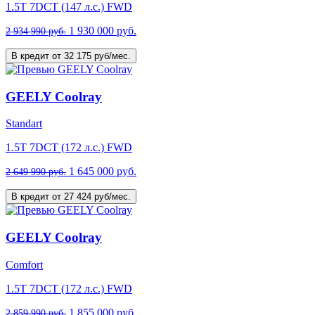
1.5T 7DCT (147 л.с.) FWD
1 930 000 руб.
2 934 990 руб.
В кредит от 32 175 руб/мес.
GEELY Coolray
Standart
1.5T 7DCT (172 л.с.) FWD
1 645 000 руб.
2 649 990 руб.
В кредит от 27 424 руб/мес.
GEELY Coolray
Comfort
1.5T 7DCT (172 л.с.) FWD
1 855 000 руб.
2 859 990 руб.