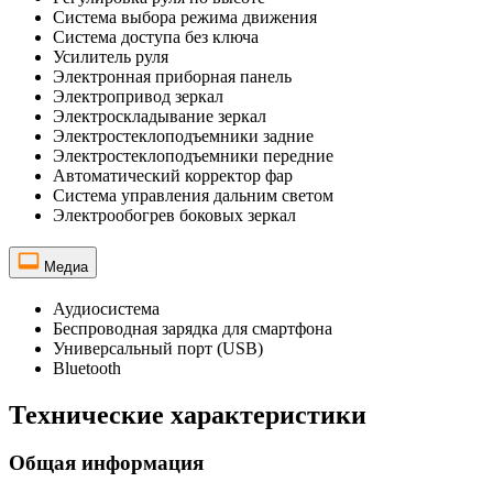
Система выбора режима движения
Система доступа без ключа
Усилитель руля
Электронная приборная панель
Электропривод зеркал
Электроскладывание зеркал
Электростеклоподъемники задние
Электростеклоподъемники передние
Автоматический корректор фар
Система управления дальним светом
Электрообогрев боковых зеркал
Медиа
Аудиосистема
Беспроводная зарядка для смартфона
Универсальный порт (USB)
Bluetooth
Технические характеристики
Общая информация