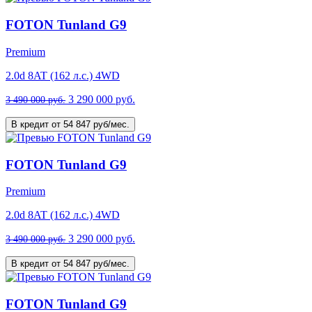
FOTON Tunland G9
Premium
2.0d 8AT (162 л.с.) 4WD
3 290 000 руб.
3 490 000 руб.
В кредит от 54 847 руб/мес.
FOTON Tunland G9
Premium
2.0d 8AT (162 л.с.) 4WD
3 290 000 руб.
3 490 000 руб.
В кредит от 54 847 руб/мес.
FOTON Tunland G9