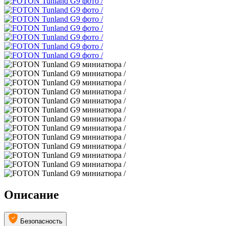
Описание
Безопасность