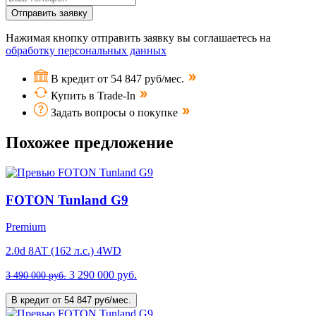
Отправить заявку
Нажимая кнопку отправить заявку вы соглашаетесь на
обработку персональных данных
В кредит от 54 847 руб/мес.
Купить в Trade-In
Задать вопросы о покупке
Похожее предложение
FOTON Tunland G9
Premium
2.0d 8AT (162 л.с.) 4WD
3 290 000 руб.
3 490 000 руб.
В кредит от 54 847 руб/мес.