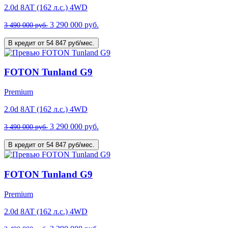
2.0d 8AT (162 л.с.) 4WD
3 290 000 руб.
3 490 000 руб.
В кредит от 54 847 руб/мес.
FOTON Tunland G9
Premium
2.0d 8AT (162 л.с.) 4WD
3 290 000 руб.
3 490 000 руб.
В кредит от 54 847 руб/мес.
FOTON Tunland G9
Premium
2.0d 8AT (162 л.с.) 4WD