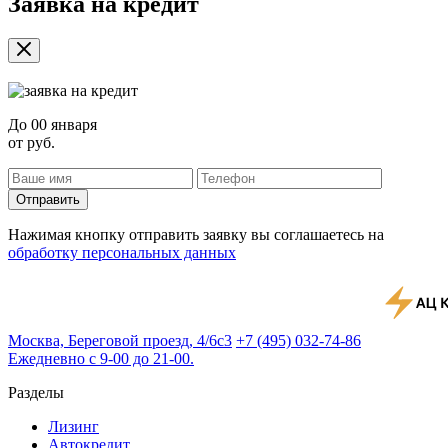
Заявка на кредит
До
00 января
от
руб.
Отправить
Нажимая кнопку отправить заявку вы соглашаетесь на
обработку персональных данных
Москва, Береговой проезд, 4/6с3
+7 (495) 032-74-86
Ежедневно с 9-00 до 21-00.
Разделы
Лизинг
Автокредит