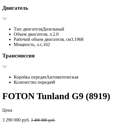
Двигатель
Тип двигателя
Дизельный
Объем двигателя, л.
2.0
Рабочий объем двигателя, см3.
1968
Мощность, л.с.
162
Трансмиссия
Коробка передач
Автоматическая
Количество передач
8
FOTON Tunland G9 (8919)
Цена
3 290 000 руб.
3 490 000 руб.