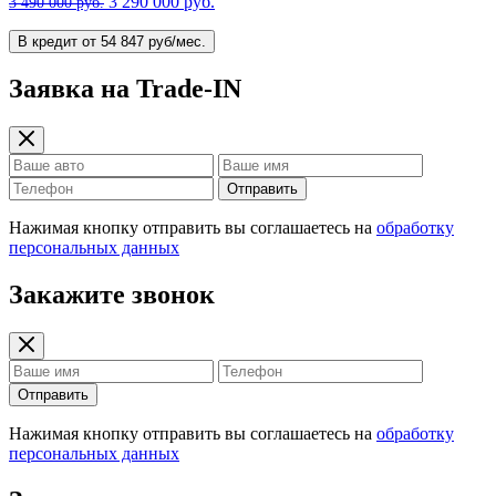
3 290 000 руб.
3 490 000 руб.
В кредит от 54 847 руб/мес.
Заявка на Trade-IN
Отправить
Нажимая кнопку отправить вы соглашаетесь на
обработку
персональных данных
Закажите звонок
Отправить
Нажимая кнопку отправить вы соглашаетесь на
обработку
персональных данных