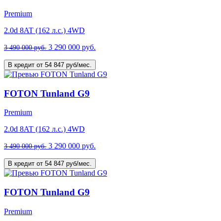
Premium
2.0d 8AT (162 л.с.) 4WD
3 290 000 руб.
3 490 000 руб.
В кредит от 54 847 руб/мес.
FOTON Tunland G9
Premium
2.0d 8AT (162 л.с.) 4WD
3 290 000 руб.
3 490 000 руб.
В кредит от 54 847 руб/мес.
FOTON Tunland G9
Premium