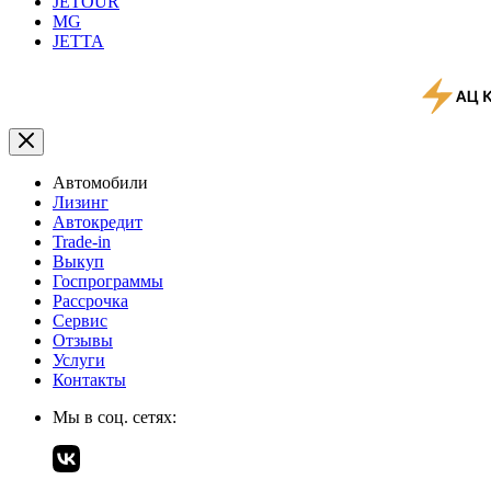
JETOUR
MG
JETTA
Автомобили
Лизинг
Автокредит
Trade-in
Выкуп
Госпрограммы
Рассрочка
Сервис
Отзывы
Услуги
Контакты
Мы в соц. сетях: