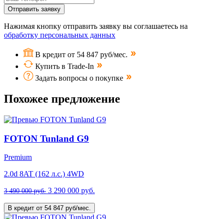
Отправить заявку
Нажимая кнопку отправить заявку вы соглашаетесь на
обработку персональных данных
В кредит от 54 847 руб/мес.
Купить в Trade-In
Задать вопросы о покупке
Похожее предложение
FOTON Tunland G9
Premium
2.0d 8AT (162 л.с.) 4WD
3 290 000 руб.
3 490 000 руб.
В кредит от 54 847 руб/мес.