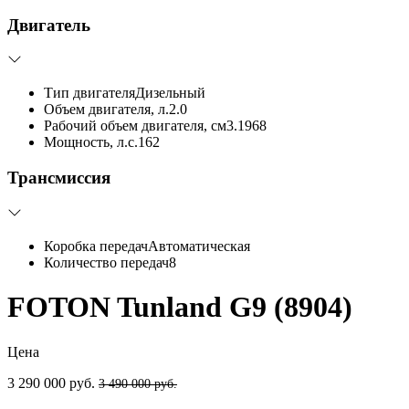
Двигатель
Тип двигателя
Дизельный
Объем двигателя, л.
2.0
Рабочий объем двигателя, см3.
1968
Мощность, л.с.
162
Трансмиссия
Коробка передач
Автоматическая
Количество передач
8
FOTON Tunland G9 (8904)
Цена
3 290 000 руб.
3 490 000 руб.