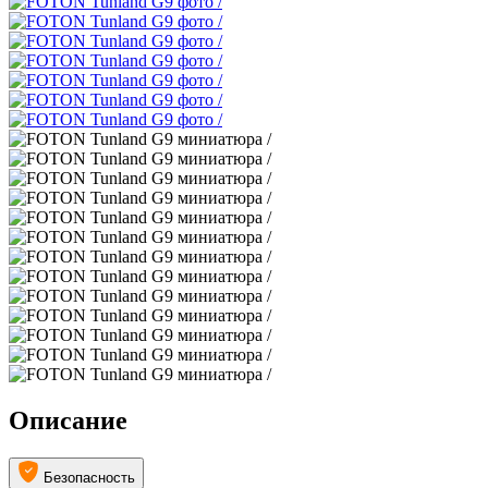
Описание
Безопасность