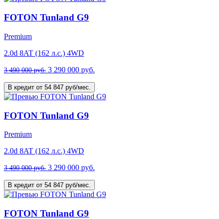
FOTON Tunland G9
Premium
2.0d 8AT (162 л.с.) 4WD
3 290 000 руб.
3 490 000 руб.
В кредит от 54 847 руб/мес.
FOTON Tunland G9
Premium
2.0d 8AT (162 л.с.) 4WD
3 290 000 руб.
3 490 000 руб.
В кредит от 54 847 руб/мес.
FOTON Tunland G9