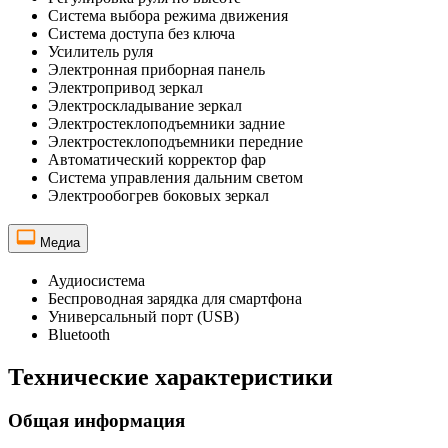
Система выбора режима движения
Система доступа без ключа
Усилитель руля
Электронная приборная панель
Электропривод зеркал
Электроскладывание зеркал
Электростеклоподъемники задние
Электростеклоподъемники передние
Автоматический корректор фар
Система управления дальним светом
Электрообогрев боковых зеркал
Медиа
Аудиосистема
Беспроводная зарядка для смартфона
Универсальный порт (USB)
Bluetooth
Технические характеристики
Общая информация