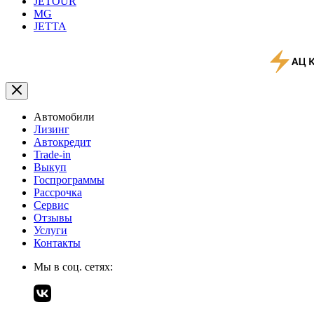
JETOUR
MG
JETTA
Автомобили
Лизинг
Автокредит
Trade-in
Выкуп
Госпрограммы
Рассрочка
Сервис
Отзывы
Услуги
Контакты
Мы в соц. сетях: