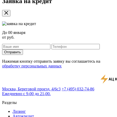
Заявка на кредит
До
00 января
от
руб.
Отправить
Нажимая кнопку отправить заявку вы соглашаетесь на
обработку персональных данных
Москва, Береговой проезд, 4/6с3
+7 (495) 032-74-86
Ежедневно с 9-00 до 21-00.
Разделы
Лизинг
Автокредит