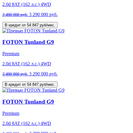
2.0d 8AT (162 л.с.) 4WD
3 290 000 руб.
3 490 000 руб.
В кредит от 54 847 руб/мес.
FOTON Tunland G9
Premium
2.0d 8AT (162 л.с.) 4WD
3 290 000 руб.
3 490 000 руб.
В кредит от 54 847 руб/мес.
FOTON Tunland G9
Premium
2.0d 8AT (162 л.с.) 4WD