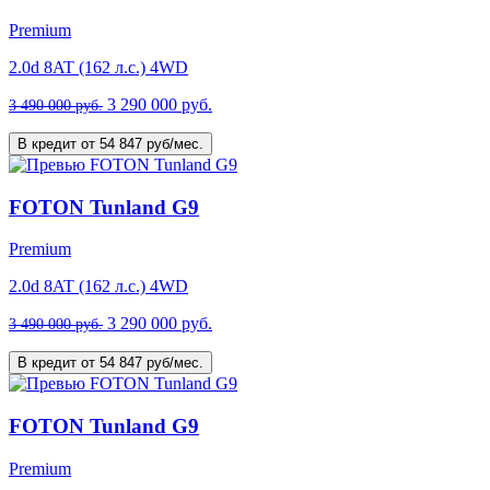
Premium
2.0d 8AT (162 л.с.) 4WD
3 290 000 руб.
3 490 000 руб.
В кредит от 54 847 руб/мес.
FOTON Tunland G9
Premium
2.0d 8AT (162 л.с.) 4WD
3 290 000 руб.
3 490 000 руб.
В кредит от 54 847 руб/мес.
FOTON Tunland G9
Premium