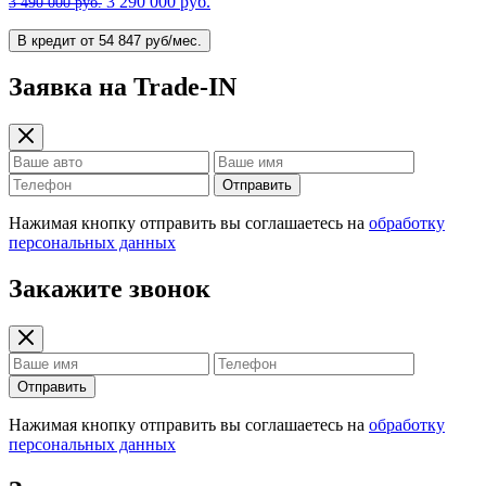
3 290 000 руб.
3 490 000 руб.
В кредит от 54 847 руб/мес.
Заявка на Trade-IN
Отправить
Нажимая кнопку отправить вы соглашаетесь на
обработку
персональных данных
Закажите звонок
Отправить
Нажимая кнопку отправить вы соглашаетесь на
обработку
персональных данных