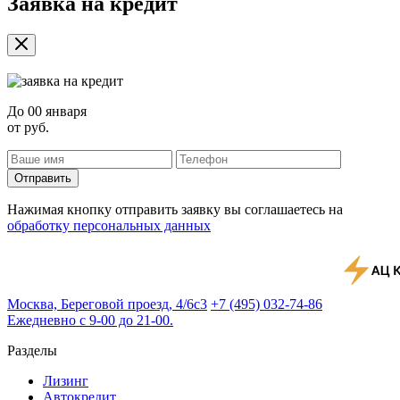
Заявка на кредит
До
00 января
от
руб.
Отправить
Нажимая кнопку отправить заявку вы соглашаетесь на
обработку персональных данных
Москва, Береговой проезд, 4/6с3
+7 (495) 032-74-86
Ежедневно с 9-00 до 21-00.
Разделы
Лизинг
Автокредит