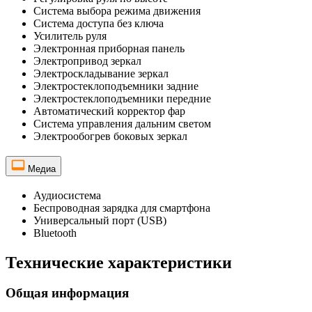
Система выбора режима движения
Система доступа без ключа
Усилитель руля
Электронная приборная панель
Электропривод зеркал
Электроскладывание зеркал
Электростеклоподъемники задние
Электростеклоподъемники передние
Автоматический корректор фар
Система управления дальним светом
Электрообогрев боковых зеркал
Медиа
Аудиосистема
Беспроводная зарядка для смартфона
Универсальный порт (USB)
Bluetooth
Технические характеристики
Общая информация