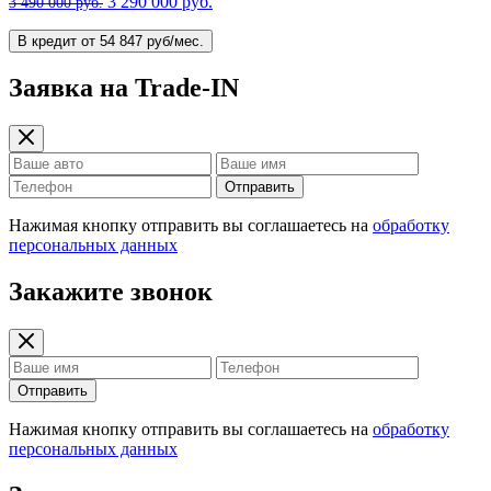
3 290 000 руб.
3 490 000 руб.
В кредит от 54 847 руб/мес.
Заявка на Trade-IN
Отправить
Нажимая кнопку отправить вы соглашаетесь на
обработку
персональных данных
Закажите звонок
Отправить
Нажимая кнопку отправить вы соглашаетесь на
обработку
персональных данных