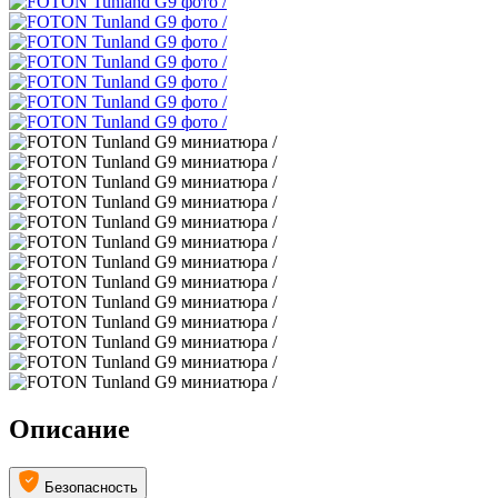
Описание
Безопасность