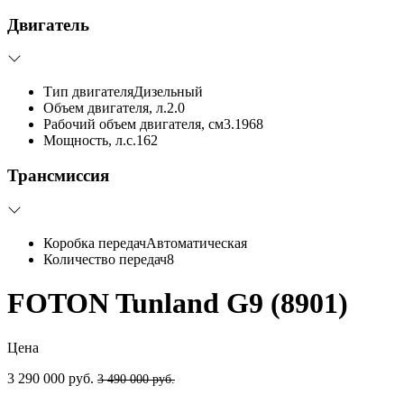
Двигатель
Тип двигателя
Дизельный
Объем двигателя, л.
2.0
Рабочий объем двигателя, см3.
1968
Мощность, л.с.
162
Трансмиссия
Коробка передач
Автоматическая
Количество передач
8
FOTON Tunland G9 (8901)
Цена
3 290 000 руб.
3 490 000 руб.