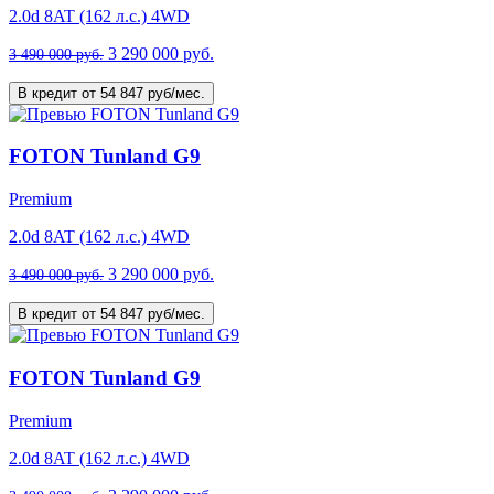
2.0d 8AT (162 л.с.) 4WD
3 290 000 руб.
3 490 000 руб.
В кредит от 54 847 руб/мес.
FOTON Tunland G9
Premium
2.0d 8AT (162 л.с.) 4WD
3 290 000 руб.
3 490 000 руб.
В кредит от 54 847 руб/мес.
FOTON Tunland G9
Premium
2.0d 8AT (162 л.с.) 4WD