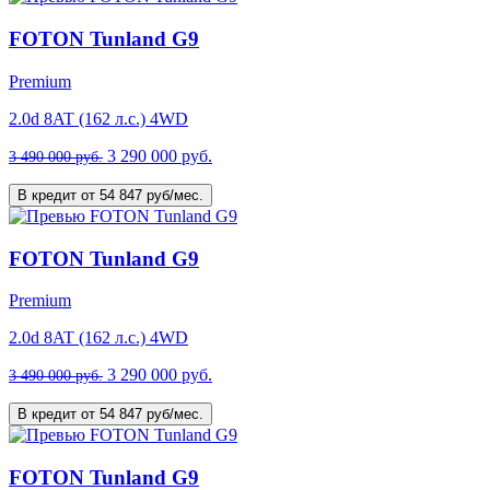
FOTON Tunland G9
Premium
2.0d 8AT (162 л.с.) 4WD
3 290 000 руб.
3 490 000 руб.
В кредит от 54 847 руб/мес.
FOTON Tunland G9
Premium
2.0d 8AT (162 л.с.) 4WD
3 290 000 руб.
3 490 000 руб.
В кредит от 54 847 руб/мес.
FOTON Tunland G9