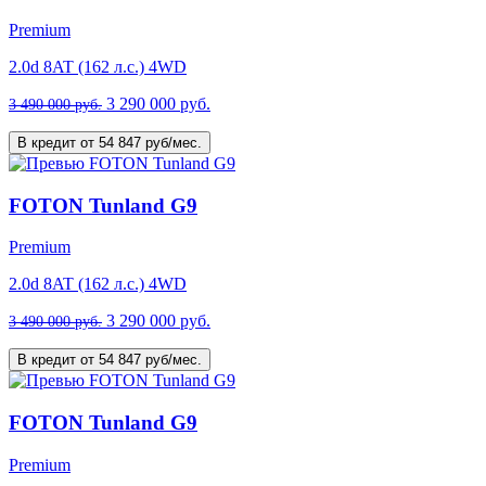
Premium
2.0d 8AT (162 л.с.) 4WD
3 290 000 руб.
3 490 000 руб.
В кредит от 54 847 руб/мес.
FOTON Tunland G9
Premium
2.0d 8AT (162 л.с.) 4WD
3 290 000 руб.
3 490 000 руб.
В кредит от 54 847 руб/мес.
FOTON Tunland G9
Premium