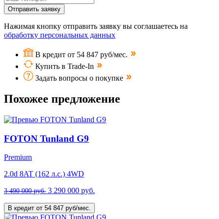
Отправить заявку
Нажимая кнопку отправить заявку вы соглашаетесь на
обработку персональных данных
В кредит от 54 847 руб/мес.
Купить в Trade-In
Задать вопросы о покупке
Похожее предложение
FOTON Tunland G9
Premium
2.0d 8AT (162 л.с.) 4WD
3 290 000 руб.
3 490 000 руб.
В кредит от 54 847 руб/мес.