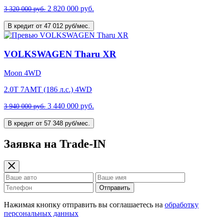
2 820 000 руб.
3 320 000 руб.
В кредит от 47 012 руб/мес.
VOLKSWAGEN Tharu XR
Moon 4WD
2.0T 7AMT (186 л.с.) 4WD
3 440 000 руб.
3 940 000 руб.
В кредит от 57 348 руб/мес.
Заявка на Trade-IN
Отправить
Нажимая кнопку отправить вы соглашаетесь на
обработку
персональных данных