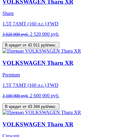
VOLKSWAGEN Tharu XR
Sharp
1.5T 7AMT (160 л.с.) FWD
2 520 000 руб.
3 020 000 руб.
В кредит от 42 011 руб/мес.
VOLKSWAGEN Tharu XR
Premium
1.5T 7AMT (160 л.с.) FWD
2 600 000 руб.
3 100 000 руб.
В кредит от 43 344 руб/мес.
VOLKSWAGEN Tharu XR
Crescent