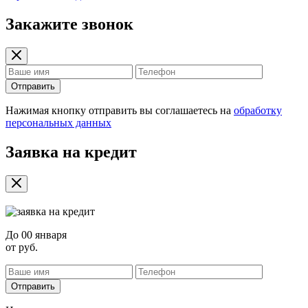
Закажите звонок
Отправить
Нажимая кнопку отправить вы соглашаетесь на
обработку
персональных данных
Заявка на кредит
До
00 января
от
руб.
Отправить