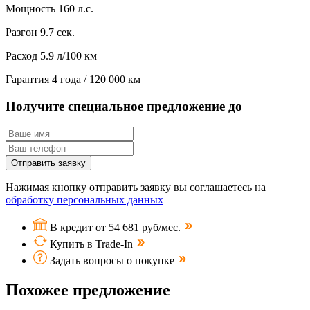
Мощность
160 л.с.
Разгон
9.7 сек.
Расход
5.9 л/100 км
Гарантия
4 года / 120 000 км
Получите специальное предложение до
Отправить заявку
Нажимая кнопку отправить заявку вы соглашаетесь на
обработку персональных данных
В кредит от 54 681 руб/мес.
Купить в Trade-In
Задать вопросы о покупке
Похожее предложение