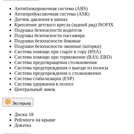
Антиблокировочная система (ABS)
Антипробуксовочная система (ASR)
Датчик давления в шинах
Крепление детского кресла (задний ряд) ISOFIX
Подушка безопасности водителя
Подушка безопасности пассажира
Подушки безопасности боковые
Подушки безопасности оконные (шторки)
Система помощи при старте в гору (HSA)
Система помощи при торможении (BAS; EBD)
Система предотвращения столкновения
Система предупреждения о выезде из полосы
Система предупреждения о столкновении
Система стабилизации (ESP)
Система удержания в полосе
Центральный замок
Экстерьер
Диски 18
Рейлинги на крыше
Докатка