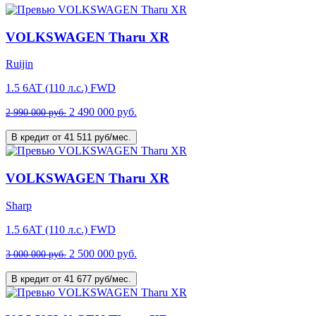
VOLKSWAGEN Tharu XR
Ruijin
1.5 6AT (110 л.с.) FWD
2 490 000 руб.
2 990 000 руб.
В кредит от 41 511 руб/мес.
VOLKSWAGEN Tharu XR
Sharp
1.5 6AT (110 л.с.) FWD
2 500 000 руб.
3 000 000 руб.
В кредит от 41 677 руб/мес.