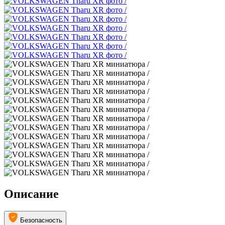
Описание
Безопасность