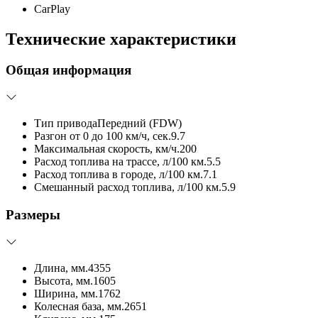
CarPlay
Технические характеристики
Общая информация
Тип привода
Передний (FDW)
Разгон от 0 до 100 км/ч, сек.
9.7
Максимальная скорость, км/ч.
200
Расход топлива на трассе, л/100 км.
5.5
Расход топлива в городе, л/100 км.
7.1
Смешанный расход топлива, л/100 км.
5.9
Размеры
Длина, мм.
4355
Высота, мм.
1605
Ширина, мм.
1762
Колесная база, мм.
2651