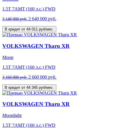
1.5T 7AMT (160 л.с.) FWD
2 640 000 руб.
3 140 000 руб.
В кредит от 44 011 руб/мес.
VOLKSWAGEN Tharu XR
Moon
1.5T 7AMT (160 л.с.) FWD
2 660 000 руб.
3 160 000 руб.
В кредит от 44 345 руб/мес.
VOLKSWAGEN Tharu XR
Moonlight
1.5T 7AMT (160 л.с.) FWD