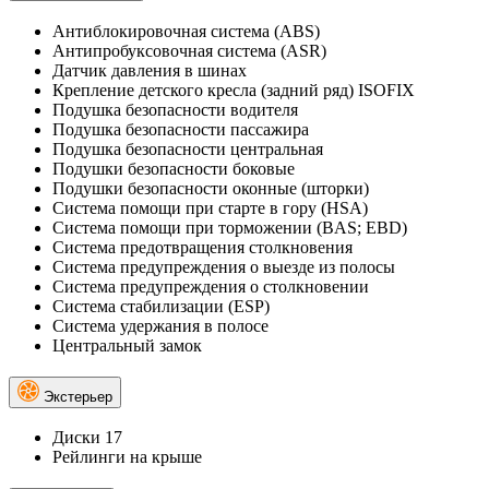
Антиблокировочная система (ABS)
Антипробуксовочная система (ASR)
Датчик давления в шинах
Крепление детского кресла (задний ряд) ISOFIX
Подушка безопасности водителя
Подушка безопасности пассажира
Подушка безопасности центральная
Подушки безопасности боковые
Подушки безопасности оконные (шторки)
Система помощи при старте в гору (HSA)
Система помощи при торможении (BAS; EBD)
Система предотвращения столкновения
Система предупреждения о выезде из полосы
Система предупреждения о столкновении
Система стабилизации (ESP)
Система удержания в полосе
Центральный замок
Экстерьер
Диски 17
Рейлинги на крыше