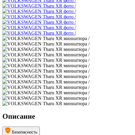
Описание
Безопасность