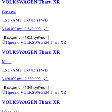
VOLKSWAGEN Tharu XR
Crescent
1.5T 7AMT (160 л.с.) FWD
2 640 000 руб.
3 140 000 руб.
В кредит от 44 011 руб/мес.
VOLKSWAGEN Tharu XR
Moon
1.5T 7AMT (160 л.с.) FWD
2 660 000 руб.
3 160 000 руб.
В кредит от 44 345 руб/мес.
VOLKSWAGEN Tharu XR
Moonlight