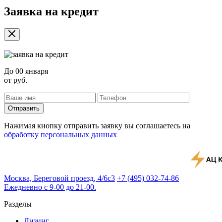
Заявка на кредит
До
00 января
от
руб.
Отправить
Нажимая кнопку отправить заявку вы соглашаетесь на
обработку персональных данных
Москва, Береговой проезд, 4/6с3
+7 (495) 032-74-86
Ежедневно с 9-00 до 21-00.
Разделы
Лизинг