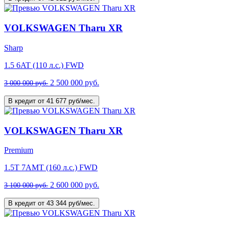
VOLKSWAGEN Tharu XR
Sharp
1.5 6AT (110 л.с.) FWD
2 500 000 руб.
3 000 000 руб.
В кредит от 41 677 руб/мес.
VOLKSWAGEN Tharu XR
Premium
1.5T 7AMT (160 л.с.) FWD
2 600 000 руб.
3 100 000 руб.
В кредит от 43 344 руб/мес.