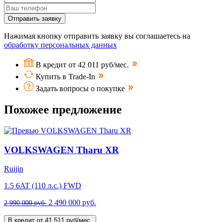
Отправить заявку
Нажимая кнопку отправить заявку вы соглашаетесь на
обработку персональных данных
В кредит от 42 011 руб/мес.
Купить в Trade-In
Задать вопросы о покупке
Похожее предложение
VOLKSWAGEN Tharu XR
Ruijin
1.5 6AT (110 л.с.) FWD
2 490 000 руб.
2 990 000 руб.
В кредит от 41 511 руб/мес.