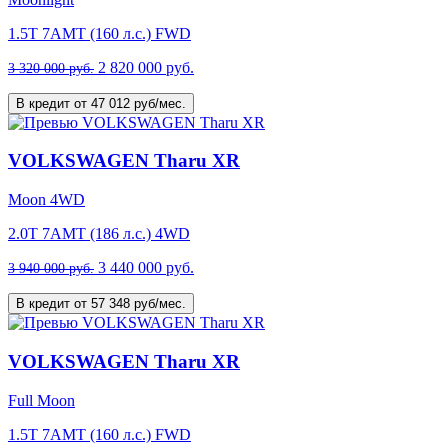
1.5T 7AMT (160 л.с.) FWD
2 820 000 руб.
3 320 000 руб.
В кредит от 47 012 руб/мес.
VOLKSWAGEN Tharu XR
Moon 4WD
2.0T 7AMT (186 л.с.) 4WD
3 440 000 руб.
3 940 000 руб.
В кредит от 57 348 руб/мес.
VOLKSWAGEN Tharu XR
Full Moon
1.5T 7AMT (160 л.с.) FWD