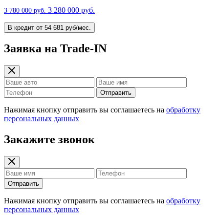
3 280 000 руб.
3 780 000 руб.
В кредит от 54 681 руб/мес.
Заявка на Trade-IN
Отправить
Нажимая кнопку отправить вы соглашаетесь на
обработку
персональных данных
Закажите звонок
Отправить
Нажимая кнопку отправить вы соглашаетесь на
обработку
персональных данных