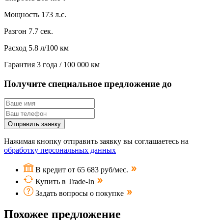
Мощность
173 л.с.
Разгон
7.7 сек.
Расход
5.8 л/100 км
Гарантия
3 года / 100 000 км
Получите специальное предложение до
Отправить заявку
Нажимая кнопку отправить заявку вы соглашаетесь на
обработку персональных данных
В кредит от 65 683 руб/мес.
Купить в Trade-In
Задать вопросы о покупке
Похожее предложение