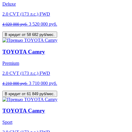
Deluxe
2.0 CVT (173 л.с.) FWD
3 520 000 руб.
4 020 000 руб.
В кредит от 58 682 руб/мес.
TOYOTA Camry
Premium
2.0 CVT (173 л.с.) FWD
3 710 000 руб.
4 210 000 руб.
В кредит от 61 849 руб/мес.
TOYOTA Camry
Sport