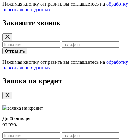
Нажимая кнопку отправить вы соглашаетесь на
обработку
персональных данных
Закажите звонок
Отправить
Нажимая кнопку отправить вы соглашаетесь на
обработку
персональных данных
Заявка на кредит
До
00 января
от
руб.