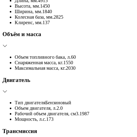
Длина, мм.
4915
Высота, мм.
1450
Ширина, мм.
1840
Колесная база, мм.
2825
Клиренс, мм.
137
Объём и масса
Объем топливного бака, л.
60
Снаряженная масса, кг.
1550
Максимальная масса, кг.
2030
Двигатель
Тип двигателя
Бензиновый
Объем двигателя, л.
2.0
Рабочий объем двигателя, см3.
1987
Мощность, л.с.
173
Трансмиссия