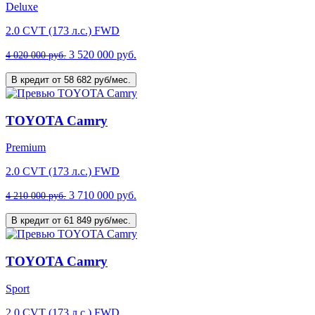
Deluxe
2.0 CVT (173 л.с.) FWD
3 520 000 руб.
4 020 000 руб.
В кредит от 58 682 руб/мес.
TOYOTA Camry
Premium
2.0 CVT (173 л.с.) FWD
3 710 000 руб.
4 210 000 руб.
В кредит от 61 849 руб/мес.
TOYOTA Camry
Sport
2.0 CVT (173 л.с.) FWD