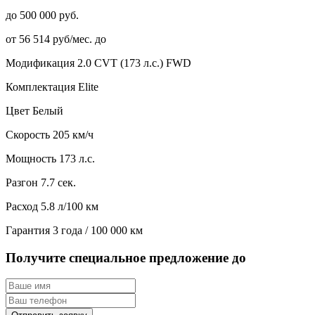
до 500 000 руб.
от 56 514 руб/мес. до
Модификация
2.0 CVT (173 л.с.) FWD
Комплектация
Elite
Цвет
Белый
Скорость
205 км/ч
Мощность
173 л.с.
Разгон
7.7 сек.
Расход
5.8 л/100 км
Гарантия
3 года / 100 000 км
Получите специальное предложение до