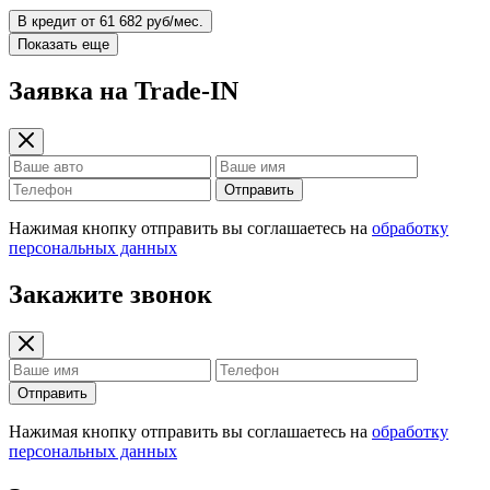
В кредит от 61 682 руб/мес.
Показать еще
Заявка на Trade-IN
Отправить
Нажимая кнопку отправить вы соглашаетесь на
обработку
персональных данных
Закажите звонок
Отправить
Нажимая кнопку отправить вы соглашаетесь на
обработку
персональных данных