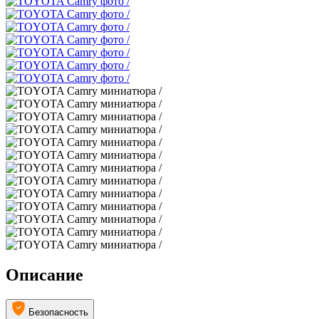
Описание
Безопасность