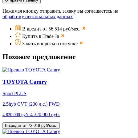
Отправить заявку
Нажимая кнопку отправить заявку вы соглашаетесь на
обработку персональных данных
В кредит от 56 514 руб/мес.
Купить в Trade-In
Задать вопросы о покупке
Похожее предложение
TOYOTA Camry
Sport PLUS
2.5hyb CVT (230 л.с.) FWD
4 320 000 руб.
4 820 000 руб.
В кредит от 72 018 руб/мес.