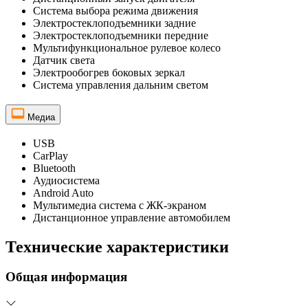
Система выбора режима движения
Электростеклоподъемники задние
Электростеклоподъемники передние
Мультифункциональное рулевое колесо
Датчик света
Электрообогрев боковых зеркал
Система управления дальним светом
Медиа
USB
CarPlay
Bluetooth
Аудиосистема
Android Auto
Мультимедиа система с ЖК-экраном
Дистанционное управление автомобилем
Технические характеристики
Общая информация