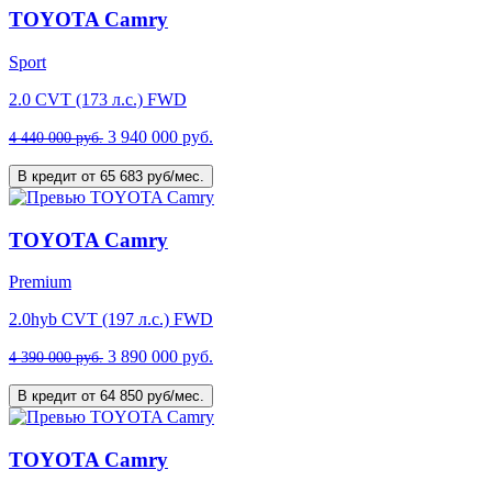
TOYOTA Camry
Sport
2.0 CVT (173 л.с.) FWD
3 940 000 руб.
4 440 000 руб.
В кредит от 65 683 руб/мес.
TOYOTA Camry
Premium
2.0hyb CVT (197 л.с.) FWD
3 890 000 руб.
4 390 000 руб.
В кредит от 64 850 руб/мес.
TOYOTA Camry