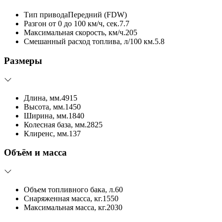
Тип привода
Передний (FDW)
Разгон от 0 до 100 км/ч, сек.
7.7
Максимальная скорость, км/ч.
205
Смешанный расход топлива, л/100 км.
5.8
Размеры
Длина, мм.
4915
Высота, мм.
1450
Ширина, мм.
1840
Колесная база, мм.
2825
Клиренс, мм.
137
Объём и масса
Объем топливного бака, л.
60
Снаряженная масса, кг.
1550
Максимальная масса, кг.
2030