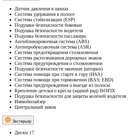
Датчик давления в шинах
Система удержания в полосе
Система стабилизации (ESP)
Подушки безопасности боковые
Подушка безопасности водителя
Подушка безопасности пассажира
Антиблокировочная система (ABS)
Антипробуксовочная система (ASR)
Система предотвращения столкновения
Система распознавания дорожных знаков
Система предупреждения о столкновении
Подушки безопасности оконные (шторки)
Система помощи при старте в гору (HSA)
Система помощи при торможении (BAS; EBD)
Система предупреждения о выезде из полосы
Крепление детского кресла (задний ряд) ISOFIX
Подушка безопасности для защиты коленей водителя
Иммобилайзер
Центральный замок
Экстерьер
Диски 17