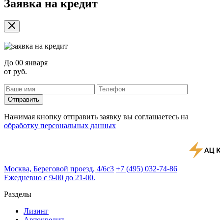
Заявка на кредит
До
00 января
от
руб.
Отправить
Нажимая кнопку отправить заявку вы соглашаетесь на
обработку персональных данных
Москва, Береговой проезд, 4/6с3
+7 (495) 032-74-86
Ежедневно с 9-00 до 21-00.
Разделы
Лизинг
Автокредит