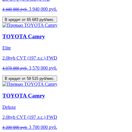
3 940 000 руб.
4 440 000 руб.
В кредит от 65 683 руб/мес.
TOYOTA Camry
Elite
2.0hyb CVT (197 л.с.) FWD
3 570 000 руб.
4 070 000 руб.
В кредит от 59 515 руб/мес.
TOYOTA Camry
Deluxe
2.0hyb CVT (197 л.с.) FWD
3 700 000 руб.
4 200 000 руб.