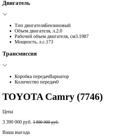
Двигатель
Тип двигателя
Бензиновый
Объем двигателя, л.
2.0
Рабочий объем двигателя, см3.
1987
Мощность, л.с.
173
Трансмиссия
Коробка передач
Вариатор
Количество передач
0
TOYOTA Camry (7746)
Цена
3 390 000 руб.
3 890 000 руб.
Ваша выгода