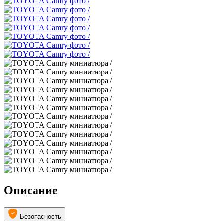
Описание
Безопасность