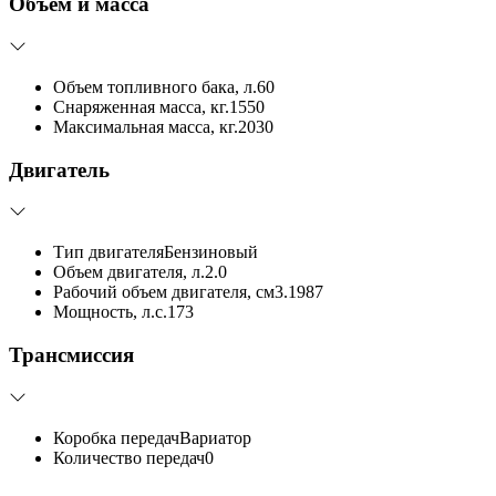
Объём и масса
Объем топливного бака, л.
60
Снаряженная масса, кг.
1550
Максимальная масса, кг.
2030
Двигатель
Тип двигателя
Бензиновый
Объем двигателя, л.
2.0
Рабочий объем двигателя, см3.
1987
Мощность, л.с.
173
Трансмиссия
Коробка передач
Вариатор
Количество передач
0