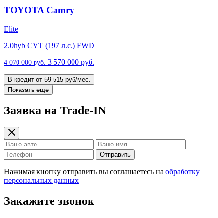
TOYOTA Camry
Elite
2.0hyb CVT (197 л.с.) FWD
3 570 000 руб.
4 070 000 руб.
В кредит от 59 515 руб/мес.
Показать еще
Заявка на Trade-IN
Отправить
Нажимая кнопку отправить вы соглашаетесь на
обработку
персональных данных
Закажите звонок