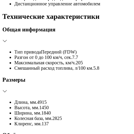
Дистанционное управление автомобилем
Технические характеристики
Общая информация
Тип привода
Передний (FDW)
Разгон от 0 до 100 км/ч, сек.
7.7
Максимальная скорость, км/ч.
205
Смешанный расход топлива, л/100 км.
5.8
Размеры
Длина, мм.
4915
Высота, мм.
1450
Ширина, мм.
1840
Колесная база, мм.
2825
Клиренс, мм.
137