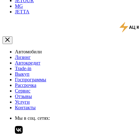
JETOUR
MG
JETTA
Автомобили
Лизинг
Автокредит
Trade-in
Выкуп
Госпрограммы
Рассрочка
Сервис
Отзывы
Услуги
Контакты
Мы в соц. сетях: