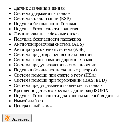
Датчик давления в шинах
Система удержания в полосе
Система стабилизации (ESP)
Подушки безопасности боковые
Подушка безопасности водителя
Ламинированные боковые стекла
Подушка безопасности пассажира
Антиблокировочная система (ABS)
Антипробуксовочная система (ASR)
Система предотвращения столкновения
Система распознавания дорожных знаков
Система предупреждения о столкновении
Подушки безопасности оконные (шторки)
Система помощи при старте в гору (HSA)
Система помощи при торможении (BAS; EBD)
Система предупреждения о выезде из полосы
Крепление детского кресла (задний ряд) ISOFIX
Подушка безопасности для защиты коленей водителя
Иммобилайзер
Центральный замок
Экстерьер