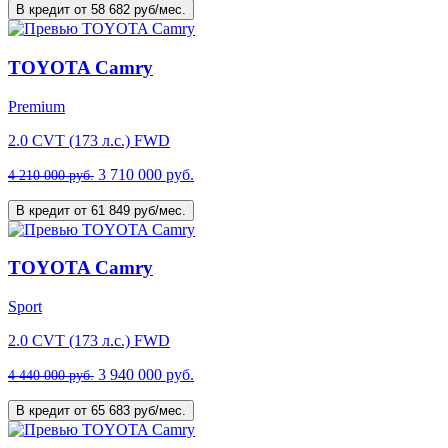
В кредит от 58 682 руб/мес.
TOYOTA Camry
Premium
2.0 CVT (173 л.с.) FWD
3 710 000 руб.
4 210 000 руб.
В кредит от 61 849 руб/мес.
TOYOTA Camry
Sport
2.0 CVT (173 л.с.) FWD
3 940 000 руб.
4 440 000 руб.
В кредит от 65 683 руб/мес.