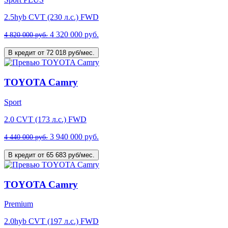
2.5hyb CVT (230 л.с.) FWD
4 320 000 руб.
4 820 000 руб.
В кредит от 72 018 руб/мес.
TOYOTA Camry
Sport
2.0 CVT (173 л.с.) FWD
3 940 000 руб.
4 440 000 руб.
В кредит от 65 683 руб/мес.
TOYOTA Camry
Premium
2.0hyb CVT (197 л.с.) FWD