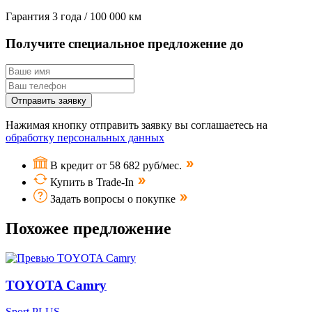
Гарантия
3 года / 100 000 км
Получите специальное предложение до
Отправить заявку
Нажимая кнопку отправить заявку вы соглашаетесь на
обработку персональных данных
В кредит от 58 682 руб/мес.
Купить в Trade-In
Задать вопросы о покупке
Похожее предложение
TOYOTA Camry
Sport PLUS