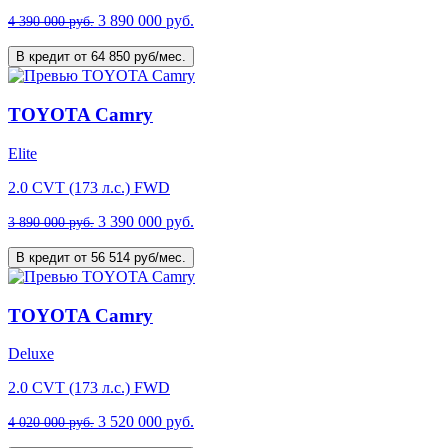
3 890 000 руб.
4 390 000 руб.
В кредит от 64 850 руб/мес.
TOYOTA Camry
Elite
2.0 CVT (173 л.с.) FWD
3 390 000 руб.
3 890 000 руб.
В кредит от 56 514 руб/мес.
TOYOTA Camry
Deluxe
2.0 CVT (173 л.с.) FWD
3 520 000 руб.
4 020 000 руб.