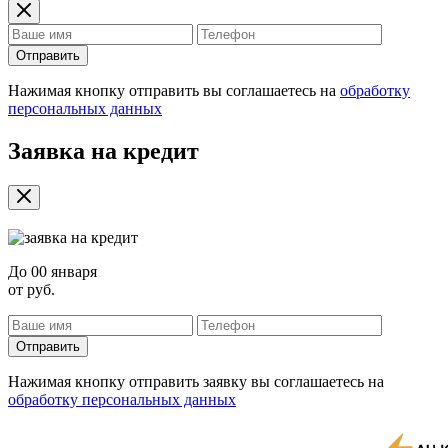
Отправить
Нажимая кнопку отправить вы соглашаетесь на
обработку
персональных данных
Заявка на кредит
До
00 января
от
руб.
Отправить
Нажимая кнопку отправить заявку вы соглашаетесь на
обработку персональных данных