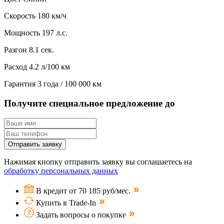
Скорость
180 км/ч
Мощность
197 л.с.
Разгон
8.1 сек.
Расход
4.2 л/100 км
Гарантия
3 года / 100 000 км
Получите специальное предложение до
Отправить заявку
Нажимая кнопку отправить заявку вы соглашаетесь на
обработку персональных данных
В кредит от 70 185 руб/мес.
Купить в Trade-In
Задать вопросы о покупке