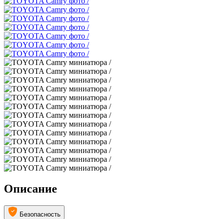
Описание
Безопасность