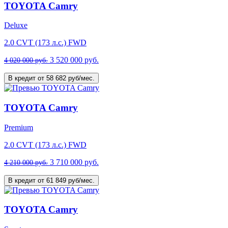
TOYOTA Camry
Deluxe
2.0 CVT (173 л.с.) FWD
3 520 000 руб.
4 020 000 руб.
В кредит от 58 682 руб/мес.
TOYOTA Camry
Premium
2.0 CVT (173 л.с.) FWD
3 710 000 руб.
4 210 000 руб.
В кредит от 61 849 руб/мес.
TOYOTA Camry