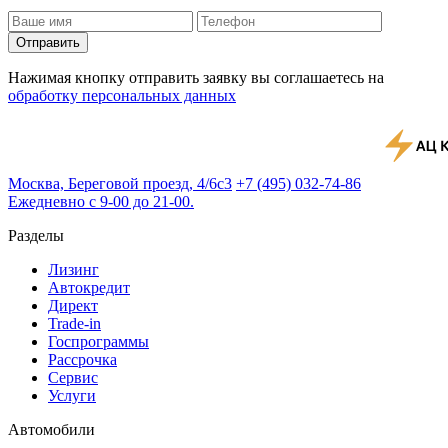
Отправить
Нажимая кнопку отправить заявку вы соглашаетесь на
обработку персональных данных
Москва, Береговой проезд, 4/6с3
+7 (495) 032-74-86
Ежедневно с 9-00 до 21-00.
Разделы
Лизинг
Автокредит
Директ
Trade-in
Госпрограммы
Рассрочка
Сервис
Услуги
Автомобили