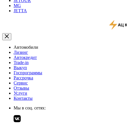
JETOUR
MG
JETTA
Автомобили
Лизинг
Автокредит
Trade-in
Выкуп
Госпрограммы
Рассрочка
Сервис
Отзывы
Услуги
Контакты
Мы в соц. сетях: