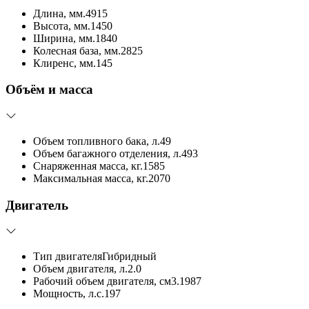
Длина, мм.
4915
Высота, мм.
1450
Ширина, мм.
1840
Колесная база, мм.
2825
Клиренс, мм.
145
Объём и масса
Объем топливного бака, л.
49
Объем багажного отделения, л.
493
Снаряженная масса, кг.
1585
Максимальная масса, кг.
2070
Двигатель
Тип двигателя
Гибридный
Объем двигателя, л.
2.0
Рабочий объем двигателя, см3.
1987
Мощность, л.с.
197