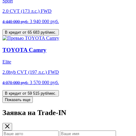
Sport
2.0 CVT (173 л.с.) FWD
3 940 000 руб.
4 440 000 руб.
В кредит от 65 683 руб/мес.
TOYOTA Camry
Elite
2.0hyb CVT (197 л.с.) FWD
3 570 000 руб.
4 070 000 руб.
В кредит от 59 515 руб/мес.
Показать еще
Заявка на Trade-IN