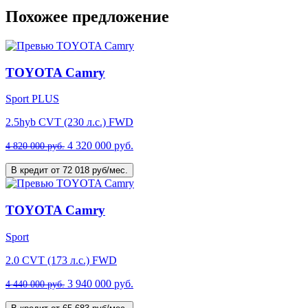
Похожее предложение
TOYOTA Camry
Sport PLUS
2.5hyb CVT (230 л.с.) FWD
4 320 000 руб.
4 820 000 руб.
В кредит от 72 018 руб/мес.
TOYOTA Camry
Sport
2.0 CVT (173 л.с.) FWD
3 940 000 руб.
4 440 000 руб.