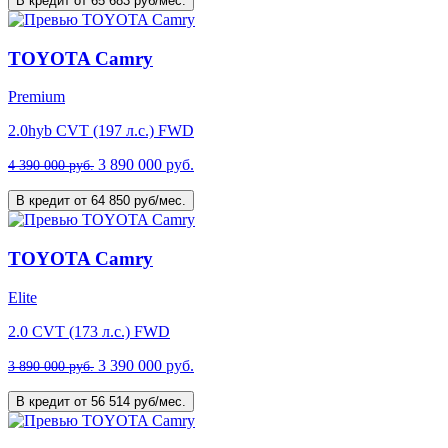
В кредит от 65 683 руб/мес.
TOYOTA Camry
Premium
2.0hyb CVT (197 л.с.) FWD
3 890 000 руб.
4 390 000 руб.
В кредит от 64 850 руб/мес.
TOYOTA Camry
Elite
2.0 CVT (173 л.с.) FWD
3 390 000 руб.
3 890 000 руб.
В кредит от 56 514 руб/мес.