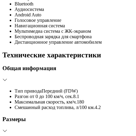
Bluetooth
Аудиосистема
Android Auto
Голосовое управление
Навигационная система
Мультимедиа система с ЖК-экраном
Беспроводная зарядка для смартфона
Дистанционное управление автомобилем
Технические характеристики
Общая информация
Тип привода
Передний (FDW)
Разгон от 0 до 100 км/ч, сек.
8.1
Максимальная скорость, км/ч.
180
Смешанный расход топлива, л/100 км.
4.2
Размеры