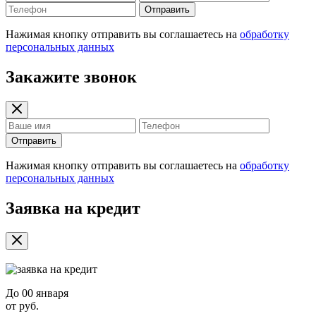
Отправить
Нажимая кнопку отправить вы соглашаетесь на
обработку
персональных данных
Закажите звонок
Отправить
Нажимая кнопку отправить вы соглашаетесь на
обработку
персональных данных
Заявка на кредит
До
00 января
от
руб.