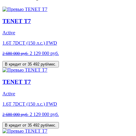
TENET T7
Active
1.6T 7DCT (150 л.с.) FWD
2 129 000 руб.
2 680 000 руб.
В кредит от 35 492 руб/мес.
TENET T7
Active
1.6T 7DCT (150 л.с.) FWD
2 129 000 руб.
2 680 000 руб.
В кредит от 35 492 руб/мес.