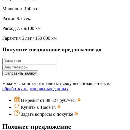
Мощность
150 л.с.
Разгон
9.7 сек.
Расход
7.7 л/100 км
Гарантия
5 лет / 150 000 км
Получите специальное предложение до
Отправить заявку
Нажимая кнопку отправить заявку вы соглашаетесь на
обработку персональных данных
В кредит от 38 827 руб/мес.
Купить в Trade-In
Задать вопросы о покупке
Похожее предложение