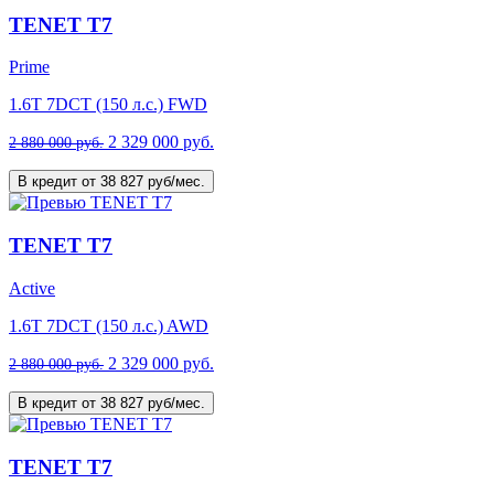
TENET T7
Prime
1.6T 7DCT (150 л.с.) FWD
2 329 000 руб.
2 880 000 руб.
В кредит от 38 827 руб/мес.
TENET T7
Active
1.6T 7DCT (150 л.с.) AWD
2 329 000 руб.
2 880 000 руб.
В кредит от 38 827 руб/мес.
TENET T7