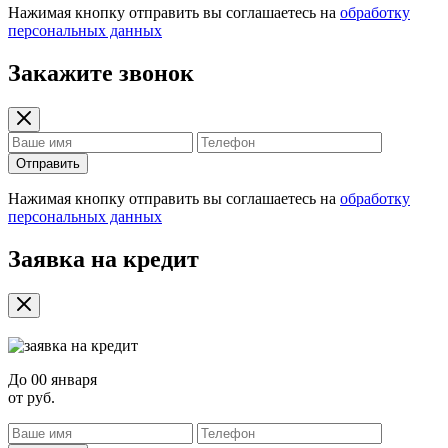
Нажимая кнопку отправить вы соглашаетесь на
обработку
персональных данных
Закажите звонок
Отправить
Нажимая кнопку отправить вы соглашаетесь на
обработку
персональных данных
Заявка на кредит
До
00 января
от
руб.