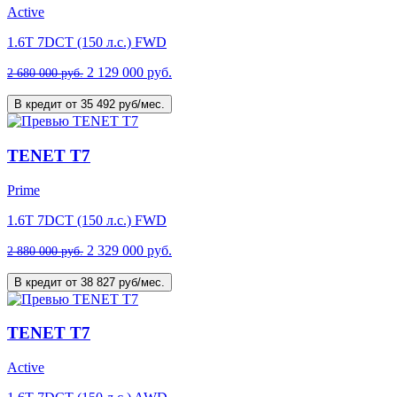
Active
1.6T 7DCT (150 л.с.) FWD
2 129 000 руб.
2 680 000 руб.
В кредит от 35 492 руб/мес.
TENET T7
Prime
1.6T 7DCT (150 л.с.) FWD
2 329 000 руб.
2 880 000 руб.
В кредит от 38 827 руб/мес.
TENET T7
Active