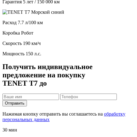
Гарантия
5 лет / 150 000 км
Расход
7.7 л/100 км
Коробка
Робот
Скорость
190 км/ч
Мощность
150 л.с.
Получить индивидуальное
предложение на покупку
TENET T7 до
Отправить
Нажимая кнопку отправить вы соглашаетесь на
обработку
персональных данных
30 мин