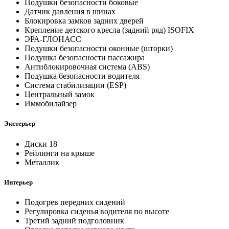
Подушки безопасности боковые
Датчик давления в шинах
Блокировка замков задних дверей
Крепление детского кресла (задний ряд) ISOFIX
ЭРА-ГЛОНАСС
Подушки безопасности оконные (шторки)
Подушка безопасности пассажира
Антиблокировочная система (ABS)
Подушка безопасности водителя
Система стабилизации (ESP)
Центральный замок
Иммобилайзер
Экстерьер
Диски 18
Рейлинги на крыше
Металлик
Интерьер
Подогрев передних сидений
Регулировка сиденья водителя по высоте
Третий задний подголовник