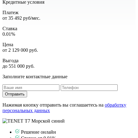
Кредитные условия
Платеж
от
35 492
руб/мес.
Ставка
0.01%
Цена
от
2 129 000
руб.
Выгода
до 551 000 руб.
Заполните контактные данные
Отправить
Нажимая кнопку отправить вы соглашаетесь на
обработку
персональных данных
Решение онлайн