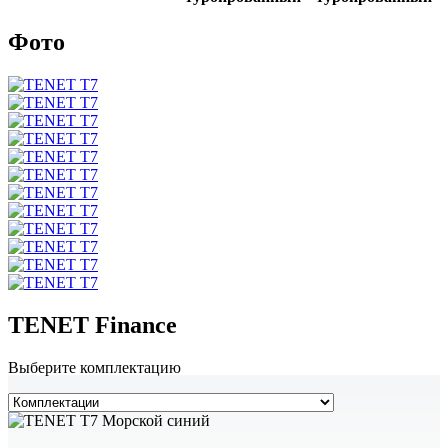
Фото
TENET Finance
Выберите комплектацию