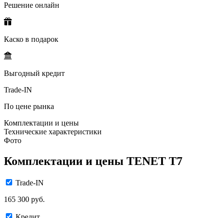
Решение онлайн
Каско в подарок
Выгодный кредит
Trade-IN
По цене рынка
Комплектации и цены
Технические характеристики
Фото
Комплектации и цены TENET T7
Trade-IN
165 300 руб.
Кредит