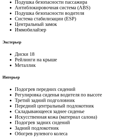
Подушка безопасности пассажира
Антиблокировочная система (ABS)
Подушка безопасности водителя
Система стабилизации (ESP)
Центральный замок
Иммобилайзер
Экстерьер
Диски 18
Рейлинги на крыше
Металлик
Интерьер
Подогрев передних сидений
Регулировка сиденья водителя по высоте
Третий задний подголовник
Передний центральный подлокотник
Складывающееся заднее сиденье
Искусственная кожа (материал салона)
Подогрев задних сидений
Задний подлокотник
Обогрев рулевого колеса