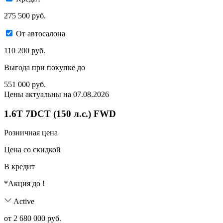
275 500 руб.
От автосалона
110 200 руб.
Выгода при покупке до
551 000
руб.
Цены актуальны на 07.08.2026
1.6T 7DCT (150 л.с.) FWD
Розничная цена
Цена со скидкой
В кредит
*Акция до
!
Active
от 2 680 000 руб.