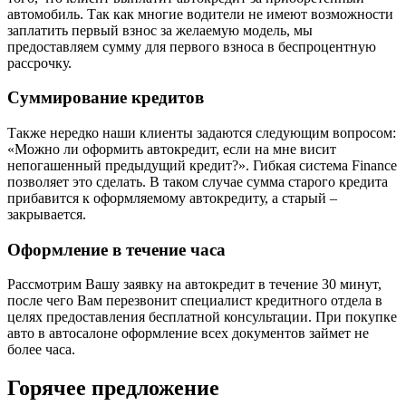
автомобиль. Так как многие водители не имеют возможности
заплатить первый взнос за желаемую модель, мы
предоставляем сумму для первого взноса в беспроцентную
рассрочку.
Суммирование кредитов
Также нередко наши клиенты задаются следующим вопросом:
«Можно ли оформить автокредит, если на мне висит
непогашенный предыдущий кредит?». Гибкая система Finance
позволяет это сделать. В таком случае сумма старого кредита
прибавится к оформляемому автокредиту, а старый –
закрывается.
Оформление в течение часа
Рассмотрим Вашу заявку на автокредит в течение 30 минут,
после чего Вам перезвонит специалист кредитного отдела в
целях предоставления бесплатной консультации. При покупке
авто в автосалоне оформление всех документов займет не
более часа.
Горячее предложение