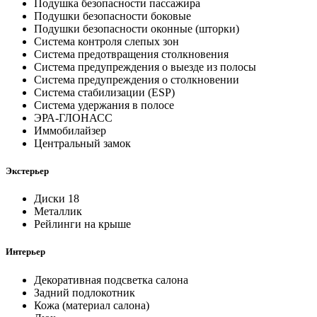
Подушка безопасности пассажира
Подушки безопасности боковые
Подушки безопасности оконные (шторки)
Система контроля слепых зон
Система предотвращения столкновения
Система предупреждения о выезде из полосы
Система предупреждения о столкновении
Система стабилизации (ESP)
Система удержания в полосе
ЭРА-ГЛОНАСС
Иммобилайзер
Центральный замок
Экстерьер
Диски 18
Металлик
Рейлинги на крыше
Интерьер
Декоративная подсветка салона
Задний подлокотник
Кожа (материал салона)