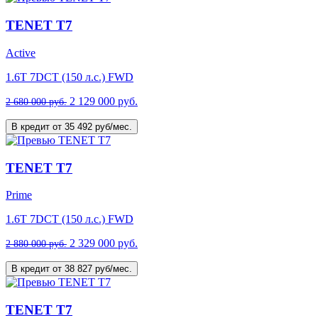
TENET T7
Active
1.6T 7DCT (150 л.с.) FWD
2 129 000 руб.
2 680 000 руб.
В кредит от 35 492 руб/мес.
TENET T7
Prime
1.6T 7DCT (150 л.с.) FWD
2 329 000 руб.
2 880 000 руб.
В кредит от 38 827 руб/мес.
TENET T7