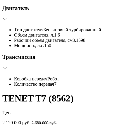
Двигатель
Тип двигателя
Бензиновый турбированный
Объем двигателя, л.
1.6
Рабочий объем двигателя, см3.
1598
Мощность, л.с.
150
Трансмиссия
Коробка передач
Робот
Количество передач
7
TENET T7 (8562)
Цена
2 129 000 руб.
2 680 000 руб.