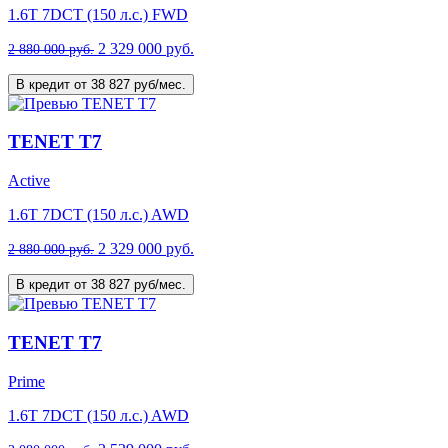
1.6T 7DCT (150 л.с.) FWD
2 329 000 руб.
2 880 000 руб.
В кредит от 38 827 руб/мес.
TENET T7
Active
1.6T 7DCT (150 л.с.) AWD
2 329 000 руб.
2 880 000 руб.
В кредит от 38 827 руб/мес.
TENET T7
Prime
1.6T 7DCT (150 л.с.) AWD