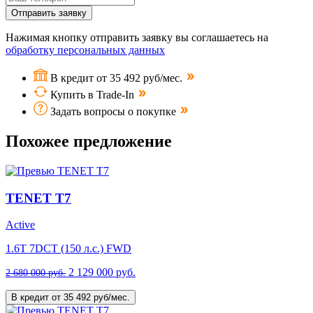
Отправить заявку
Нажимая кнопку отправить заявку вы соглашаетесь на
обработку персональных данных
В кредит от 35 492 руб/мес.
Купить в Trade-In
Задать вопросы о покупке
Похожее предложение
TENET T7
Active
1.6T 7DCT (150 л.с.) FWD
2 129 000 руб.
2 680 000 руб.
В кредит от 35 492 руб/мес.