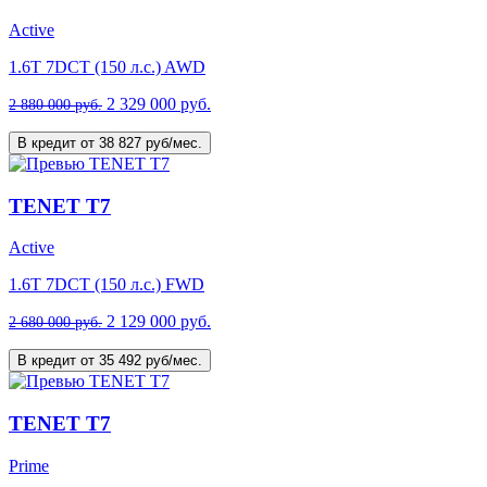
Active
1.6T 7DCT (150 л.с.) AWD
2 329 000 руб.
2 880 000 руб.
В кредит от 38 827 руб/мес.
TENET T7
Active
1.6T 7DCT (150 л.с.) FWD
2 129 000 руб.
2 680 000 руб.
В кредит от 35 492 руб/мес.
TENET T7
Prime