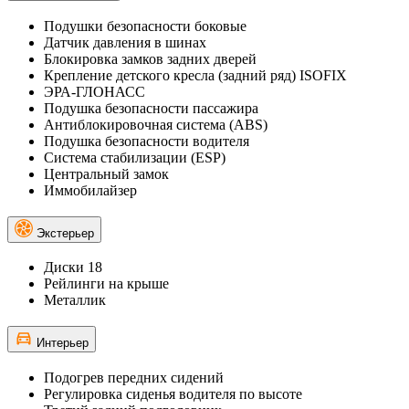
Подушки безопасности боковые
Датчик давления в шинах
Блокировка замков задних дверей
Крепление детского кресла (задний ряд) ISOFIX
ЭРА-ГЛОНАСС
Подушка безопасности пассажира
Антиблокировочная система (ABS)
Подушка безопасности водителя
Система стабилизации (ESP)
Центральный замок
Иммобилайзер
Экстерьер
Диски 18
Рейлинги на крыше
Металлик
Интерьер
Подогрев передних сидений
Регулировка сиденья водителя по высоте