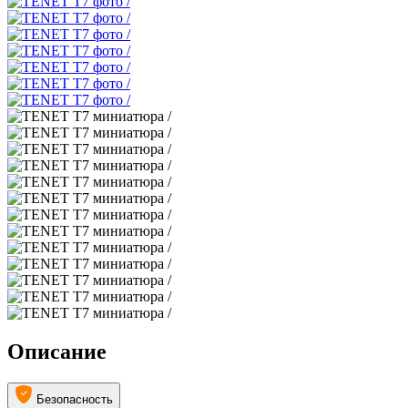
Описание
Безопасность