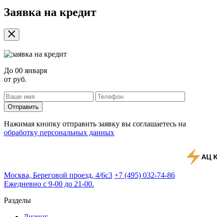
Заявка на кредит
До
00 января
от
руб.
Отправить
Нажимая кнопку отправить заявку вы соглашаетесь на
обработку персональных данных
Москва, Береговой проезд, 4/6с3
+7 (495) 032-74-86
Ежедневно с 9-00 до 21-00.
Разделы
Лизинг