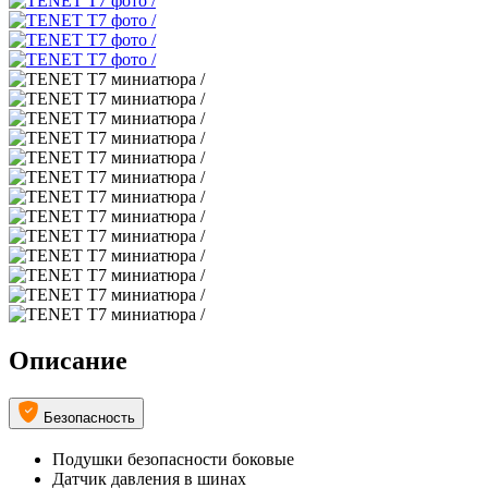
Описание
Безопасность
Подушки безопасности боковые
Датчик давления в шинах