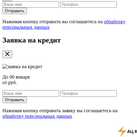
Отправить
Нажимая кнопку отправить вы соглашаетесь на
обработку
персональных данных
Заявка на кредит
До
00 января
от
руб.
Отправить
Нажимая кнопку отправить заявку вы соглашаетесь на
обработку персональных данных