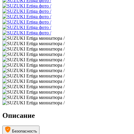
Описание
Безопасность