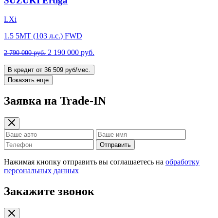
SUZUKI Ertiga
LXi
1.5 5MT (103 л.с.) FWD
2 190 000 руб.
2 790 000 руб.
В кредит от 36 509 руб/мес.
Показать еще
Заявка на Trade-IN
Отправить
Нажимая кнопку отправить вы соглашаетесь на
обработку
персональных данных
Закажите звонок