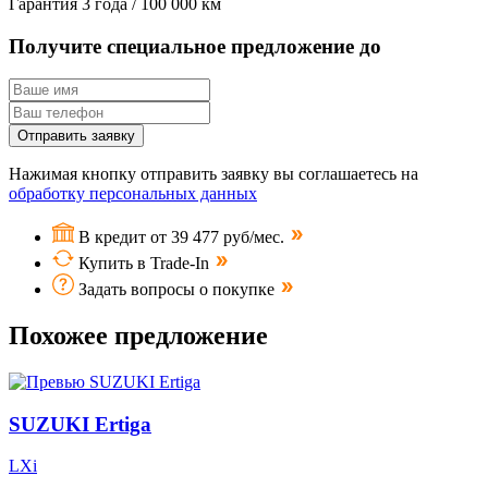
Гарантия
3 года / 100 000 км
Получите специальное предложение до
Отправить заявку
Нажимая кнопку отправить заявку вы соглашаетесь на
обработку персональных данных
В кредит от 39 477 руб/мес.
Купить в Trade-In
Задать вопросы о покупке
Похожее предложение
SUZUKI Ertiga
LXi