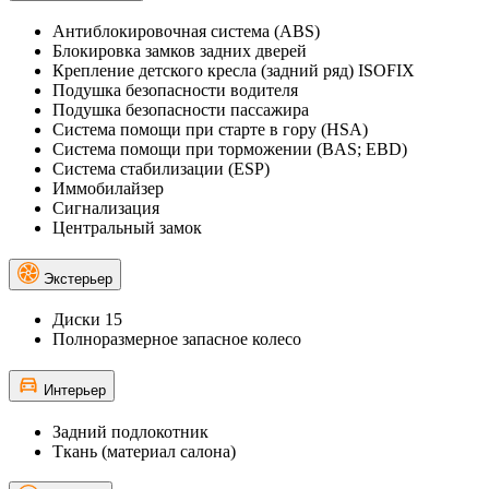
Антиблокировочная система (ABS)
Блокировка замков задних дверей
Крепление детского кресла (задний ряд) ISOFIX
Подушка безопасности водителя
Подушка безопасности пассажира
Система помощи при старте в гору (HSA)
Система помощи при торможении (BAS; EBD)
Система стабилизации (ESP)
Иммобилайзер
Сигнализация
Центральный замок
Экстерьер
Диски 15
Полноразмерное запасное колесо
Интерьер
Задний подлокотник
Ткань (материал салона)