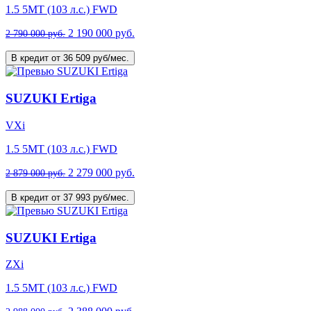
1.5 5MT (103 л.с.) FWD
2 190 000 руб.
2 790 000 руб.
В кредит от 36 509 руб/мес.
SUZUKI Ertiga
VXi
1.5 5MT (103 л.с.) FWD
2 279 000 руб.
2 879 000 руб.
В кредит от 37 993 руб/мес.
SUZUKI Ertiga
ZXi
1.5 5MT (103 л.с.) FWD