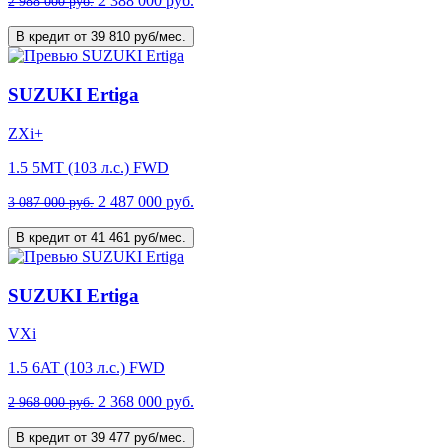
2 388 000 руб.
2 988 000 руб.
В кредит от 39 810 руб/мес.
SUZUKI Ertiga
ZXi+
1.5 5MT (103 л.с.) FWD
2 487 000 руб.
3 087 000 руб.
В кредит от 41 461 руб/мес.
SUZUKI Ertiga
VXi
1.5 6AT (103 л.с.) FWD
2 368 000 руб.
2 968 000 руб.
В кредит от 39 477 руб/мес.