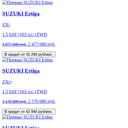
SUZUKI Ertiga
ZXi
1.5 6AT (103 л.с.) FWD
2 477 000 руб.
3 077 000 руб.
В кредит от 41 294 руб/мес.
SUZUKI Ertiga
ZXi+
1.5 6AT (103 л.с.) FWD
2 576 000 руб.
3 176 000 руб.
В кредит от 42 944 руб/мес.