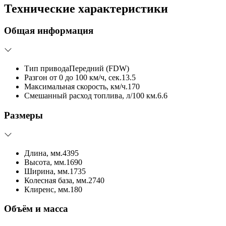
Технические характеристики
Общая информация
Тип привода
Передний (FDW)
Разгон от 0 до 100 км/ч, сек.
13.5
Максимальная скорость, км/ч.
170
Смешанный расход топлива, л/100 км.
6.6
Размеры
Длина, мм.
4395
Высота, мм.
1690
Ширина, мм.
1735
Колесная база, мм.
2740
Клиренс, мм.
180
Объём и масса