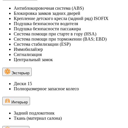
Антиблокировочная система (ABS)
Блокировка замков задних дверей
Крепление детского кресла (задний ряд) ISOFIX
Подушка безопасности водителя
Подушка безопасности пассажира
Система помощи при старте в гору (HSA)
Система помощи при торможении (BAS; EBD)
Система стабилизации (ESP)
Иммобилайзер
Сигнализация
Центральный замок
Экстерьер
Диски 15
Полноразмерное запасное колесо
Интерьер
Задний подлокотник
Ткань (материал салона)