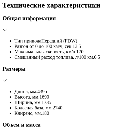
Технические характеристики
Общая информация
Тип привода
Передний (FDW)
Разгон от 0 до 100 км/ч, сек.
13.5
Максимальная скорость, км/ч.
170
Смешанный расход топлива, л/100 км.
6.5
Размеры
Длина, мм.
4395
Высота, мм.
1690
Ширина, мм.
1735
Колесная база, мм.
2740
Клиренс, мм.
180
Объём и масса