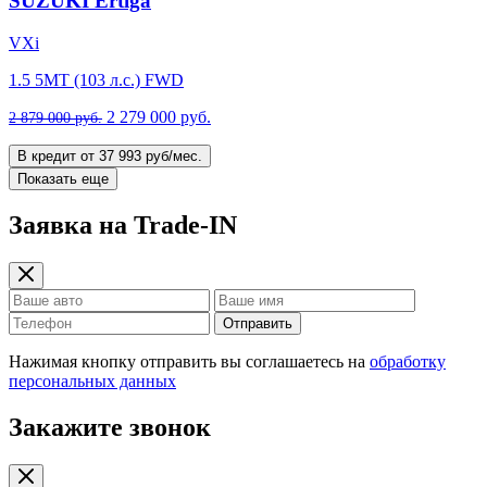
SUZUKI Ertiga
VXi
1.5 5MT (103 л.с.) FWD
2 279 000 руб.
2 879 000 руб.
В кредит от 37 993 руб/мес.
Показать еще
Заявка на Trade-IN
Отправить
Нажимая кнопку отправить вы соглашаетесь на
обработку
персональных данных
Закажите звонок