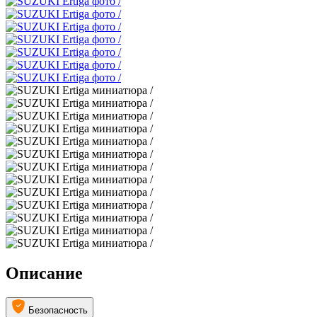
Описание
Безопасность