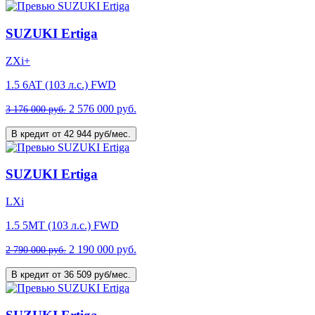
SUZUKI Ertiga
ZXi+
1.5 6AT (103 л.с.) FWD
2 576 000 руб.
3 176 000 руб.
В кредит от 42 944 руб/мес.
SUZUKI Ertiga
LXi
1.5 5MT (103 л.с.) FWD
2 190 000 руб.
2 790 000 руб.
В кредит от 36 509 руб/мес.