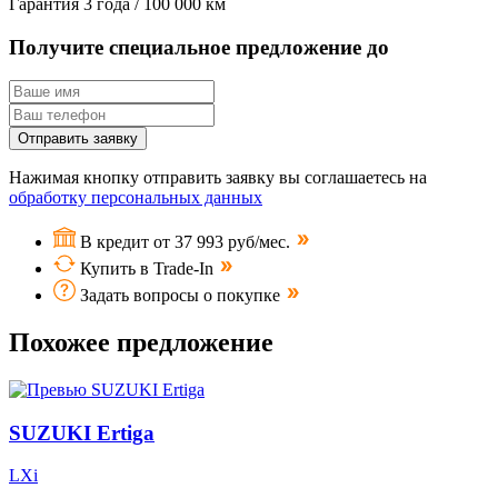
Гарантия
3 года / 100 000 км
Получите специальное предложение до
Отправить заявку
Нажимая кнопку отправить заявку вы соглашаетесь на
обработку персональных данных
В кредит от 37 993 руб/мес.
Купить в Trade-In
Задать вопросы о покупке
Похожее предложение
SUZUKI Ertiga
LXi