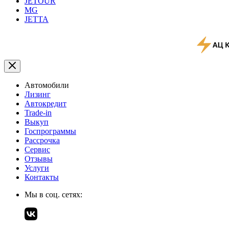
JETOUR
MG
JETTA
Автомобили
Лизинг
Автокредит
Trade-in
Выкуп
Госпрограммы
Рассрочка
Сервис
Отзывы
Услуги
Контакты
Мы в соц. сетях: