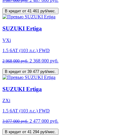
2 487 000 руб.
3 087 000 руб.
В кредит от 41 461 руб/мес.
SUZUKI Ertiga
VXi
1.5 6AT (103 л.с.) FWD
2 368 000 руб.
2 968 000 руб.
В кредит от 39 477 руб/мес.
SUZUKI Ertiga
ZXi
1.5 6AT (103 л.с.) FWD
2 477 000 руб.
3 077 000 руб.
В кредит от 41 294 руб/мес.