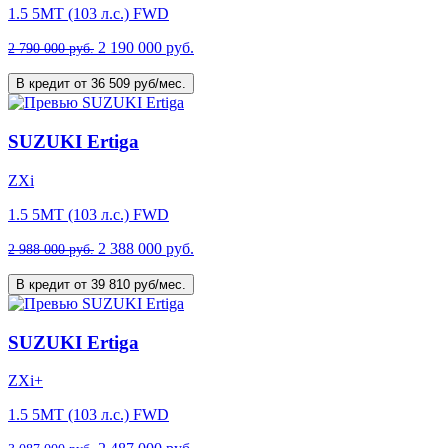
1.5 5MT (103 л.с.) FWD
2 190 000 руб.
2 790 000 руб.
В кредит от 36 509 руб/мес.
SUZUKI Ertiga
ZXi
1.5 5MT (103 л.с.) FWD
2 388 000 руб.
2 988 000 руб.
В кредит от 39 810 руб/мес.
SUZUKI Ertiga
ZXi+
1.5 5MT (103 л.с.) FWD