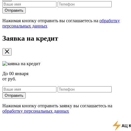
Отправить
Нажимая кнопку отправить вы соглашаетесь на
обработку
персональных данных
Заявка на кредит
До
00 января
от
руб.
Отправить
Нажимая кнопку отправить заявку вы соглашаетесь на
обработку персональных данных