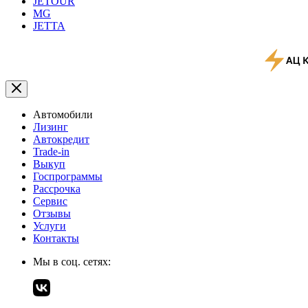
JETOUR
MG
JETTA
Автомобили
Лизинг
Автокредит
Trade-in
Выкуп
Госпрограммы
Рассрочка
Сервис
Отзывы
Услуги
Контакты
Мы в соц. сетях: