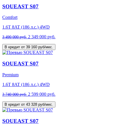
SOUEAST S07
Comfort
1.6T 8AT (186 л.с.) 4WD
2 349 000 руб.
3 490 000 руб.
В кредит от 39 160 руб/мес.
SOUEAST S07
Premium
1.6T 8AT (186 л.с.) 4WD
2 599 000 руб.
3 740 000 руб.
В кредит от 43 328 руб/мес.
SOUEAST S07