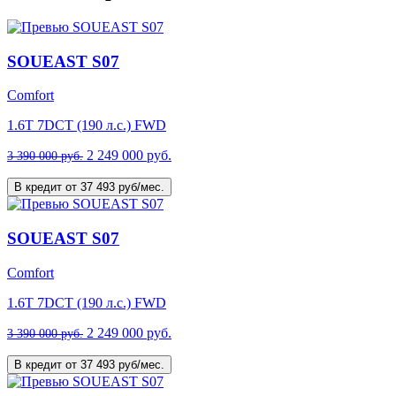
SOUEAST S07
Comfort
1.6T 7DCT (190 л.с.) FWD
2 249 000 руб.
3 390 000 руб.
В кредит от 37 493 руб/мес.
SOUEAST S07
Comfort
1.6T 7DCT (190 л.с.) FWD
2 249 000 руб.
3 390 000 руб.
В кредит от 37 493 руб/мес.