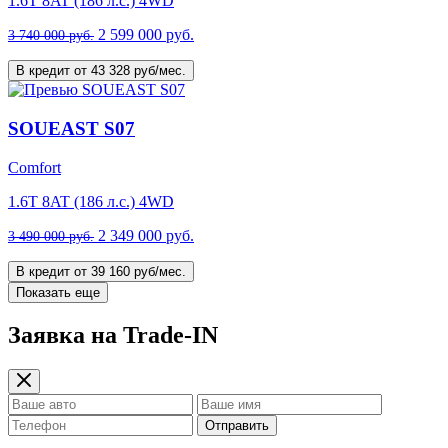
1.6T 8AT (186 л.с.) 4WD
2 599 000 руб.
3 740 000 руб.
В кредит от 43 328 руб/мес.
SOUEAST S07
Comfort
1.6T 8AT (186 л.с.) 4WD
2 349 000 руб.
3 490 000 руб.
В кредит от 39 160 руб/мес.
Показать еще
Заявка на Trade-IN
Отправить