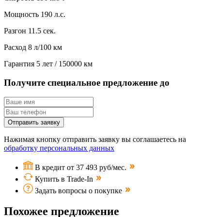
Мощность
190 л.с.
Разгон
11.5 сек.
Расход
8 л/100 км
Гарантия
5 лет / 150000 км
Получите специальное предложение до
Отправить заявку
Нажимая кнопку отправить заявку вы соглашаетесь на
обработку персональных данных
В кредит от 37 493 руб/мес.
Купить в Trade-In
Задать вопросы о покупке
Похожее предложение