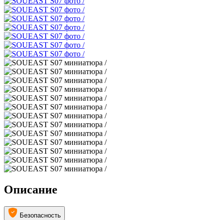
Описание
Безопасность