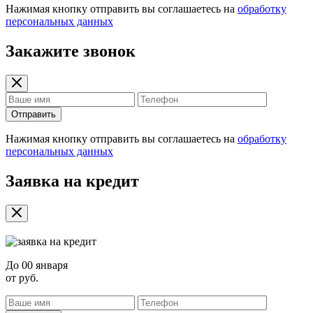
Нажимая кнопку отправить вы соглашаетесь на
обработку
персональных данных
Закажите звонок
Отправить
Нажимая кнопку отправить вы соглашаетесь на
обработку
персональных данных
Заявка на кредит
До
00 января
от
руб.