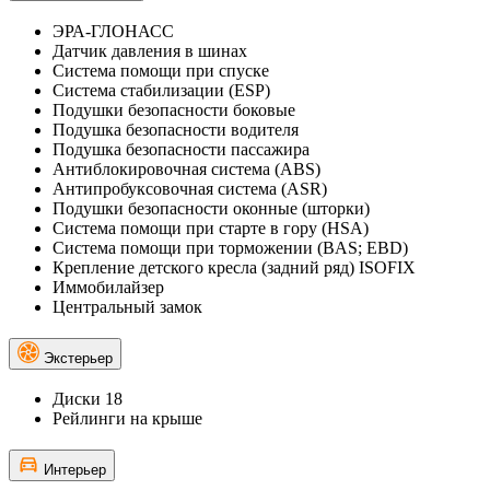
ЭРА-ГЛОНАСС
Датчик давления в шинах
Система помощи при спуске
Система стабилизации (ESP)
Подушки безопасности боковые
Подушка безопасности водителя
Подушка безопасности пассажира
Антиблокировочная система (ABS)
Антипробуксовочная система (ASR)
Подушки безопасности оконные (шторки)
Система помощи при старте в гору (HSA)
Система помощи при торможении (BAS; EBD)
Крепление детского кресла (задний ряд) ISOFIX
Иммобилайзер
Центральный замок
Экстерьер
Диски 18
Рейлинги на крыше
Интерьер