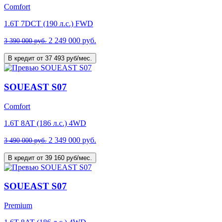
Comfort
1.6T 7DCT (190 л.с.) FWD
2 249 000 руб.
3 390 000 руб.
В кредит от 37 493 руб/мес.
SOUEAST S07
Comfort
1.6T 8AT (186 л.с.) 4WD
2 349 000 руб.
3 490 000 руб.
В кредит от 39 160 руб/мес.
SOUEAST S07
Premium