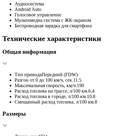
Аудиосистема
Android Auto
Голосовое управление
Мультимедиа система с ЖК-экраном
Беспроводная зарядка для смартфона
Технические характеристики
Общая информация
Тип привода
Передний (FDW)
Разгон от 0 до 100 км/ч, сек.
11.5
Максимальная скорость, км/ч.
190
Расход топлива на трассе, л/100 км.
6.4
Расход топлива в городе, л/100 км.
10.8
Смешанный расход топлива, л/100 км.
8
Размеры