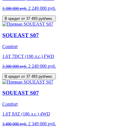
2 249 000 руб.
3 390 000 руб.
В кредит от 37 493 руб/мес.
SOUEAST S07
Comfort
1.6T 7DCT (190 л.с.) FWD
2 249 000 руб.
3 390 000 руб.
В кредит от 37 493 руб/мес.
SOUEAST S07
Comfort
1.6T 8AT (186 л.с.) 4WD
2 349 000 руб.
3 490 000 руб.