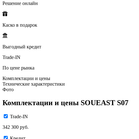
Решение онлайн
Каско в подарок
Выгодный кредит
Trade-IN
По цене рынка
Комплектации и цены
Технические характеристики
Фото
Комплектации и цены SOUEAST S07
Trade-IN
342 300 руб.
Кредит