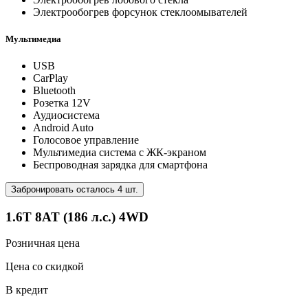
Электрообогрев форсунок стеклоомывателей
Мультимедиа
USB
CarPlay
Bluetooth
Розетка 12V
Аудиосистема
Android Auto
Голосовое управление
Мультимедиа система с ЖК-экраном
Беспроводная зарядка для смартфона
Забронировать осталось 4 шт.
1.6T 8AT (186 л.с.) 4WD
Розничная цена
Цена со скидкой
В кредит