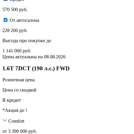
570 500 руб.
От автосалона
228 200 руб.
Выгода при покупке до
1 141 000
руб.
Цены актуальны на 08.08.2026
1.6T 7DCT (190 л.с.) FWD
Розничная цена
Цена со скидкой
В кредит
*Акция до
!
Comfort
от 3 390 000 руб.