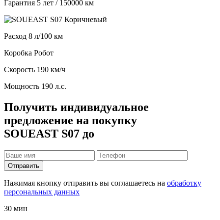
Гарантия
5 лет / 150000 км
Расход
8 л/100 км
Коробка
Робот
Скорость
190 км/ч
Мощность
190 л.с.
Получить индивидуальное
предложение на покупку
SOUEAST S07 до
Отправить
Нажимая кнопку отправить вы соглашаетесь на
обработку
персональных данных
30 мин