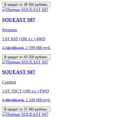
В кредит от 39 160 руб/мес.
SOUEAST S07
Premium
1.6T 8AT (186 л.с.) 4WD
2 599 000 руб.
3 740 000 руб.
В кредит от 43 328 руб/мес.
SOUEAST S07
Comfort
1.6T 7DCT (190 л.с.) FWD
2 249 000 руб.
3 390 000 руб.
В кредит от 37 493 руб/мес.