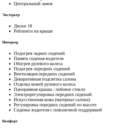
Центральный замок
Экстерьер
Диски 18
Рейлинги на крыше
Интерьер
Подогрев задних сидений
Память сиденья водителя
Обогрев рулевого колеса
Подогрев передних сидений
Вентиляция передних сидений
Декоративная подсветка салона
Отделка кожей рулевого колеса
Панорамная крыша / лобовое стекло
Электрорегулировка передних сидений
Искусственная кожа (материал салона)
Регулировка передних сидений по высоте
Сиденье водителя с поясничной поддержкой
Комфорт