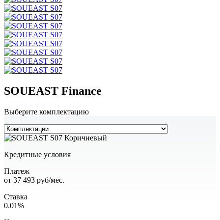
SOUEAST Finance
Выберите комплектацию
Кредитные условия
Платеж
от
37 493
руб/мес.
Ставка
0.01%