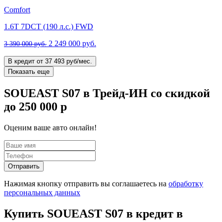
Comfort
1.6T 7DCT (190 л.с.) FWD
2 249 000 руб.
3 390 000 руб.
В кредит от 37 493 руб/мес.
Показать еще
SOUEAST S07 в Трейд-ИН со скидкой
до 250 000 р
Оценим ваше авто онлайн!
Отправить
Нажимая кнопку отправить вы соглашаетесь на
обработку
персональных данных
Купить SOUEAST S07 в кредит в