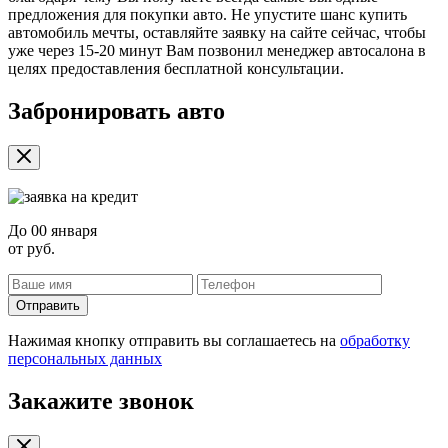
предложения для покупки авто. Не упустите шанс купить
автомобиль мечты, оставляйте заявку на сайте сейчас, чтобы
уже через 15-20 минут Вам позвонил менеджер автосалона в
целях предоставления бесплатной консультации.
Забронировать авто
До
00 января
от
руб.
Отправить
Нажимая кнопку отправить вы соглашаетесь на
обработку
персональных данных
Закажите звонок