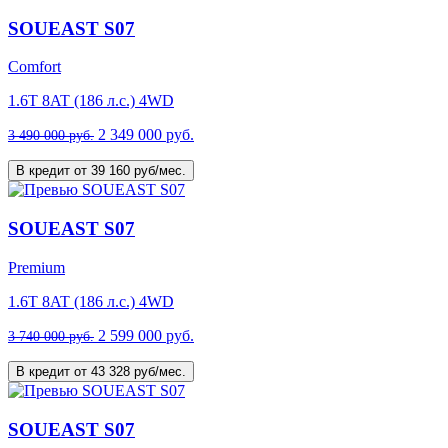
SOUEAST S07
Comfort
1.6T 8AT (186 л.с.) 4WD
2 349 000 руб.
3 490 000 руб.
В кредит от 39 160 руб/мес.
SOUEAST S07
Premium
1.6T 8AT (186 л.с.) 4WD
2 599 000 руб.
3 740 000 руб.
В кредит от 43 328 руб/мес.
SOUEAST S07