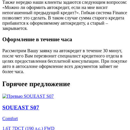
Также нередко наши клиенты задаются следующим вопросом:
«Можно ли оформить автокредит, если на мне висит
непогашенный предыдущий кредит?». Гибкая система Finance
позволяет это сделать. В таком случае сумма старого кредита
прибавится к оформляемому автокредиту, а старый –
закрывается.
Оформление в течение часа
Рассмотрим Вашу заявку на автокредит в течение 30 минут,
после чего Вам перезвонит специалист кредитного отдела в
целях предоставления бесплатной консультации. При покупке
авто в автосалоне оформление всех документов займет не
более часа.
Горячее предложение
SOUEAST S07
Comfort
1.6T 7DCT (190 л.с.) FWD