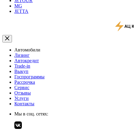
JETOUR
MG
JETTA
Автомобили
Лизинг
Автокредит
Trade-in
Выкуп
Госпрограммы
Рассрочка
Сервис
Отзывы
Услуги
Контакты
Мы в соц. сетях: