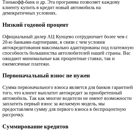
Тинькофф-банк и др. Эта программа позволяет каждому
клиенту купить в кредит новый автомобиль на
демократичных условиях.
Низкий годовой процент
Официальный дилер АЦ Кунцево сотрудничает более чем с
20-ю банками-партнерами, в связи с чем условия
автокредитования максимально адаптированы под платежную
способность большинства автолюбителей нашей страны. Вас
ожидают минимальные как процентные ставки, так и
ежемесячные платежи.
Первоначальный взнос не нужен
Сумма первоначального взноса является для банков гарантией
того, что клиент выплатит автокредит за приобретенный
автомобиль. Так как многие водители не имеют возможности
заплатить первый взнос за желаемую модель, мы
предоставляем сумму для первого взноса в беспроцентную
рассрочку.
Суммирование кредитов