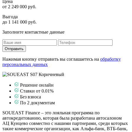
Цена
от
2 249 000
руб.
Выгода
до 1 141 000 руб.
Заполните контактные данные
Отправить
Нажимая кнопку отправить вы соглашаетесь на
обработку
персональных данных
Решение онлайн
Ставки от 0.01%
Без взноса
По 2 документам
SOUEAST Finance – это лояльная программа по
автокредитованию, которая была разработана автосалоном
АЦ Кунцево совместно с нашими партнерами, среди которых
такие коммерческие организации, как Альфа-банк, ВТБ-банк,