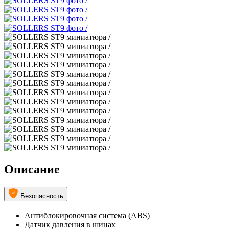
Описание
Безопасность
Антиблокировочная система (ABS)
Датчик давления в шинах