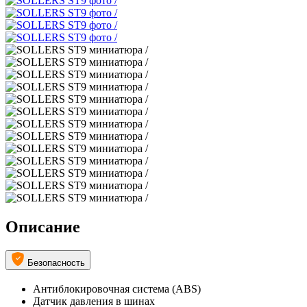
Описание
Безопасность
Антиблокировочная система (ABS)
Датчик давления в шинах