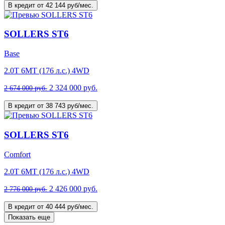
В кредит от 42 144 руб/мес.
SOLLERS ST6
Base
2.0T 6MT (176 л.с.) 4WD
2 324 000 руб.
2 674 000 руб.
В кредит от 38 743 руб/мес.
SOLLERS ST6
Comfort
2.0T 6MT (176 л.с.) 4WD
2 426 000 руб.
2 776 000 руб.
В кредит от 40 444 руб/мес.
Показать еще