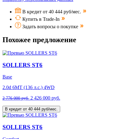
В кредит от 40 444 руб/мес.
Купить в Trade-In
Задать вопросы о покупке
Похожее предложение
SOLLERS ST6
Base
2.0d 6MT (136 л.с.) 4WD
2 426 000 руб.
2 776 000 руб.
В кредит от 40 444 руб/мес.
SOLLERS ST6