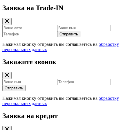
Заявка на Trade-IN
Отправить
Нажимая кнопку отправить вы соглашаетесь на
обработку
персональных данных
Закажите звонок
Отправить
Нажимая кнопку отправить вы соглашаетесь на
обработку
персональных данных
Заявка на кредит