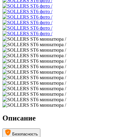
Описание
Безопасность