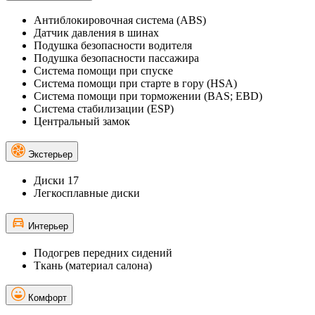
Антиблокировочная система (ABS)
Датчик давления в шинах
Подушка безопасности водителя
Подушка безопасности пассажира
Система помощи при спуске
Система помощи при старте в гору (HSA)
Система помощи при торможении (BAS; EBD)
Система стабилизации (ESP)
Центральный замок
Экстерьер
Диски 17
Легкосплавные диски
Интерьер
Подогрев передних сидений
Ткань (материал салона)
Комфорт