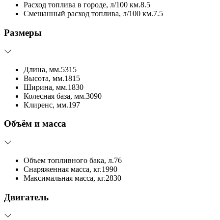
Расход топлива в городе, л/100 км.
8.5
Смешанный расход топлива, л/100 км.
7.5
Размеры
Длина, мм.
5315
Высота, мм.
1815
Ширина, мм.
1830
Колесная база, мм.
3090
Клиренс, мм.
197
Объём и масса
Объем топливного бака, л.
76
Снаряженная масса, кг.
1990
Максимальная масса, кг.
2830
Двигатель