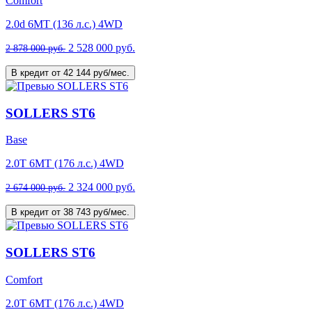
Comfort
2.0d 6MT (136 л.с.) 4WD
2 528 000 руб.
2 878 000 руб.
В кредит от 42 144 руб/мес.
SOLLERS ST6
Base
2.0T 6MT (176 л.с.) 4WD
2 324 000 руб.
2 674 000 руб.
В кредит от 38 743 руб/мес.
SOLLERS ST6
Comfort
2.0T 6MT (176 л.с.) 4WD