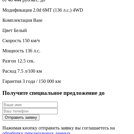
Модификация
2.0d 6MT (136 л.с.) 4WD
Комплектация
Base
Цвет
Белый
Скорость
150 км/ч
Мощность
136 л.с.
Разгон
12.5 сек.
Расход
7.5 л/100 км
Гарантия
3 года / 150 000 км
Получите специальное предложение до
Отправить заявку
Нажимая кнопку отправить заявку вы соглашаетесь на
обработку персональных данных