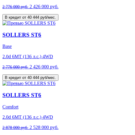
2 426 000 руб.
2 776 000 руб.
В кредит от 40 444 руб/мес.
SOLLERS ST6
Base
2.0d 6MT (136 л.с.) 4WD
2 426 000 руб.
2 776 000 руб.
В кредит от 40 444 руб/мес.
SOLLERS ST6
Comfort
2.0d 6MT (136 л.с.) 4WD
2 528 000 руб.
2 878 000 руб.