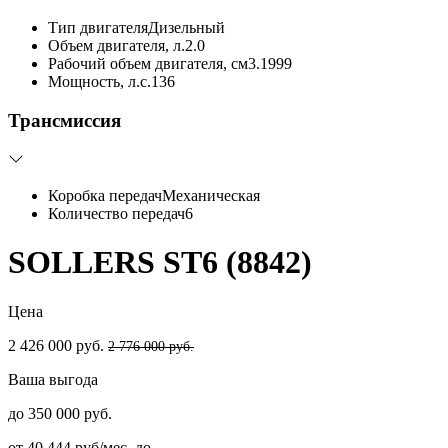
Тип двигателя
Дизельный
Объем двигателя, л.
2.0
Рабочий объем двигателя, см3.
1999
Мощность, л.с.
136
Трансмиссия
Коробка передач
Механическая
Количество передач
6
SOLLERS ST6 (8842)
Цена
2 426 000 руб.
2 776 000 руб.
Ваша выгода
до 350 000 руб.
от 40 444 руб/мес. до