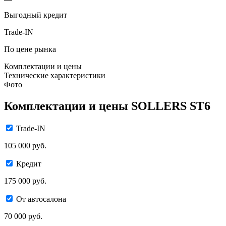
Выгодный кредит
Trade-IN
По цене рынка
Комплектации и цены
Технические характеристики
Фото
Комплектации и цены SOLLERS ST6
Trade-IN
105 000 руб.
Кредит
175 000 руб.
От автосалона
70 000 руб.