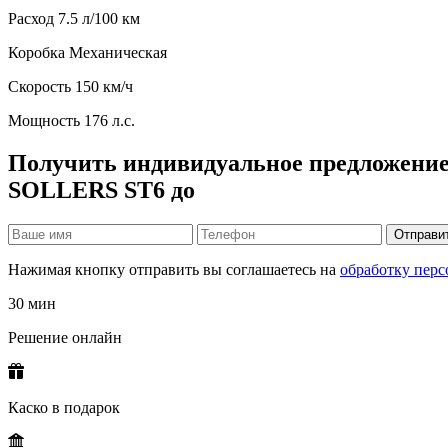
Расход
7.5 л/100 км
Коробка
Механическая
Скорость
150 км/ч
Мощность
176 л.с.
Получить индивидуальное предложение
SOLLERS ST6 до
Отправи
Нажимая кнопку отправить вы соглашаетесь на
обработку пер
30 мин
Решение онлайн
Каско в подарок