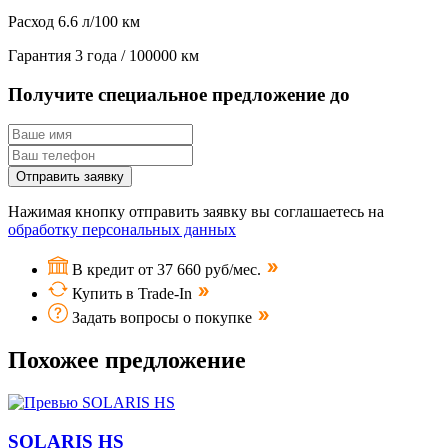
Расход
6.6 л/100 км
Гарантия
3 года / 100000 км
Получите специальное предложение до
Отправить заявку
Нажимая кнопку отправить заявку вы соглашаетесь на
обработку персональных данных
В кредит от 37 660 руб/мес.
Купить в Trade-In
Задать вопросы о покупке
Похожее предложение
SOLARIS HS