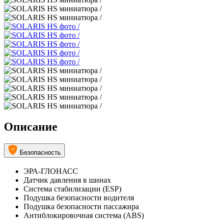
Описание
Безопасность
ЭРА-ГЛОНАСС
Датчик давления в шинах
Система стабилизации (ESP)
Подушка безопасности водителя
Подушка безопасности пассажира
Антиблокировочная система (ABS)