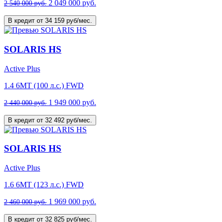
2 049 000 руб.
2 540 000 руб.
В кредит от 34 159 руб/мес.
SOLARIS HS
Active Plus
1.4 6MT (100 л.с.) FWD
1 949 000 руб.
2 440 000 руб.
В кредит от 32 492 руб/мес.
SOLARIS HS
Active Plus
1.6 6MT (123 л.с.) FWD
1 969 000 руб.
2 460 000 руб.
В кредит от 32 825 руб/мес.