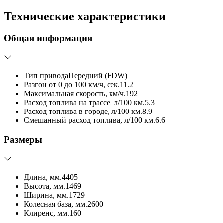
Технические характеристики
Общая информация
Тип привода
Передний (FDW)
Разгон от 0 до 100 км/ч, сек.
11.2
Максимальная скорость, км/ч.
192
Расход топлива на трассе, л/100 км.
5.3
Расход топлива в городе, л/100 км.
8.9
Смешанный расход топлива, л/100 км.
6.6
Размеры
Длина, мм.
4405
Высота, мм.
1469
Ширина, мм.
1729
Колесная база, мм.
2600
Клиренс, мм.
160