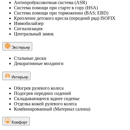
Антипробуксовочная система (ASR)
Система помощи при старте в гору (HSA)
Система помощи при торможении (BAS; EBD)
Крепление детского кресла (передний ряд) ISOFIX
Иммобилайзер
Сигнализация
Центральный замок
Экстерьер
Стальные диски
Декоративные молдинги
Интерьер
Обогрев рулевого колеса
Подогрев передних сидений
Складывающееся заднее сиденье
Отделка кожей рулевого колеса
Комбинированный (Материал салона)
Комфорт