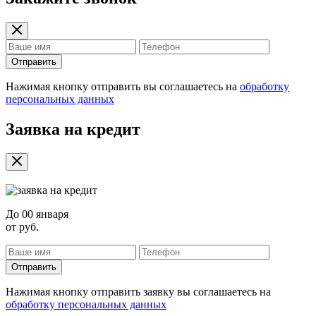
Отправить
Нажимая кнопку отправить вы соглашаетесь на
обработку
персональных данных
Заявка на кредит
До
00 января
от
руб.
Отправить
Нажимая кнопку отправить заявку вы соглашаетесь на
обработку персональных данных