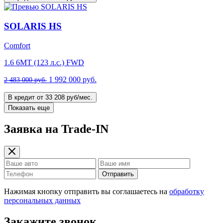
SOLARIS HS
Comfort
1.6 6MT (123 л.с.) FWD
1 992 000 руб.
2 483 000 руб.
В кредит от 33 208 руб/мес.
Показать еще
Заявка на Trade-IN
Отправить
Нажимая кнопку отправить вы соглашаетесь на
обработку
персональных данных
Закажите звонок