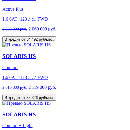
Active Plus
1.6 6AT (123 л.с.) FWD
2 069 000 руб.
2 560 000 руб.
В кредит от 34 492 руб/мес.
SOLARIS HS
Comfort
1.6 6AT (123 л.с.) FWD
2 119 000 руб.
2 610 000 руб.
В кредит от 35 326 руб/мес.
SOLARIS HS
Comfort + Light