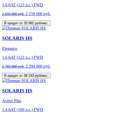
1.6 6AT (123 л.с.) FWD
2 159 000 руб.
2 650 000 руб.
В кредит от 35 992 руб/мес.
SOLARIS HS
Elegance
1.6 6AT (123 л.с.) FWD
2 294 000 руб.
2 785 000 руб.
В кредит от 38 243 руб/мес.
SOLARIS HS
Active Plus
1.4 6AT (100 л.с.) FWD