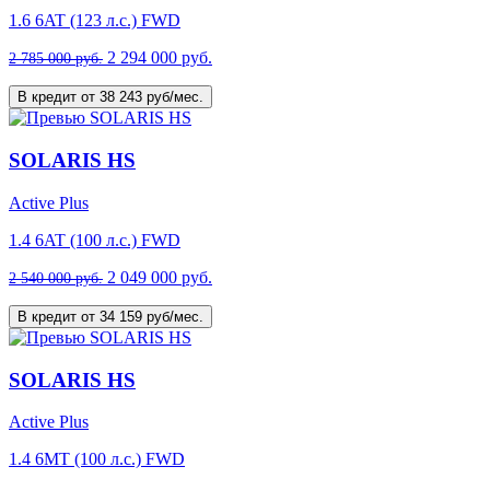
1.6 6AT (123 л.с.) FWD
2 294 000 руб.
2 785 000 руб.
В кредит от 38 243 руб/мес.
SOLARIS HS
Active Plus
1.4 6AT (100 л.с.) FWD
2 049 000 руб.
2 540 000 руб.
В кредит от 34 159 руб/мес.
SOLARIS HS
Active Plus
1.4 6MT (100 л.с.) FWD