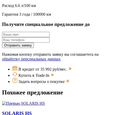
Расход
6.6 л/100 км
Гарантия
3 года / 100000 км
Получите специальное предложение до
Отправить заявку
Нажимая кнопку отправить заявку вы соглашаетесь на
обработку персональных данных
В кредит от 35 992 руб/мес.
Купить в Trade-In
Задать вопросы о покупке
Похожее предложение
SOLARIS HS