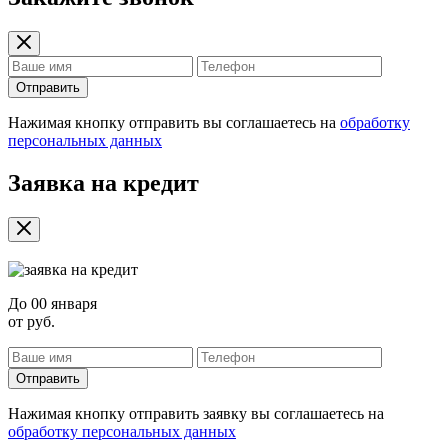
Отправить
Нажимая кнопку отправить вы соглашаетесь на
обработку
персональных данных
Заявка на кредит
До
00 января
от
руб.
Отправить
Нажимая кнопку отправить заявку вы соглашаетесь на
обработку персональных данных