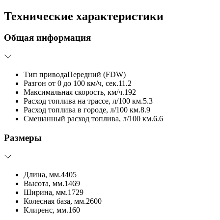
Технические характеристики
Общая информация
Тип привода
Передний (FDW)
Разгон от 0 до 100 км/ч, сек.
11.2
Максимальная скорость, км/ч.
192
Расход топлива на трассе, л/100 км.
5.3
Расход топлива в городе, л/100 км.
8.9
Смешанный расход топлива, л/100 км.
6.6
Размеры
Длина, мм.
4405
Высота, мм.
1469
Ширина, мм.
1729
Колесная база, мм.
2600
Клиренс, мм.
160