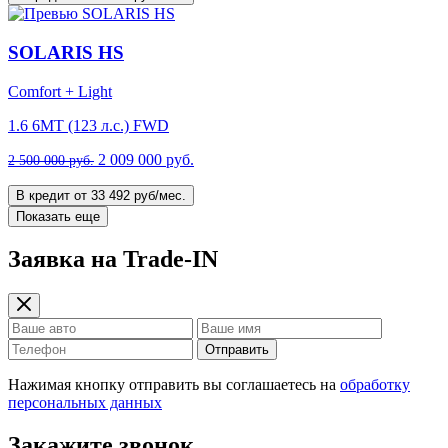
SOLARIS HS
Comfort + Light
1.6 6MT (123 л.с.) FWD
2 009 000 руб.
2 500 000 руб.
В кредит от 33 492 руб/мес.
Показать еще
Заявка на Trade-IN
Отправить
Нажимая кнопку отправить вы соглашаетесь на
обработку
персональных данных
Закажите звонок