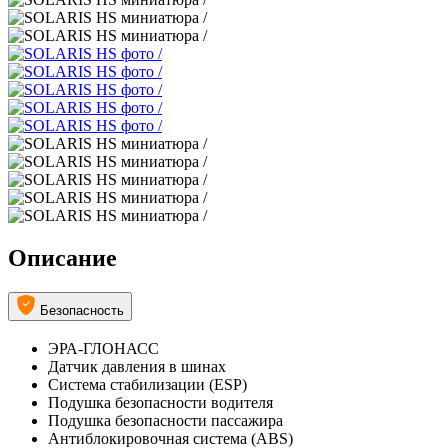
Описание
Безопасность
ЭРА-ГЛОНАСС
Датчик давления в шинах
Система стабилизации (ESP)
Подушка безопасности водителя
Подушка безопасности пассажира
Антиблокировочная система (ABS)