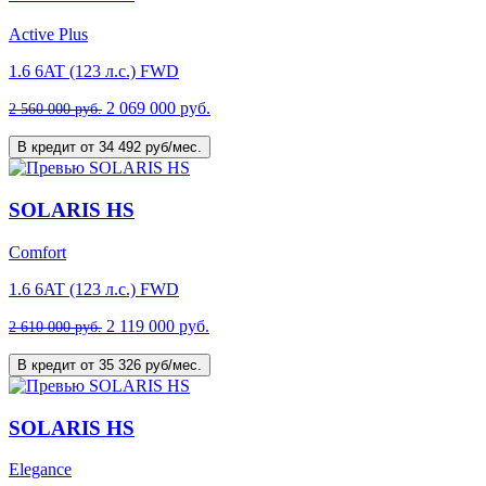
Active Plus
1.6 6AT (123 л.с.) FWD
2 069 000 руб.
2 560 000 руб.
В кредит от 34 492 руб/мес.
SOLARIS HS
Comfort
1.6 6AT (123 л.с.) FWD
2 119 000 руб.
2 610 000 руб.
В кредит от 35 326 руб/мес.
SOLARIS HS
Elegance