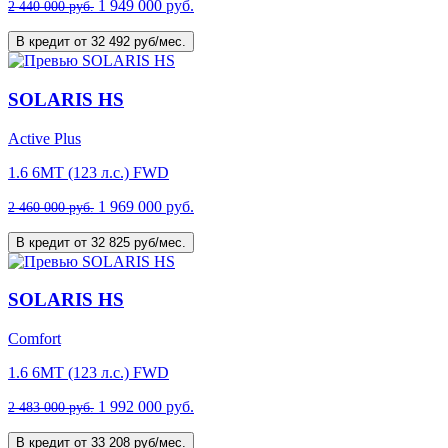
1 949 000 руб.
2 440 000 руб.
В кредит от 32 492 руб/мес.
SOLARIS HS
Active Plus
1.6 6MT (123 л.с.) FWD
1 969 000 руб.
2 460 000 руб.
В кредит от 32 825 руб/мес.
SOLARIS HS
Comfort
1.6 6MT (123 л.с.) FWD
1 992 000 руб.
2 483 000 руб.
В кредит от 33 208 руб/мес.