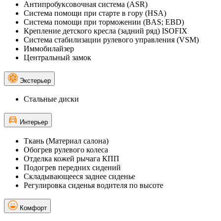
Антипробуксовочная система (ASR)
Система помощи при старте в гору (HSA)
Система помощи при торможении (BAS; EBD)
Крепление детского кресла (задний ряд) ISOFIX
Система стабилизации рулевого управления (VSM)
Иммобилайзер
Центральный замок
Экстерьер
Стальные диски
Интерьер
Ткань (Материал салона)
Обогрев рулевого колеса
Отделка кожей рычага КПП
Подогрев передних сидений
Складывающееся заднее сиденье
Регулировка сиденья водителя по высоте
Комфорт