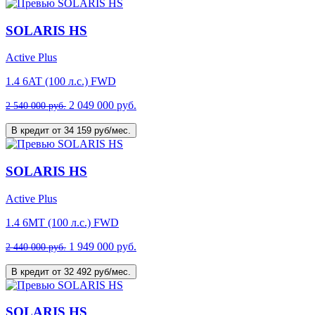
SOLARIS HS
Active Plus
1.4 6AT (100 л.с.) FWD
2 049 000 руб.
2 540 000 руб.
В кредит от 34 159 руб/мес.
SOLARIS HS
Active Plus
1.4 6MT (100 л.с.) FWD
1 949 000 руб.
2 440 000 руб.
В кредит от 32 492 руб/мес.
SOLARIS HS