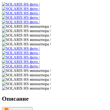
Описание