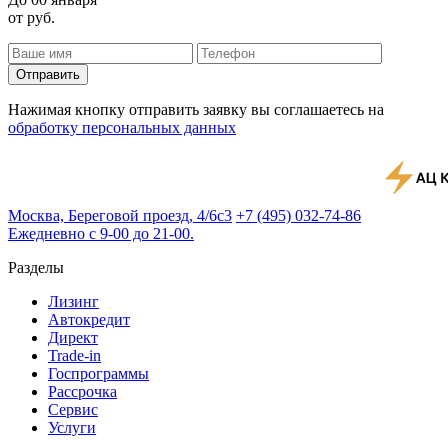
от
руб.
Отправить
Нажимая кнопку отправить заявку вы соглашаетесь на
обработку персональных данных
Москва, Береговой проезд, 4/6с3
+7 (495) 032-74-86
Ежедневно с 9-00 до 21-00.
Разделы
Лизинг
Автокредит
Директ
Trade-in
Госпрограммы
Рассрочка
Сервис
Услуги