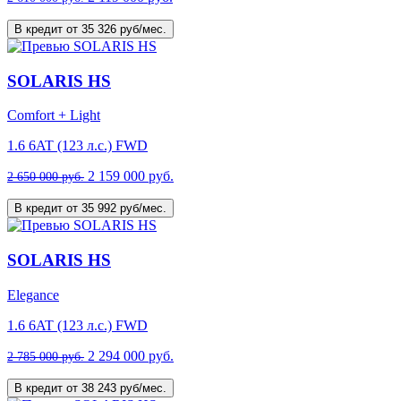
В кредит от 35 326 руб/мес.
SOLARIS HS
Comfort + Light
1.6 6AT (123 л.с.) FWD
2 159 000 руб.
2 650 000 руб.
В кредит от 35 992 руб/мес.
SOLARIS HS
Elegance
1.6 6AT (123 л.с.) FWD
2 294 000 руб.
2 785 000 руб.
В кредит от 38 243 руб/мес.