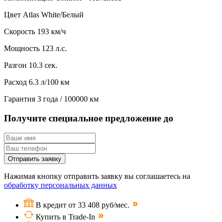
Цвет
Atlas White/Белый
Скорость
193 км/ч
Мощность
123 л.с.
Разгон
10.3 сек.
Расход
6.3 л/100 км
Гарантия
3 года / 100000 км
Получите специальное предложение до
Отправить заявку
Нажимая кнопку отправить заявку вы соглашаетесь на
обработку персональных данных
В кредит от 33 408 руб/мес.
Купить в Trade-In