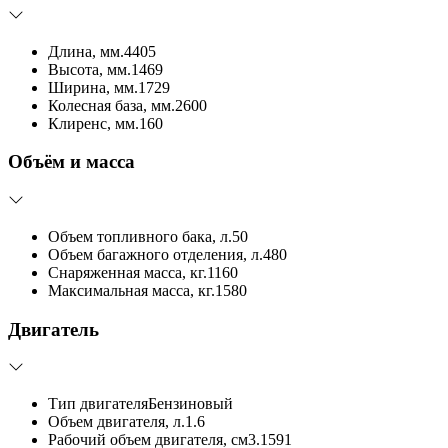
Длина, мм.
4405
Высота, мм.
1469
Ширина, мм.
1729
Колесная база, мм.
2600
Клиренс, мм.
160
Объём и масса
Объем топливного бака, л.
50
Объем багажного отделения, л.
480
Снаряженная масса, кг.
1160
Максимальная масса, кг.
1580
Двигатель
Тип двигателя
Бензиновый
Объем двигателя, л.
1.6
Рабочий объем двигателя, см3.
1591