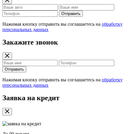
Отправить
Нажимая кнопку отправить вы соглашаетесь на
обработку
персональных данных
Закажите звонок
Отправить
Нажимая кнопку отправить вы соглашаетесь на
обработку
персональных данных
Заявка на кредит
До
00 января