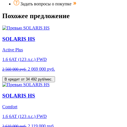
Задать вопросы о покупке
Похожее предложение
SOLARIS HS
Active Plus
1.6 6AT (123 л.с.) FWD
2 069 000 руб.
2 560 000 руб.
В кредит от 34 492 руб/мес.
SOLARIS HS
Comfort
1.6 6AT (123 л.с.) FWD
2 119 000 руб.
2 610 000 руб.