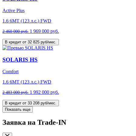
Active Plus
1.6 6MT (123 л.с.) FWD
1 969 000 руб.
2 460 000 руб.
В кредит от 32 825 руб/мес.
SOLARIS HS
Comfort
1.6 6MT (123 л.с.) FWD
1 992 000 руб.
2 483 000 руб.
В кредит от 33 208 руб/мес.
Показать еще
Заявка на Trade-IN