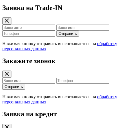
Заявка на Trade-IN
Отправить
Нажимая кнопку отправить вы соглашаетесь на
обработку
персональных данных
Закажите звонок
Отправить
Нажимая кнопку отправить вы соглашаетесь на
обработку
персональных данных
Заявка на кредит