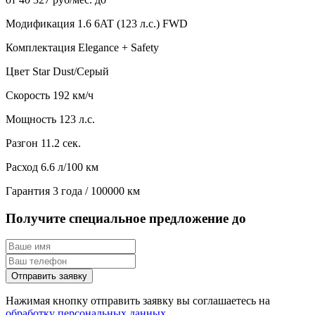
Модификация
1.6 6AT (123 л.с.) FWD
Комплектация
Elegance + Safety
Цвет
Star Dust/Серый
Скорость
192 км/ч
Мощность
123 л.с.
Разгон
11.2 сек.
Расход
6.6 л/100 км
Гарантия
3 года / 100000 км
Получите специальное предложение до
Отправить заявку
Нажимая кнопку отправить заявку вы соглашаетесь на
обработку персональных данных