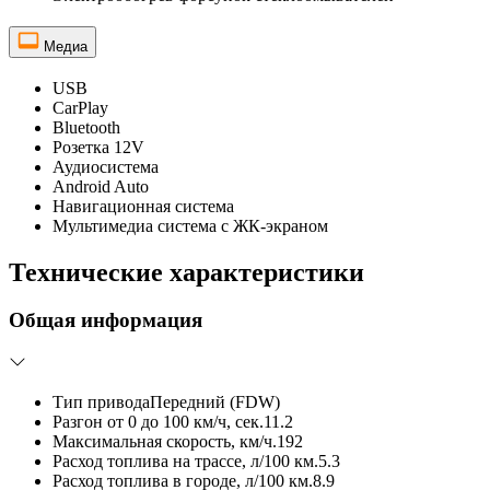
Медиа
USB
CarPlay
Bluetooth
Розетка 12V
Аудиосистема
Android Auto
Навигационная система
Мультимедиа система с ЖК-экраном
Технические характеристики
Общая информация
Тип привода
Передний (FDW)
Разгон от 0 до 100 км/ч, сек.
11.2
Максимальная скорость, км/ч.
192
Расход топлива на трассе, л/100 км.
5.3
Расход топлива в городе, л/100 км.
8.9