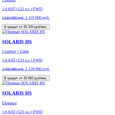
Comfort
1.6 6AT (123 л.с.) FWD
2 119 000 руб.
2 610 000 руб.
В кредит от 35 326 руб/мес.
SOLARIS HS
Comfort + Light
1.6 6AT (123 л.с.) FWD
2 159 000 руб.
2 650 000 руб.
В кредит от 35 992 руб/мес.
SOLARIS HS
Elegance
1.6 6AT (123 л.с.) FWD