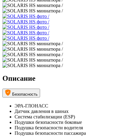
Описание
Безопасность
ЭРА-ГЛОНАСС
Датчик давления в шинах
Система стабилизации (ESP)
Подушки безопасности боковые
Подушка безопасности водителя
Подушка безопасности пассажира