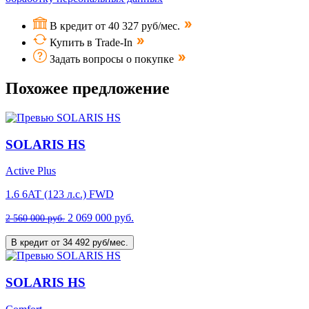
В кредит от 40 327 руб/мес.
Купить в Trade-In
Задать вопросы о покупке
Похожее предложение
SOLARIS HS
Active Plus
1.6 6AT (123 л.с.) FWD
2 069 000 руб.
2 560 000 руб.
В кредит от 34 492 руб/мес.
SOLARIS HS