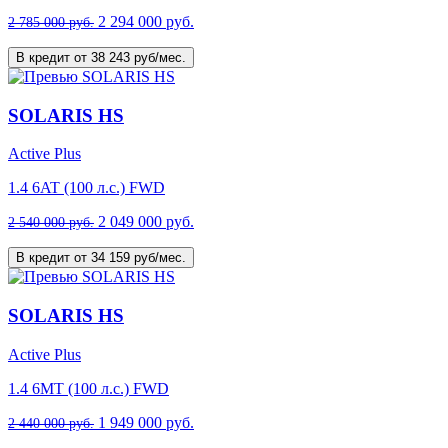
2 294 000 руб.
2 785 000 руб.
В кредит от 38 243 руб/мес.
SOLARIS HS
Active Plus
1.4 6AT (100 л.с.) FWD
2 049 000 руб.
2 540 000 руб.
В кредит от 34 159 руб/мес.
SOLARIS HS
Active Plus
1.4 6MT (100 л.с.) FWD
1 949 000 руб.
2 440 000 руб.