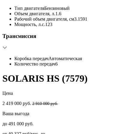
Тип двигателя
Бензиновый
Объем двигателя, л.
1.6
Рабочий объем двигателя, см3.
1591
Мощность, л.с.
123
Трансмиссия
Коробка передач
Автоматическая
Количество передач
6
SOLARIS HS (7579)
Цена
2 419 000 руб.
2 910 000 руб.
Ваша выгода
до 491 000 руб.
от 40 327 руб/мес. до