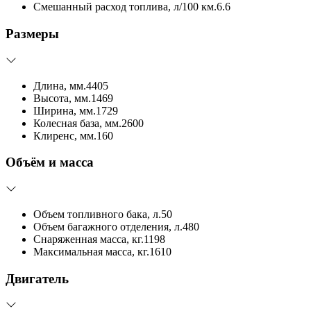
Смешанный расход топлива, л/100 км.
6.6
Размеры
Длина, мм.
4405
Высота, мм.
1469
Ширина, мм.
1729
Колесная база, мм.
2600
Клиренс, мм.
160
Объём и масса
Объем топливного бака, л.
50
Объем багажного отделения, л.
480
Снаряженная масса, кг.
1198
Максимальная масса, кг.
1610
Двигатель