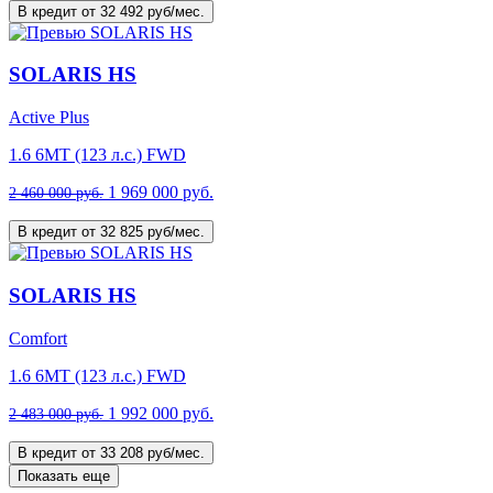
В кредит от 32 492 руб/мес.
SOLARIS HS
Active Plus
1.6 6MT (123 л.с.) FWD
1 969 000 руб.
2 460 000 руб.
В кредит от 32 825 руб/мес.
SOLARIS HS
Comfort
1.6 6MT (123 л.с.) FWD
1 992 000 руб.
2 483 000 руб.
В кредит от 33 208 руб/мес.
Показать еще