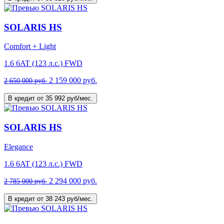
SOLARIS HS
Comfort + Light
1.6 6AT (123 л.с.) FWD
2 159 000 руб.
2 650 000 руб.
В кредит от 35 992 руб/мес.
SOLARIS HS
Elegance
1.6 6AT (123 л.с.) FWD
2 294 000 руб.
2 785 000 руб.
В кредит от 38 243 руб/мес.