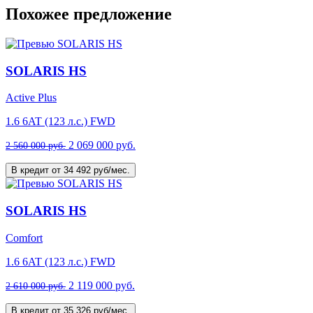
Похожее предложение
SOLARIS HS
Active Plus
1.6 6AT (123 л.с.) FWD
2 069 000 руб.
2 560 000 руб.
В кредит от 34 492 руб/мес.
SOLARIS HS
Comfort
1.6 6AT (123 л.с.) FWD
2 119 000 руб.
2 610 000 руб.
В кредит от 35 326 руб/мес.