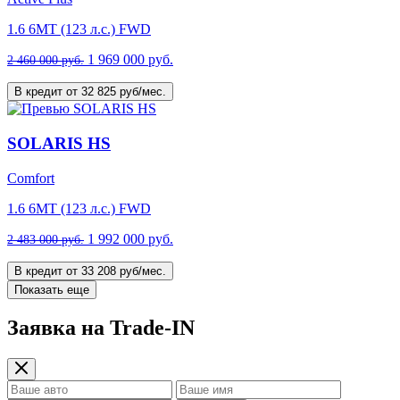
1.6 6MT (123 л.с.) FWD
1 969 000 руб.
2 460 000 руб.
В кредит от 32 825 руб/мес.
SOLARIS HS
Comfort
1.6 6MT (123 л.с.) FWD
1 992 000 руб.
2 483 000 руб.
В кредит от 33 208 руб/мес.
Показать еще
Заявка на Trade-IN