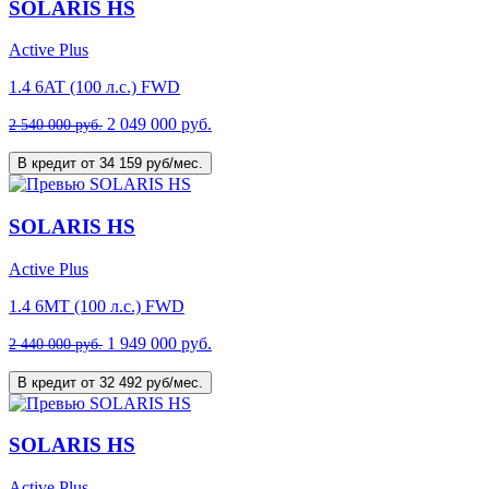
SOLARIS HS
Active Plus
1.4 6AT (100 л.с.) FWD
2 049 000 руб.
2 540 000 руб.
В кредит от 34 159 руб/мес.
SOLARIS HS
Active Plus
1.4 6MT (100 л.с.) FWD
1 949 000 руб.
2 440 000 руб.
В кредит от 32 492 руб/мес.
SOLARIS HS
Active Plus