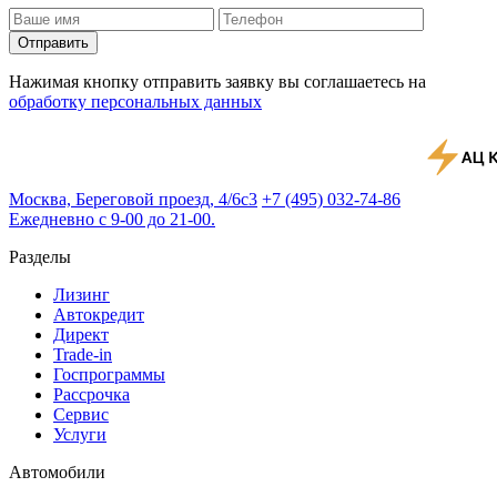
Отправить
Нажимая кнопку отправить заявку вы соглашаетесь на
обработку персональных данных
Москва, Береговой проезд, 4/6с3
+7 (495) 032-74-86
Ежедневно с 9-00 до 21-00.
Разделы
Лизинг
Автокредит
Директ
Trade-in
Госпрограммы
Рассрочка
Сервис
Услуги
Автомобили