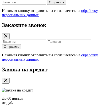
Отправить
Нажимая кнопку отправить вы соглашаетесь на
обработку
персональных данных
Закажите звонок
Отправить
Нажимая кнопку отправить вы соглашаетесь на
обработку
персональных данных
Заявка на кредит
До
00 января
от
руб.