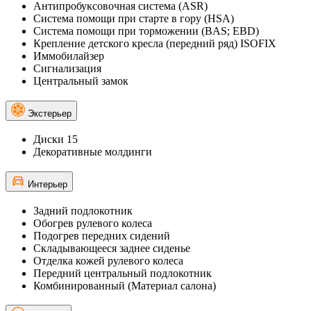
Антипробуксовочная система (ASR)
Система помощи при старте в гору (HSA)
Система помощи при торможении (BAS; EBD)
Крепление детского кресла (передний ряд) ISOFIX
Иммобилайзер
Сигнализация
Центральный замок
Экстерьер
Диски 15
Декоративные молдинги
Интерьер
Задний подлокотник
Обогрев рулевого колеса
Подогрев передних сидений
Складывающееся заднее сиденье
Отделка кожей рулевого колеса
Передний центральный подлокотник
Комбинированный (Материал салона)