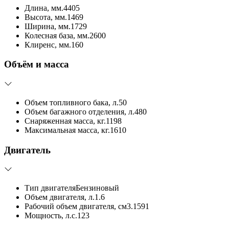
Длина, мм.
4405
Высота, мм.
1469
Ширина, мм.
1729
Колесная база, мм.
2600
Клиренс, мм.
160
Объём и масса
Объем топливного бака, л.
50
Объем багажного отделения, л.
480
Снаряженная масса, кг.
1198
Максимальная масса, кг.
1610
Двигатель
Тип двигателя
Бензиновый
Объем двигателя, л.
1.6
Рабочий объем двигателя, см3.
1591
Мощность, л.с.
123