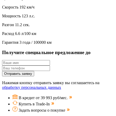
Скорость
192 км/ч
Мощность
123 л.с.
Разгон
11.2 сек.
Расход
6.6 л/100 км
Гарантия
3 года / 100000 км
Получите специальное предложение до
Отправить заявку
Нажимая кнопку отправить заявку вы соглашаетесь на
обработку персональных данных
В кредит от 39 993 руб/мес.
Купить в Trade-In
Задать вопросы о покупке