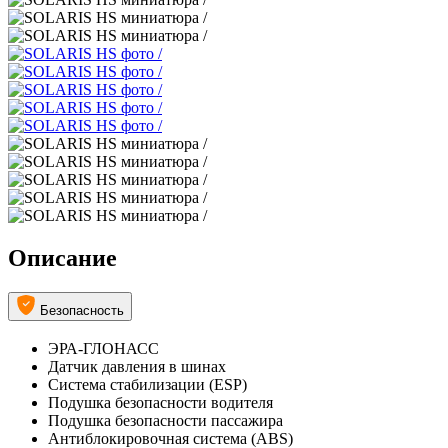
Описание
Безопасность
ЭРА-ГЛОНАСС
Датчик давления в шинах
Система стабилизации (ESP)
Подушка безопасности водителя
Подушка безопасности пассажира
Антиблокировочная система (ABS)