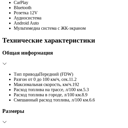
CarPlay
Bluetooth
Розетка 12V
Аудиосистема
Android Auto
Мультимедиа система с ЖК-экраном
Технические характеристики
Общая информация
Тип привода
Передний (FDW)
Разгон от 0 до 100 км/ч, сек.
11.2
Максимальная скорость, км/ч.
192
Расход топлива на трассе, л/100 км.
5.3
Расход топлива в городе, л/100 км.
8.9
Смешанный расход топлива, л/100 км.
6.6
Размеры