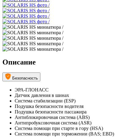
Описание
Безопасность
ЭРА-ГЛОНАСС
Датчик давления в шинах
Система стабилизации (ESP)
Подушка безопасности водителя
Подушка безопасности пассажира
Антиблокировочная система (ABS)
Антипробуксовочная система (ASR)
Система помощи при старте в гору (HSA)
Система помощи при торможении (BAS; EBD)