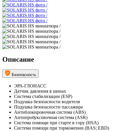
Описание
Безопасность
ЭРА-ГЛОНАСС
Датчик давления в шинах
Система стабилизации (ESP)
Подушка безопасности водителя
Подушка безопасности пассажира
Антиблокировочная система (ABS)
Антипробуксовочная система (ASR)
Система помощи при старте в гору (HSA)
Система помощи при торможении (BAS; EBD)