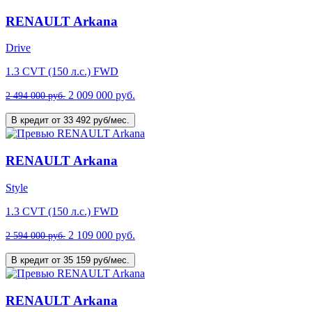
RENAULT Arkana
Drive
1.3 CVT (150 л.с.) FWD
2 009 000 руб.
2 494 000 руб.
В кредит от 33 492 руб/мес.
RENAULT Arkana
Style
1.3 CVT (150 л.с.) FWD
2 109 000 руб.
2 594 000 руб.
В кредит от 35 159 руб/мес.
RENAULT Arkana