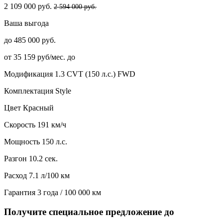
2 109 000 руб.
2 594 000 руб.
Ваша выгода
до 485 000 руб.
от 35 159 руб/мес. до
Модификация
1.3 CVT (150 л.с.) FWD
Комплектация
Style
Цвет
Красный
Скорость
191 км/ч
Мощность
150 л.с.
Разгон
10.2 сек.
Расход
7.1 л/100 км
Гарантия
3 года / 100 000 км
Получите специальное предложение до