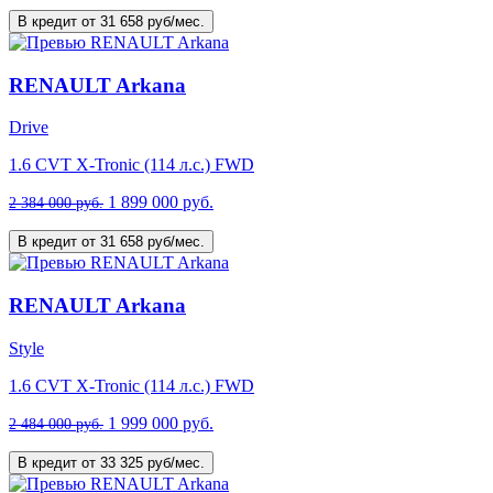
В кредит от 31 658 руб/мес.
RENAULT Arkana
Drive
1.6 CVT X-Tronic (114 л.с.) FWD
1 899 000 руб.
2 384 000 руб.
В кредит от 31 658 руб/мес.
RENAULT Arkana
Style
1.6 CVT X-Tronic (114 л.с.) FWD
1 999 000 руб.
2 484 000 руб.
В кредит от 33 325 руб/мес.