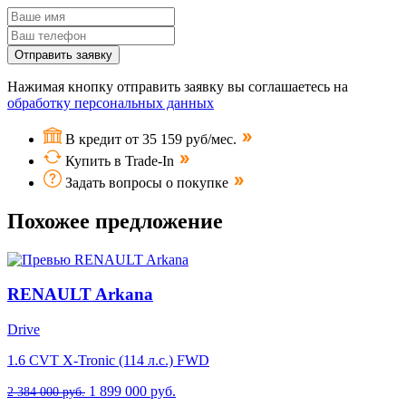
Отправить заявку
Нажимая кнопку отправить заявку вы соглашаетесь на
обработку персональных данных
В кредит от 35 159 руб/мес.
Купить в Trade-In
Задать вопросы о покупке
Похожее предложение
RENAULT Arkana
Drive
1.6 CVT X-Tronic (114 л.с.) FWD
1 899 000 руб.
2 384 000 руб.