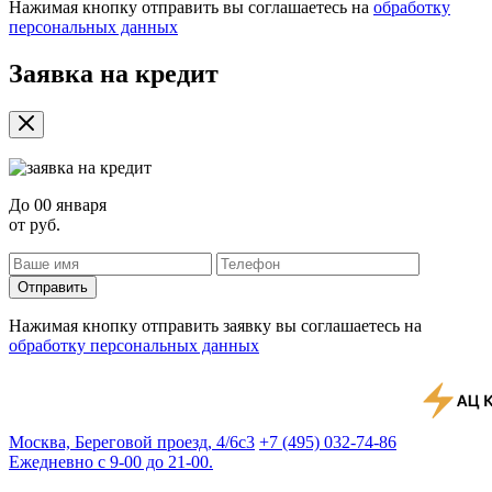
Нажимая кнопку отправить вы соглашаетесь на
обработку
персональных данных
Заявка на кредит
До
00 января
от
руб.
Отправить
Нажимая кнопку отправить заявку вы соглашаетесь на
обработку персональных данных
Москва, Береговой проезд, 4/6с3
+7 (495) 032-74-86
Ежедневно с 9-00 до 21-00.