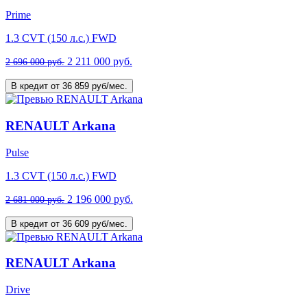
Prime
1.3 CVT (150 л.с.) FWD
2 211 000 руб.
2 696 000 руб.
В кредит от 36 859 руб/мес.
RENAULT Arkana
Pulse
1.3 CVT (150 л.с.) FWD
2 196 000 руб.
2 681 000 руб.
В кредит от 36 609 руб/мес.
RENAULT Arkana
Drive