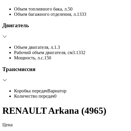
Объем топливного бака, л.
50
Объем багажного отделения, л.
1333
Двигатель
Объем двигателя, л.
1.3
Рабочий объем двигателя, см3.
1332
Мощность, л.с.
150
Трансмиссия
Коробка передач
Вариатор
Количество передач
0
RENAULT Arkana (4965)
Цена