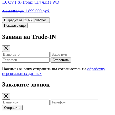
1.6 CVT X-Tronic (114 л.с.) FWD
1 899 000 руб.
2 384 000 руб.
В кредит от 31 658 руб/мес.
Показать еще
Заявка на Trade-IN
Отправить
Нажимая кнопку отправить вы соглашаетесь на
обработку
персональных данных
Закажите звонок
Отправить