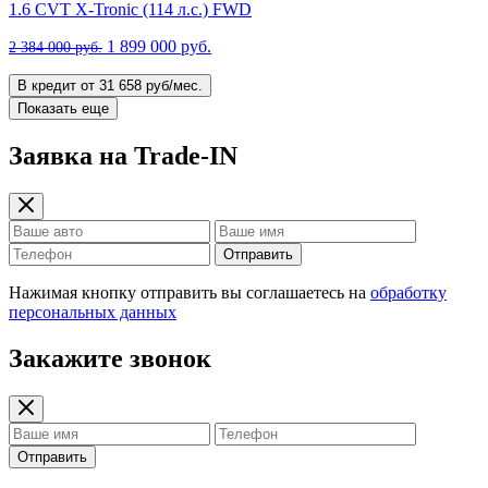
1.6 CVT X-Tronic (114 л.с.) FWD
1 899 000 руб.
2 384 000 руб.
В кредит от 31 658 руб/мес.
Показать еще
Заявка на Trade-IN
Отправить
Нажимая кнопку отправить вы соглашаетесь на
обработку
персональных данных
Закажите звонок
Отправить