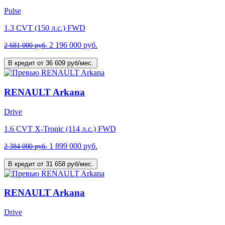
Pulse
1.3 CVT (150 л.с.) FWD
2 196 000 руб.
2 681 000 руб.
В кредит от 36 609 руб/мес.
RENAULT Arkana
Drive
1.6 CVT X-Tronic (114 л.с.) FWD
1 899 000 руб.
2 384 000 руб.
В кредит от 31 658 руб/мес.
RENAULT Arkana
Drive