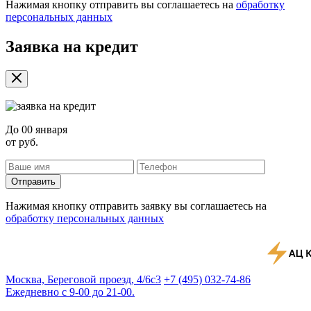
Нажимая кнопку отправить вы соглашаетесь на
обработку
персональных данных
Заявка на кредит
До
00 января
от
руб.
Отправить
Нажимая кнопку отправить заявку вы соглашаетесь на
обработку персональных данных
Москва, Береговой проезд, 4/6с3
+7 (495) 032-74-86
Ежедневно с 9-00 до 21-00.