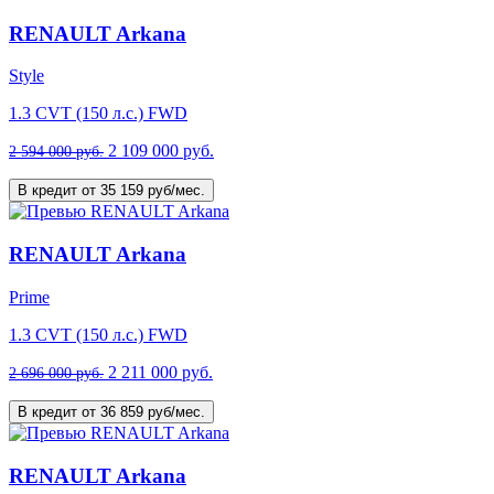
RENAULT Arkana
Style
1.3 CVT (150 л.с.) FWD
2 109 000 руб.
2 594 000 руб.
В кредит от 35 159 руб/мес.
RENAULT Arkana
Prime
1.3 CVT (150 л.с.) FWD
2 211 000 руб.
2 696 000 руб.
В кредит от 36 859 руб/мес.
RENAULT Arkana