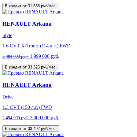
В кредит от 31 658 руб/мес.
RENAULT Arkana
Style
1.6 CVT X-Tronic (114 л.с.) FWD
1 999 000 руб.
2 484 000 руб.
В кредит от 33 325 руб/мес.
RENAULT Arkana
Drive
1.3 CVT (150 л.с.) FWD
2 009 000 руб.
2 494 000 руб.
В кредит от 33 492 руб/мес.