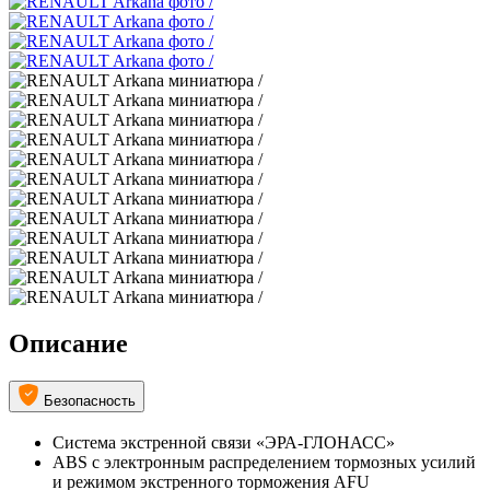
Описание
Безопасность
Система экстренной связи «ЭРА-ГЛОНАСС»
ABS с электронным распределением тормозных усилий
и режимом экстренного торможения AFU