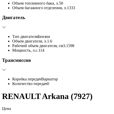
Объем топливного бака, л.
50
Объем багажного отделения, л.
1333
Двигатель
Тип двигателя
Бензин
Объем двигателя, л.
1.6
Рабочий объем двигателя, см3.
1598
Мощность, л.с.
114
Трансмиссия
Коробка передач
Вариатор
Количество передач
0
RENAULT Arkana (7927)
Цена