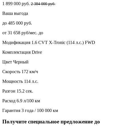
1 899 000 руб.
2 384 000 руб.
Ваша выгода
до 485 000 руб.
от 31 658 руб/мес. до
Модификация
1.6 CVT X-Tronic (114 л.с.) FWD
Комплектация
Drive
Цвет
Черный
Скорость
172 км/ч
Мощность
114 л.с.
Разгон
15.2 сек.
Расход
6.9 л/100 км
Гарантия
3 года / 100 000 км
Получите специальное предложение до