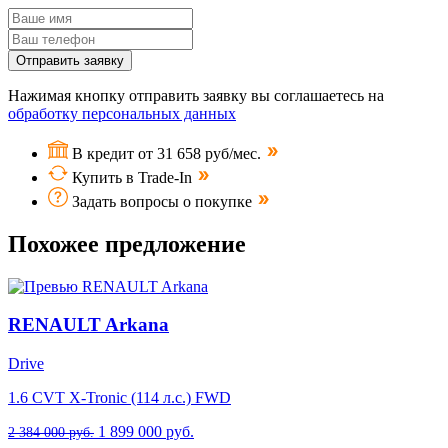
Отправить заявку
Нажимая кнопку отправить заявку вы соглашаетесь на
обработку персональных данных
В кредит от 31 658 руб/мес.
Купить в Trade-In
Задать вопросы о покупке
Похожее предложение
RENAULT Arkana
Drive
1.6 CVT X-Tronic (114 л.с.) FWD
1 899 000 руб.
2 384 000 руб.