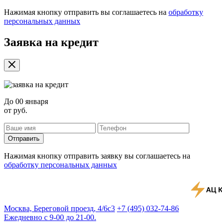
Нажимая кнопку отправить вы соглашаетесь на
обработку
персональных данных
Заявка на кредит
До
00 января
от
руб.
Отправить
Нажимая кнопку отправить заявку вы соглашаетесь на
обработку персональных данных
Москва, Береговой проезд, 4/6с3
+7 (495) 032-74-86
Ежедневно с 9-00 до 21-00.