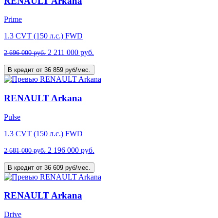
RENAULT Arkana
Prime
1.3 CVT (150 л.с.) FWD
2 211 000 руб.
2 696 000 руб.
В кредит от 36 859 руб/мес.
RENAULT Arkana
Pulse
1.3 CVT (150 л.с.) FWD
2 196 000 руб.
2 681 000 руб.
В кредит от 36 609 руб/мес.
RENAULT Arkana
Drive