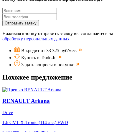
Отправить заявку
Нажимая кнопку отправить заявку вы соглашаетесь на
обработку персональных данных
В кредит от 33 325 руб/мес.
Купить в Trade-In
Задать вопросы о покупке
Похожее предложение
RENAULT Arkana
Drive
1.6 CVT X-Tronic (114 л.с.) FWD