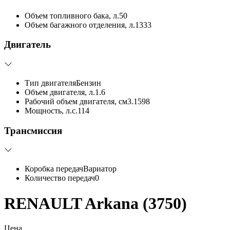
Объем топливного бака, л.
50
Объем багажного отделения, л.
1333
Двигатель
Тип двигателя
Бензин
Объем двигателя, л.
1.6
Рабочий объем двигателя, см3.
1598
Мощность, л.с.
114
Трансмиссия
Коробка передач
Вариатор
Количество передач
0
RENAULT Arkana (3750)
Цена