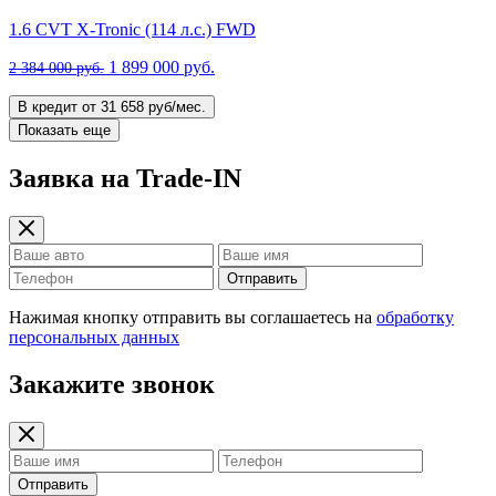
1.6 CVT X-Tronic (114 л.с.) FWD
1 899 000 руб.
2 384 000 руб.
В кредит от 31 658 руб/мес.
Показать еще
Заявка на Trade-IN
Отправить
Нажимая кнопку отправить вы соглашаетесь на
обработку
персональных данных
Закажите звонок
Отправить