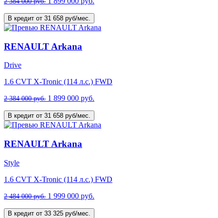
1 899 000 руб.
2 384 000 руб.
В кредит от 31 658 руб/мес.
RENAULT Arkana
Drive
1.6 CVT X-Tronic (114 л.с.) FWD
1 899 000 руб.
2 384 000 руб.
В кредит от 31 658 руб/мес.
RENAULT Arkana
Style
1.6 CVT X-Tronic (114 л.с.) FWD
1 999 000 руб.
2 484 000 руб.
В кредит от 33 325 руб/мес.