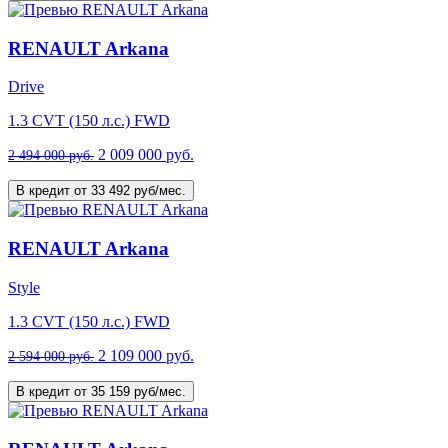
RENAULT Arkana
Drive
1.3 CVT (150 л.с.) FWD
2 009 000 руб.
2 494 000 руб.
В кредит от 33 492 руб/мес.
RENAULT Arkana
Style
1.3 CVT (150 л.с.) FWD
2 109 000 руб.
2 594 000 руб.
В кредит от 35 159 руб/мес.