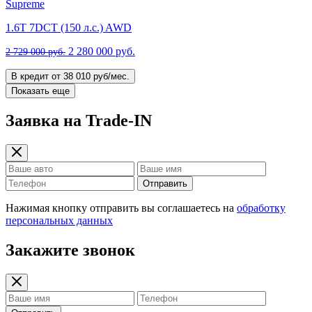
Supreme
1.6T 7DCT (150 л.с.) AWD
2 280 000 руб.
2 729 000 руб.
В кредит от 38 010 руб/мес.
Показать еще
Заявка на Trade-IN
Отправить
Нажимая кнопку отправить вы соглашаетесь на
обработку
персональных данных
Закажите звонок