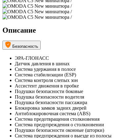
Описание
Безопасность
ЭРА-ГЛОНАСС
Датчик давления в шинах
Система удержания в полосе
Система стабилизации (ESP)
Система контроля слепых зон
Ассистент движения в пробке
Подушки безопасности боковые
Подушка безопасности водителя
Подушка безопасности пассажира
Блокировка замков задних дверей
Антиблокировочная система (ABS)
Система предотвращения столкновения
Система предупреждения о столкновении
Подушки безопасности оконные (шторки)
Система предупреждения о выезде из полосы