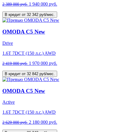
1 940 000 руб.
2 389 000 руб.
В кредит от 32 342 руб/мес.
OMODA C5 New
Drive
1.6T 7DCT (150 л.с.) AWD
1 970 000 руб.
2 419 000 руб.
В кредит от 32 842 руб/мес.
OMODA C5 New
Active
1.6T 7DCT (150 л.с.) AWD
2 180 000 руб.
2 629 000 руб.