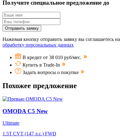
Получите специальное предложение до
Отправить заявку
Нажимая кнопку отправить заявку вы соглашаетесь на
обработку персональных данных
В кредит от 38 010 руб/мес.
Купить в Trade-In
Задать вопросы о покупке
Похожее предложение
OMODA C5 New
Ultimate
1.5T CVT (147 л.с.) FWD