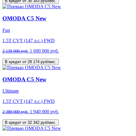
В кредит от 36 343 руб/мес.
OMODA C5 New
Fun
1.5T CVT (147 л.с.) FWD
1 690 000 руб.
2 139 000 руб.
В кредит от 28 174 руб/мес.
OMODA C5 New
Ultimate
1.5T CVT (147 л.с.) FWD
1 940 000 руб.
2 389 000 руб.
В кредит от 32 342 руб/мес.