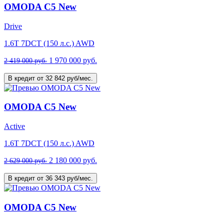
OMODA C5 New
Drive
1.6T 7DCT (150 л.с.) AWD
1 970 000 руб.
2 419 000 руб.
В кредит от 32 842 руб/мес.
OMODA C5 New
Active
1.6T 7DCT (150 л.с.) AWD
2 180 000 руб.
2 629 000 руб.
В кредит от 36 343 руб/мес.
OMODA C5 New