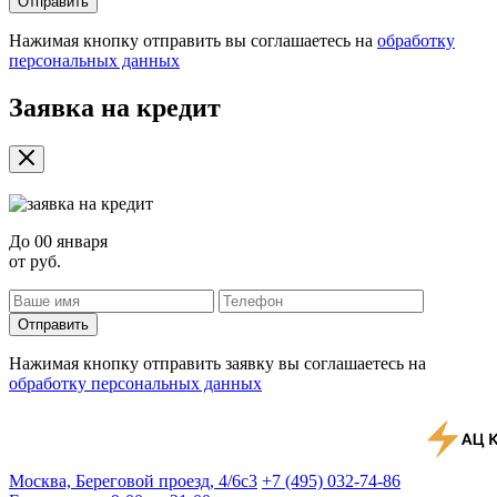
Отправить
Нажимая кнопку отправить вы соглашаетесь на
обработку
персональных данных
Заявка на кредит
До
00 января
от
руб.
Отправить
Нажимая кнопку отправить заявку вы соглашаетесь на
обработку персональных данных
Москва, Береговой проезд, 4/6с3
+7 (495) 032-74-86