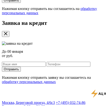
Отправить
Нажимая кнопку отправить вы соглашаетесь на
обработку
персональных данных
Заявка на кредит
До
00 января
от
руб.
Отправить
Нажимая кнопку отправить заявку вы соглашаетесь на
обработку персональных данных
Москва, Береговой проезд, 4/6с3
+7 (495) 032-74-86