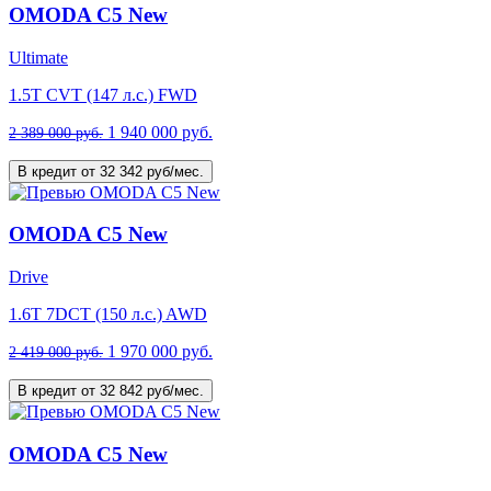
OMODA C5 New
Ultimate
1.5T CVT (147 л.с.) FWD
1 940 000 руб.
2 389 000 руб.
В кредит от 32 342 руб/мес.
OMODA C5 New
Drive
1.6T 7DCT (150 л.с.) AWD
1 970 000 руб.
2 419 000 руб.
В кредит от 32 842 руб/мес.
OMODA C5 New