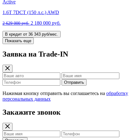
Active
1.6T 7DCT (150 л.с.) AWD
2 180 000 руб.
2 629 000 руб.
В кредит от 36 343 руб/мес.
Показать еще
Заявка на Trade-IN
Отправить
Нажимая кнопку отправить вы соглашаетесь на
обработку
персональных данных
Закажите звонок