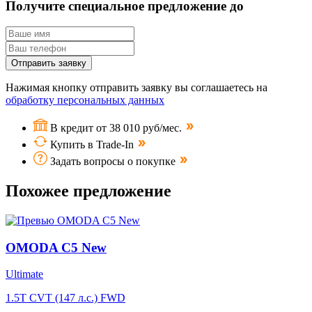
Получите специальное предложение до
Отправить заявку
Нажимая кнопку отправить заявку вы соглашаетесь на
обработку персональных данных
В кредит от 38 010 руб/мес.
Купить в Trade-In
Задать вопросы о покупке
Похожее предложение
OMODA C5 New
Ultimate
1.5T CVT (147 л.с.) FWD