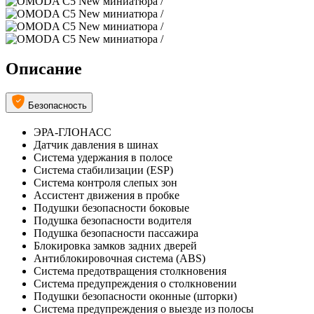
Описание
Безопасность
ЭРА-ГЛОНАСС
Датчик давления в шинах
Система удержания в полосе
Система стабилизации (ESP)
Система контроля слепых зон
Ассистент движения в пробке
Подушки безопасности боковые
Подушка безопасности водителя
Подушка безопасности пассажира
Блокировка замков задних дверей
Антиблокировочная система (ABS)
Система предотвращения столкновения
Система предупреждения о столкновении
Подушки безопасности оконные (шторки)
Система предупреждения о выезде из полосы