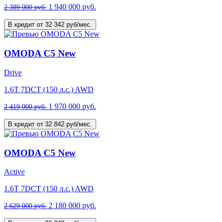
1 940 000 руб.
2 389 000 руб.
В кредит от 32 342 руб/мес.
OMODA C5 New
Drive
1.6T 7DCT (150 л.с.) AWD
1 970 000 руб.
2 419 000 руб.
В кредит от 32 842 руб/мес.
OMODA C5 New
Active
1.6T 7DCT (150 л.с.) AWD
2 180 000 руб.
2 629 000 руб.