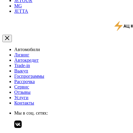
JETOUR
MG
JETTA
Автомобили
Лизинг
Автокредит
Trade-in
Выкуп
Госпрограммы
Рассрочка
Сервис
Отзывы
Услуги
Контакты
Мы в соц. сетях: