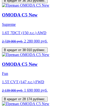
В кредит от 36 343 руб/мес.
OMODA C5 New
Supreme
1.6T 7DCT (150 л.с.) AWD
2 280 000 руб.
2 729 000 руб.
В кредит от 38 010 руб/мес.
OMODA C5 New
Fun
1.5T CVT (147 л.с.) FWD
1 690 000 руб.
2 139 000 руб.
В кредит от 28 174 руб/мес.