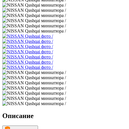
Описание