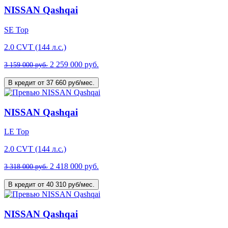
NISSAN Qashqai
SE Top
2.0 CVT (144 л.с.)
2 259 000 руб.
3 159 000 руб.
В кредит от 37 660 руб/мес.
NISSAN Qashqai
LE Top
2.0 CVT (144 л.с.)
2 418 000 руб.
3 318 000 руб.
В кредит от 40 310 руб/мес.
NISSAN Qashqai