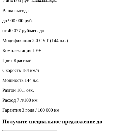
2 404 000 руб.
3 304 000 руб.
Ваша выгода
до 900 000 руб.
от 40 077 руб/мес. до
Модификация
2.0 CVT (144 л.с.)
Комплектация
LE+
Цвет
Красный
Скорость
184 км/ч
Мощность
144 л.с.
Разгон
10.1 сек.
Расход
7 л/100 км
Гарантия
3 года / 100 000 км
Получите специальное предложение до