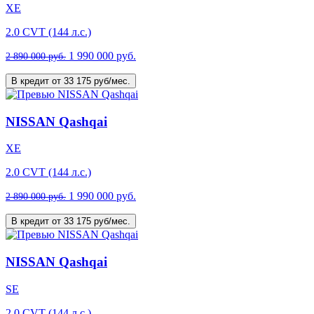
XE
2.0 CVT (144 л.с.)
1 990 000 руб.
2 890 000 руб.
В кредит от 33 175 руб/мес.
NISSAN Qashqai
XE
2.0 CVT (144 л.с.)
1 990 000 руб.
2 890 000 руб.
В кредит от 33 175 руб/мес.
NISSAN Qashqai
SE
2.0 CVT (144 л.с.)