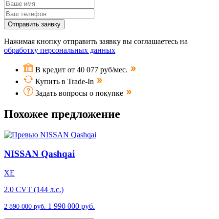
Отправить заявку
Нажимая кнопку отправить заявку вы соглашаетесь на
обработку персональных данных
В кредит от 40 077 руб/мес.
Купить в Trade-In
Задать вопросы о покупке
Похожее предложение
NISSAN Qashqai
XE
2.0 CVT (144 л.с.)
1 990 000 руб.
2 890 000 руб.