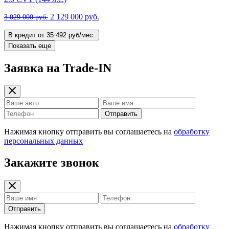
2 129 000 руб.
3 029 000 руб.
В кредит от 35 492 руб/мес.
Показать еще
Заявка на Trade-IN
Отправить
Нажимая кнопку отправить вы соглашаетесь на
обработку
персональных данных
Закажите звонок
Отправить
Нажимая кнопку отправить вы соглашаетесь на
обработку