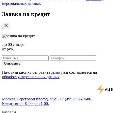
персональных данных
Заявка на кредит
До
00 января
от
руб.
Отправить
Нажимая кнопку отправить заявку вы соглашаетесь на
обработку персональных данных
Москва, Береговой проезд, 4/6с3
+7 (495) 032-74-86
Ежедневно с 9-00 до 21-00.
Разделы