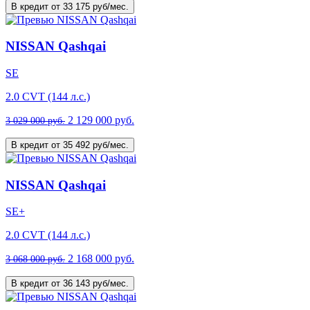
В кредит от 33 175 руб/мес.
NISSAN Qashqai
SE
2.0 CVT (144 л.с.)
2 129 000 руб.
3 029 000 руб.
В кредит от 35 492 руб/мес.
NISSAN Qashqai
SE+
2.0 CVT (144 л.с.)
2 168 000 руб.
3 068 000 руб.
В кредит от 36 143 руб/мес.