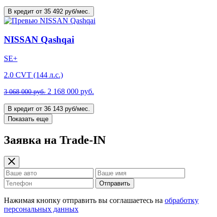
В кредит от 35 492 руб/мес.
NISSAN Qashqai
SE+
2.0 CVT (144 л.с.)
2 168 000 руб.
3 068 000 руб.
В кредит от 36 143 руб/мес.
Показать еще
Заявка на Trade-IN
Отправить
Нажимая кнопку отправить вы соглашаетесь на
обработку
персональных данных