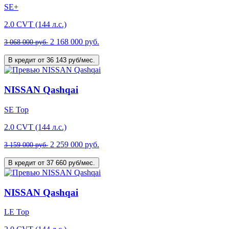
SE+
2.0 CVT (144 л.с.)
2 168 000 руб.
3 068 000 руб.
В кредит от 36 143 руб/мес.
NISSAN Qashqai
SE Top
2.0 CVT (144 л.с.)
2 259 000 руб.
3 159 000 руб.
В кредит от 37 660 руб/мес.
NISSAN Qashqai
LE Top