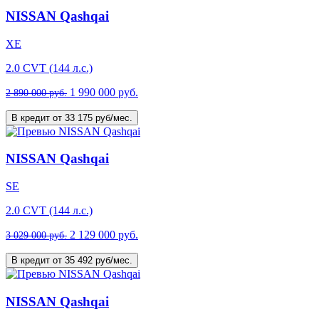
NISSAN Qashqai
XE
2.0 CVT (144 л.с.)
1 990 000 руб.
2 890 000 руб.
В кредит от 33 175 руб/мес.
NISSAN Qashqai
SE
2.0 CVT (144 л.с.)
2 129 000 руб.
3 029 000 руб.
В кредит от 35 492 руб/мес.
NISSAN Qashqai