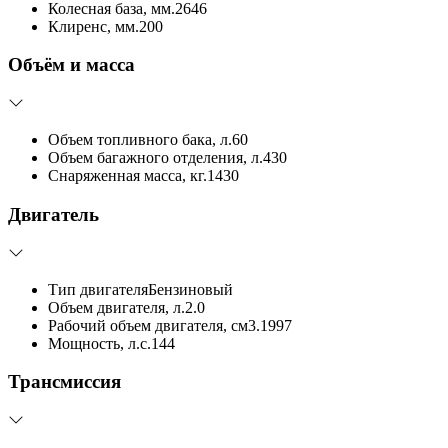
Колесная база, мм.
2646
Клиренс, мм.
200
Объём и масса
Объем топливного бака, л.
60
Объем багажного отделения, л.
430
Снаряженная масса, кг.
1430
Двигатель
Тип двигателя
Бензиновый
Объем двигателя, л.
2.0
Рабочий объем двигателя, см3.
1997
Мощность, л.с.
144
Трансмиссия