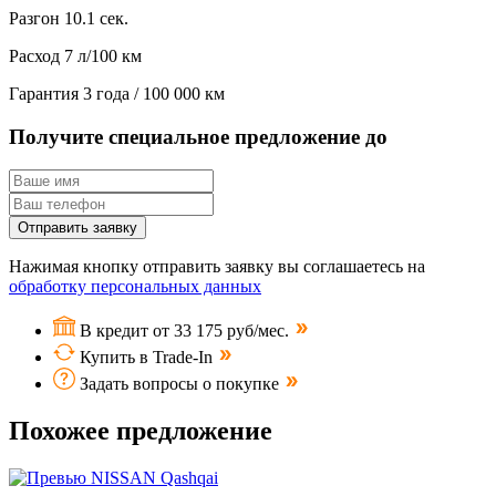
Разгон
10.1 сек.
Расход
7 л/100 км
Гарантия
3 года / 100 000 км
Получите специальное предложение до
Отправить заявку
Нажимая кнопку отправить заявку вы соглашаетесь на
обработку персональных данных
В кредит от 33 175 руб/мес.
Купить в Trade-In
Задать вопросы о покупке
Похожее предложение