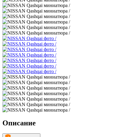
Описание