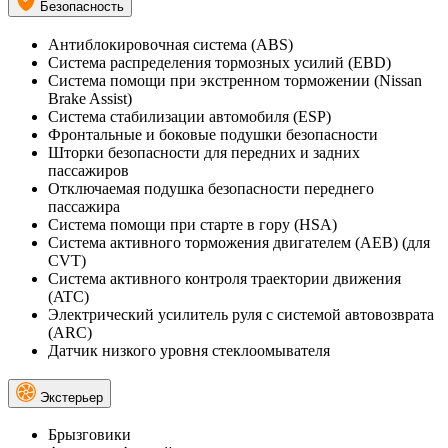
Безопасность
Антиблокировочная система (ABS)
Система распределения тормозных усилий (EBD)
Система помощи при экстренном торможении (Nissan
Brake Assist)
Система стабилизации автомобиля (ESP)
Фронтальные и боковые подушки безопасности
Шторки безопасности для передних и задних
пассажиров
Отключаемая подушка безопасности переднего
пассажира
Система помощи при старте в гору (HSA)
Система активного торможения двигателем (AEB) (для
CVT)
Система активного контроля траектории движения
(ATC)
Электрический усилитель руля с системой автовозврата
(ARC)
Датчик низкого уровня стеклоомывателя
Экстерьер
Брызговики