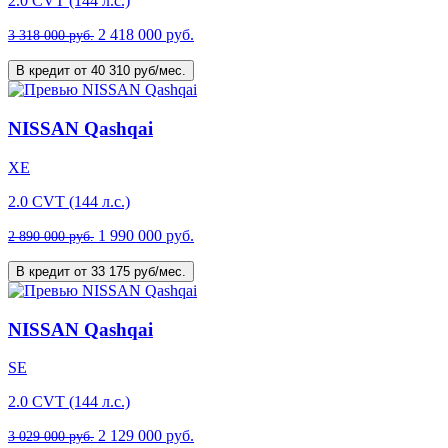
2.0 CVT (144 л.с.)
2 418 000 руб.
3 318 000 руб.
В кредит от 40 310 руб/мес.
NISSAN Qashqai
XE
2.0 CVT (144 л.с.)
1 990 000 руб.
2 890 000 руб.
В кредит от 33 175 руб/мес.
NISSAN Qashqai
SE
2.0 CVT (144 л.с.)
2 129 000 руб.
3 029 000 руб.