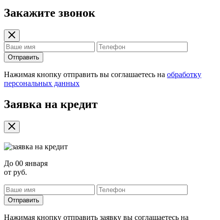
Закажите звонок
Отправить
Нажимая кнопку отправить вы соглашаетесь на
обработку
персональных данных
Заявка на кредит
До
00 января
от
руб.
Отправить
Нажимая кнопку отправить заявку вы соглашаетесь на