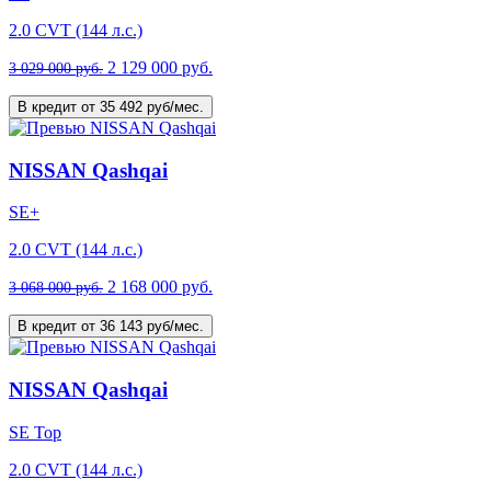
2.0 CVT (144 л.с.)
2 129 000 руб.
3 029 000 руб.
В кредит от 35 492 руб/мес.
NISSAN Qashqai
SE+
2.0 CVT (144 л.с.)
2 168 000 руб.
3 068 000 руб.
В кредит от 36 143 руб/мес.
NISSAN Qashqai
SE Top
2.0 CVT (144 л.с.)