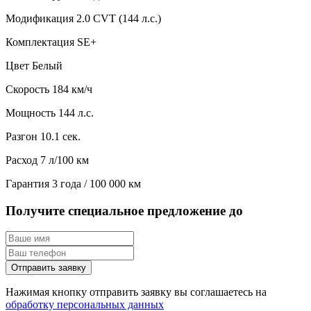
Модификация
2.0 CVT (144 л.с.)
Комплектация
SE+
Цвет
Белый
Скорость
184 км/ч
Мощность
144 л.с.
Разгон
10.1 сек.
Расход
7 л/100 км
Гарантия
3 года / 100 000 км
Получите специальное предложение до
Отправить заявку
Нажимая кнопку отправить заявку вы соглашаетесь на
обработку персональных данных