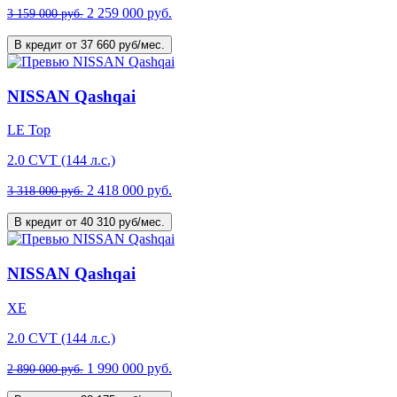
2 259 000 руб.
3 159 000 руб.
В кредит от 37 660 руб/мес.
NISSAN Qashqai
LE Top
2.0 CVT (144 л.с.)
2 418 000 руб.
3 318 000 руб.
В кредит от 40 310 руб/мес.
NISSAN Qashqai
XE
2.0 CVT (144 л.с.)
1 990 000 руб.
2 890 000 руб.