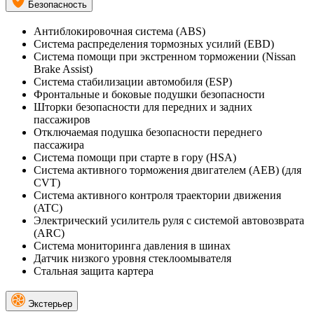
Безопасность
Антиблокировочная система (ABS)
Система распределения тормозных усилий (EBD)
Система помощи при экстренном торможении (Nissan
Brake Assist)
Система стабилизации автомобиля (ESP)
Фронтальные и боковые подушки безопасности
Шторки безопасности для передних и задних
пассажиров
Отключаемая подушка безопасности переднего
пассажира
Система помощи при старте в гору (HSA)
Система активного торможения двигателем (AEB) (для
CVT)
Система активного контроля траектории движения
(ATC)
Электрический усилитель руля с системой автовозврата
(ARC)
Система мониторинга давления в шинах
Датчик низкого уровня стеклоомывателя
Стальная защита картера
Экстерьер