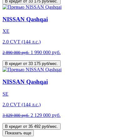
В кредит от 33 175 руб/мес.
NISSAN Qashqai
XE
2.0 CVT (144 л.с.)
1 990 000 руб.
2 890 000 руб.
В кредит от 33 175 руб/мес.
NISSAN Qashqai
SE
2.0 CVT (144 л.с.)
2 129 000 руб.
3 029 000 руб.
В кредит от 35 492 руб/мес.
Показать еще