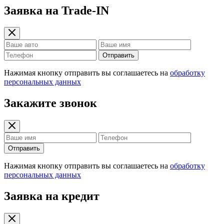
Заявка на Trade-IN
Отправить
Нажимая кнопку отправить вы соглашаетесь на
обработку
персональных данных
Закажите звонок
Отправить
Нажимая кнопку отправить вы соглашаетесь на
обработку
персональных данных
Заявка на кредит