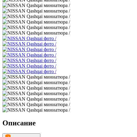
Описание