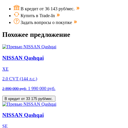
В кредит от 36 143 руб/мес.
Купить в Trade-In
Задать вопросы о покупке
Похожее предложение
NISSAN Qashqai
XE
2.0 CVT (144 л.с.)
1 990 000 руб.
2 890 000 руб.
В кредит от 33 175 руб/мес.
NISSAN Qashqai
SE