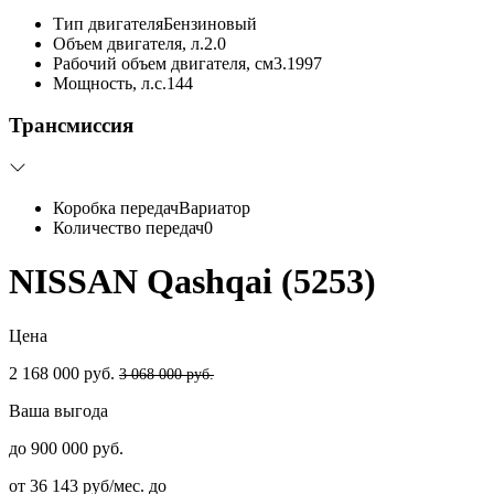
Тип двигателя
Бензиновый
Объем двигателя, л.
2.0
Рабочий объем двигателя, см3.
1997
Мощность, л.с.
144
Трансмиссия
Коробка передач
Вариатор
Количество передач
0
NISSAN Qashqai (5253)
Цена
2 168 000 руб.
3 068 000 руб.
Ваша выгода
до 900 000 руб.
от 36 143 руб/мес. до