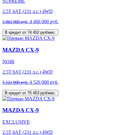
SUPREME
2.5T 6АТ (231 л.с.) 4WD
4 466 000 руб.
5 061 000 руб.
В кредит от 74 452 руб/мес.
MAZDA CX-9
NOIR
2.5T 6АТ (231 л.с.) 4WD
4 526 000 руб.
5 121 000 руб.
В кредит от 75 453 руб/мес.
MAZDA CX-9
EXCLUSIVE
2.5T 6АТ (231 л.с.) 4WD