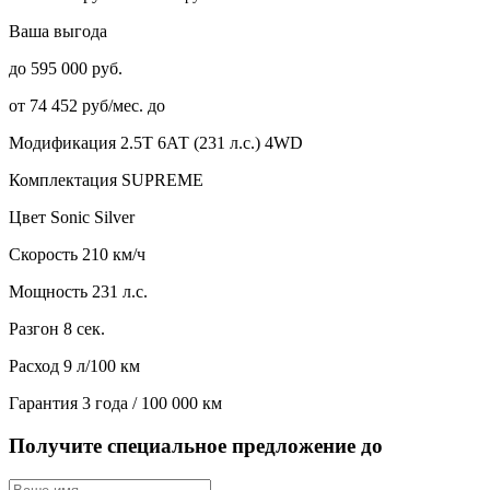
Ваша выгода
до 595 000 руб.
от 74 452 руб/мес. до
Модификация
2.5T 6АТ (231 л.с.) 4WD
Комплектация
SUPREME
Цвет
Sonic Silver
Скорость
210 км/ч
Мощность
231 л.с.
Разгон
8 сек.
Расход
9 л/100 км
Гарантия
3 года / 100 000 км
Получите специальное предложение до