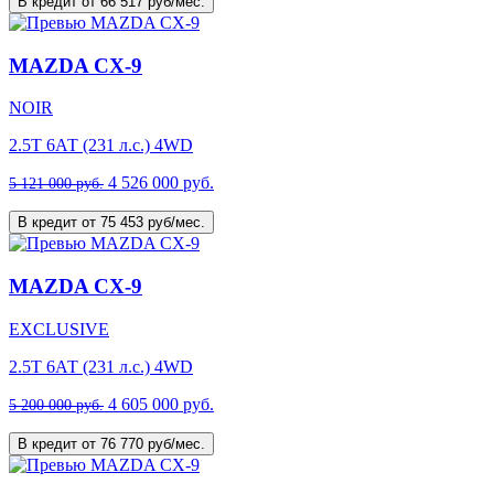
В кредит от 66 517 руб/мес.
MAZDA CX-9
NOIR
2.5T 6АТ (231 л.с.) 4WD
4 526 000 руб.
5 121 000 руб.
В кредит от 75 453 руб/мес.
MAZDA CX-9
EXCLUSIVE
2.5T 6АТ (231 л.с.) 4WD
4 605 000 руб.
5 200 000 руб.
В кредит от 76 770 руб/мес.