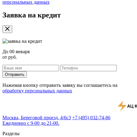
персональных данных
Заявка на кредит
До
00 января
от
руб.
Отправить
Нажимая кнопку отправить заявку вы соглашаетесь на
обработку персональных данных
Москва, Береговой проезд, 4/6с3
+7 (495) 032-74-86
Ежедневно с 9-00 до 21-00.
Разделы