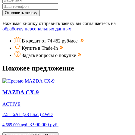
Отправить заявку
Нажимая кнопку отправить заявку вы соглашаетесь на
обработку персональных данных
В кредит от 74 452 руб/мес.
Купить в Trade-In
Задать вопросы о покупке
Похожее предложение
MAZDA CX-9
ACTIVE
2.5T 6АТ (231 л.с.) 4WD
3 990 000 руб.
4 585 000 руб.