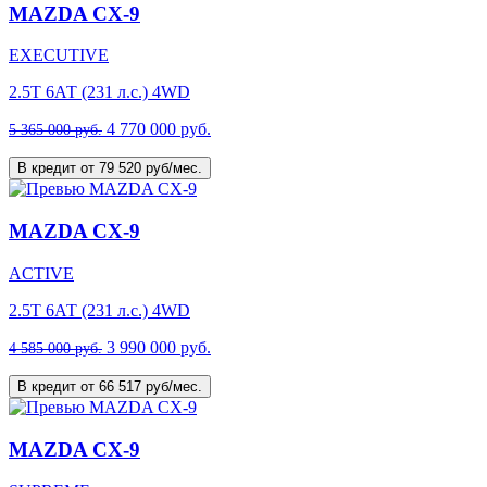
MAZDA CX-9
EXECUTIVE
2.5T 6АТ (231 л.с.) 4WD
4 770 000 руб.
5 365 000 руб.
В кредит от 79 520 руб/мес.
MAZDA CX-9
ACTIVE
2.5T 6АТ (231 л.с.) 4WD
3 990 000 руб.
4 585 000 руб.
В кредит от 66 517 руб/мес.
MAZDA CX-9