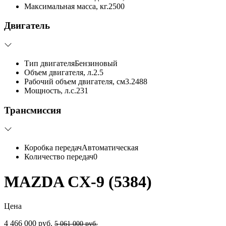
Максимальная масса, кг.
2500
Двигатель
Тип двигателя
Бензиновый
Объем двигателя, л.
2.5
Рабочий объем двигателя, см3.
2488
Мощность, л.с.
231
Трансмиссия
Коробка передач
Автоматическая
Количество передач
0
MAZDA CX-9 (5384)
Цена
4 466 000 руб.
5 061 000 руб.