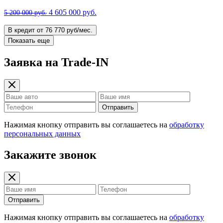
4 605 000 руб.
5 200 000 руб.
В кредит от 76 770 руб/мес.
Показать еще
Заявка на Trade-IN
Отправить
Нажимая кнопку отправить вы соглашаетесь на
обработку
персональных данных
Закажите звонок
Отправить
Нажимая кнопку отправить вы соглашаетесь на
обработку