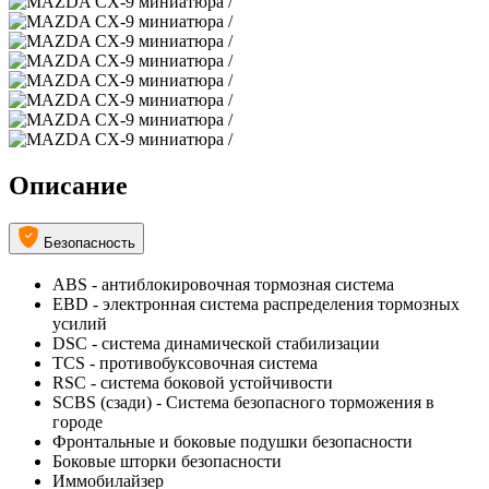
Описание
Безопасность
ABS - антиблокировочная тормозная система
EBD - электронная система распределения тормозных
усилий
DSC - система динамической стабилизации
TCS - противобуксовочная система
RSC - система боковой устойчивости
SCBS (сзади) - Система безопасного торможения в
городе
Фронтальные и боковые подушки безопасности
Боковые шторки безопасности
Иммобилайзер