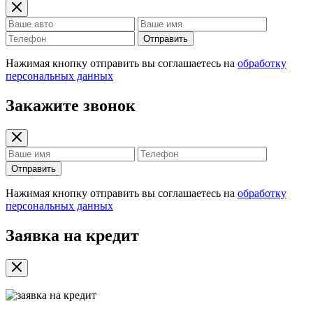
Отправить
Нажимая кнопку отправить вы соглашаетесь на
обработку
персональных данных
Закажите звонок
Отправить
Нажимая кнопку отправить вы соглашаетесь на
обработку
персональных данных
Заявка на кредит