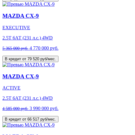
MAZDA CX-9
EXECUTIVE
2.5T 6АТ (231 л.с.) 4WD
4 770 000 руб.
5 365 000 руб.
В кредит от 79 520 руб/мес.
MAZDA CX-9
ACTIVE
2.5T 6АТ (231 л.с.) 4WD
3 990 000 руб.
4 585 000 руб.
В кредит от 66 517 руб/мес.