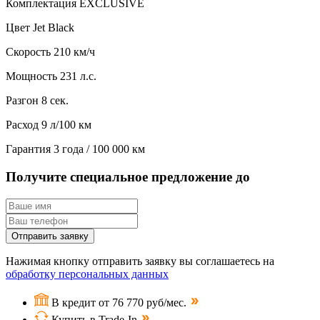
Комплектация
EXCLUSIVE
Цвет
Jet Black
Скорость
210 км/ч
Мощность
231 л.с.
Разгон
8 сек.
Расход
9 л/100 км
Гарантия
3 года / 100 000 км
Получите специальное предложение до
Отправить заявку
Нажимая кнопку отправить заявку вы соглашаетесь на
обработку персональных данных
В кредит от 76 770 руб/мес.
Купить в Trade-In