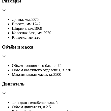
Размеры
Длина, мм.
5075
Высота, мм.
1747
Ширина, мм.
1969
Колесная база, мм.
2930
Клиренс, мм.
220
Объём и масса
Объем топливного бака, л.
74
Объем багажного отделения, л.
230
Максимальная масса, кг.
2500
Двигатель
Тип двигателя
Бензиновый
Объем двигателя, л.
2.5