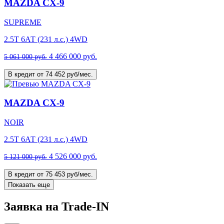
MAZDA CX-9
SUPREME
2.5T 6АТ (231 л.с.) 4WD
4 466 000 руб.
5 061 000 руб.
В кредит от 74 452 руб/мес.
MAZDA CX-9
NOIR
2.5T 6АТ (231 л.с.) 4WD
4 526 000 руб.
5 121 000 руб.
В кредит от 75 453 руб/мес.
Показать еще
Заявка на Trade-IN