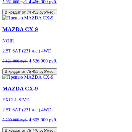
4 466 000 руб.
5 061 000 руб.
В кредит от 74 452 руб/мес.
MAZDA CX-9
NOIR
2.5T 6АТ (231 л.с.) 4WD
4 526 000 руб.
5 121 000 руб.
В кредит от 75 453 руб/мес.
MAZDA CX-9
EXCLUSIVE
2.5T 6АТ (231 л.с.) 4WD
4 605 000 руб.
5 200 000 руб.
В кредит от 76 770 руб/мес.