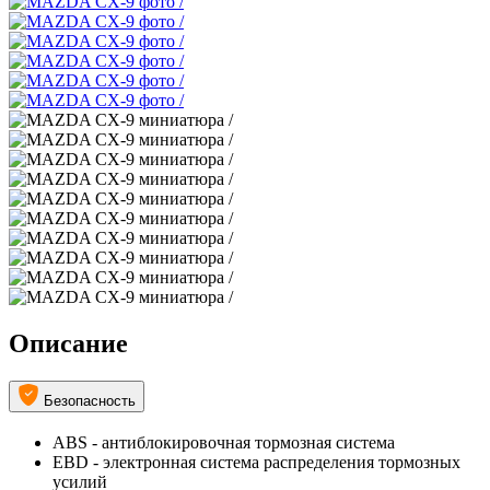
Описание
Безопасность
ABS - антиблокировочная тормозная система
EBD - электронная система распределения тормозных
усилий