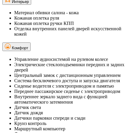
Интерьер
Материал обивки салона - кожа
Кожаная оплетка руля
Кожаная оплетка ручки КПП
Отделка внутренних панелей дверей искусственной
кожей
Комфорт
Управление аудиосистемой на рулевом колесе
Электрические стеклоподъемники передних и задних
дверей
Центральный замок с дистанционным управлением
Система бесключевого доступа и запуска двигателя
Сиденье водителя с электроприводом и памятью
Переднее пассажирское сиденье с электроприводом
Внутреннее зеркало заднего вида с функцией
автоматического затемнения
Датчик света
Датчик дождя
Датчики парковки спереди и сзади
Круиз контроль
Маршрутный компьютер