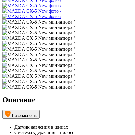
Описание
Безопасность
Датчик давления в шинах
Система удержания в полосе