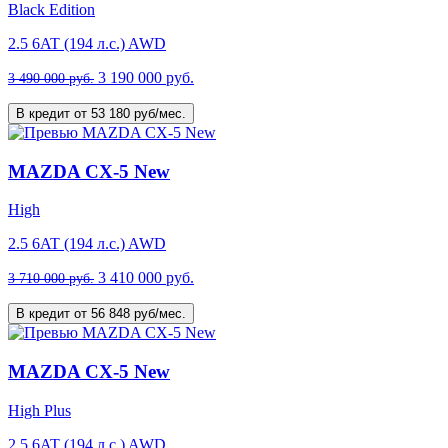
Black Edition
2.5 6AT (194 л.с.) AWD
3 190 000 руб.
3 490 000 руб.
В кредит от 53 180 руб/мес.
MAZDA CX-5 New
High
2.5 6AT (194 л.с.) AWD
3 410 000 руб.
3 710 000 руб.
В кредит от 56 848 руб/мес.
MAZDA CX-5 New
High Plus
2.5 6AT (194 л.с.) AWD