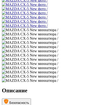
Описание
Безопасность