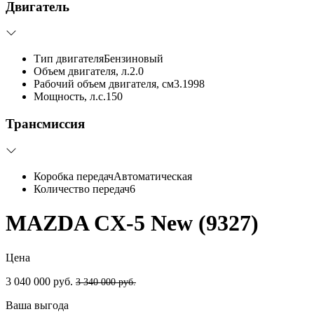
Двигатель
Тип двигателя
Бензиновый
Объем двигателя, л.
2.0
Рабочий объем двигателя, см3.
1998
Мощность, л.с.
150
Трансмиссия
Коробка передач
Автоматическая
Количество передач
6
MAZDA CX-5 New (9327)
Цена
3 040 000 руб.
3 340 000 руб.
Ваша выгода