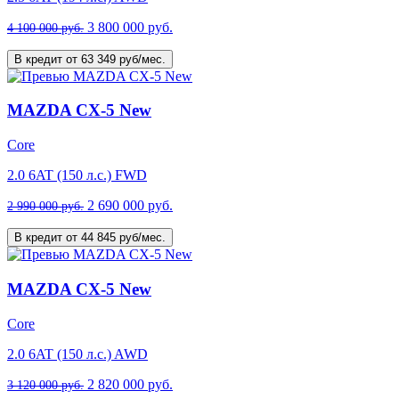
3 800 000 руб.
4 100 000 руб.
В кредит от 63 349 руб/мес.
MAZDA CX-5 New
Core
2.0 6AT (150 л.с.) FWD
2 690 000 руб.
2 990 000 руб.
В кредит от 44 845 руб/мес.
MAZDA CX-5 New
Core
2.0 6AT (150 л.с.) AWD
2 820 000 руб.
3 120 000 руб.