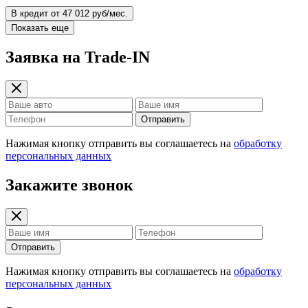
В кредит от 47 012 руб/мес.
Показать еще
Заявка на Trade-IN
Отправить
Нажимая кнопку отправить вы соглашаетесь на
обработку
персональных данных
Закажите звонок
Отправить
Нажимая кнопку отправить вы соглашаетесь на
обработку
персональных данных