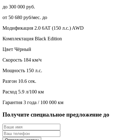
до 300 000 руб.
от 50 680 руб/мес. до
Модификация
2.0 6AT (150 л.с.) AWD
Комплектация
Black Edition
Цвет
Чёрный
Скорость
184 км/ч
Мощность
150 л.с.
Разгон
10.6 сек.
Расход
5.9 л/100 км
Гарантия
3 года / 100 000 км
Получите специальное предложение до