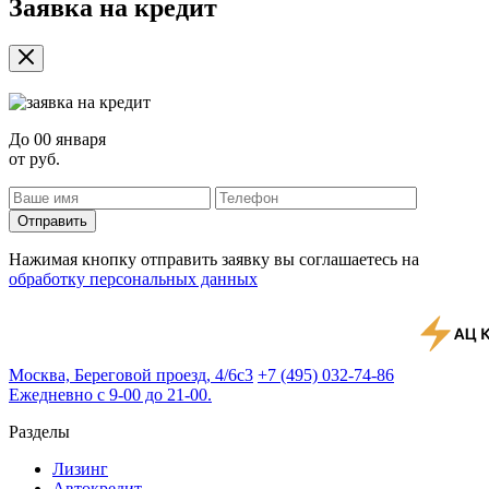
Заявка на кредит
До
00 января
от
руб.
Отправить
Нажимая кнопку отправить заявку вы соглашаетесь на
обработку персональных данных
Москва, Береговой проезд, 4/6с3
+7 (495) 032-74-86
Ежедневно с 9-00 до 21-00.
Разделы
Лизинг
Автокредит