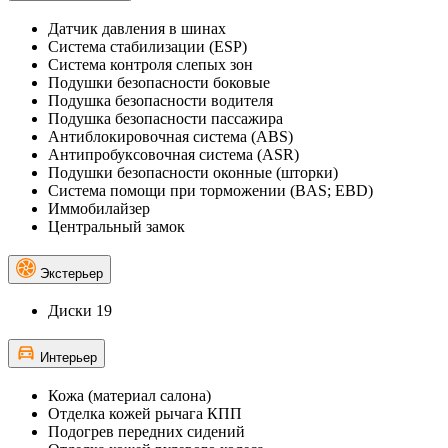
Датчик давления в шинах
Система стабилизации (ESP)
Система контроля слепых зон
Подушки безопасности боковые
Подушка безопасности водителя
Подушка безопасности пассажира
Антиблокировочная система (ABS)
Антипробуксовочная система (ASR)
Подушки безопасности оконные (шторки)
Система помощи при торможении (BAS; EBD)
Иммобилайзер
Центральный замок
Экстерьер
Диски 19
Интерьер
Кожа (материал салона)
Отделка кожей рычага КПП
Подогрев передних сидений