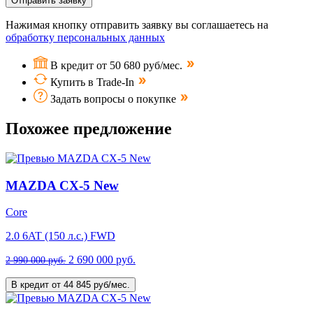
Отправить заявку
Нажимая кнопку отправить заявку вы соглашаетесь на
обработку персональных данных
В кредит от 50 680 руб/мес.
Купить в Trade-In
Задать вопросы о покупке
Похожее предложение
MAZDA CX-5 New
Core
2.0 6AT (150 л.с.) FWD
2 690 000 руб.
2 990 000 руб.
В кредит от 44 845 руб/мес.