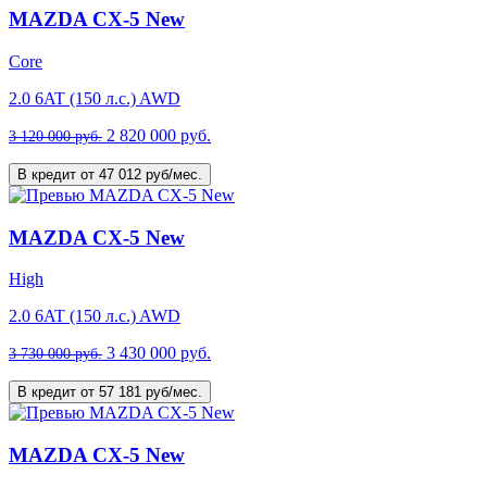
MAZDA CX-5 New
Core
2.0 6AT (150 л.с.) AWD
2 820 000 руб.
3 120 000 руб.
В кредит от 47 012 руб/мес.
MAZDA CX-5 New
High
2.0 6AT (150 л.с.) AWD
3 430 000 руб.
3 730 000 руб.
В кредит от 57 181 руб/мес.
MAZDA CX-5 New