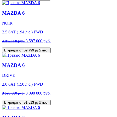
MAZDA 6
NOIR
2.5 6AT (194 л.с.) FWD
3 587 000 руб.
4 087 000 руб.
В кредит от 59 799 руб/мес.
MAZDA 6
DRIVE
2.0 6AT (150 л.с.) FWD
3 090 000 руб.
3 590 000 руб.
В кредит от 51 513 руб/мес.