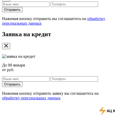
Отправить
Нажимая кнопку отправить вы соглашаетесь на
обработку
персональных данных
Заявка на кредит
До
00 января
от
руб.
Отправить
Нажимая кнопку отправить заявку вы соглашаетесь на
обработку персональных данных