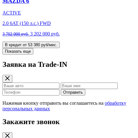
MAZDA 6
ACTIVE
2.0 6AT (150 л.с.) FWD
3 202 000 руб.
3 702 000 руб.
В кредит от 53 380 руб/мес.
Показать еще
Заявка на Trade-IN
Отправить
Нажимая кнопку отправить вы соглашаетесь на
обработку
персональных данных
Закажите звонок