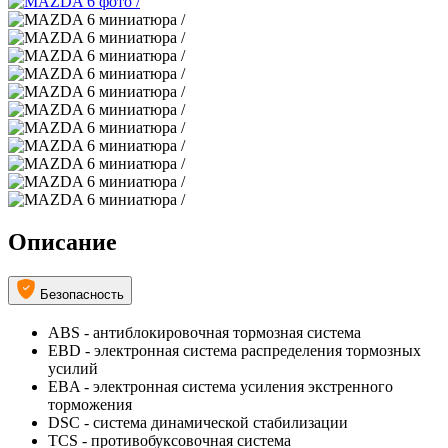
Описание
Безопасность
ABS - антиблокировочная тормозная система
EBD - электронная система распределения тормозных
усилий
EBA - электронная система усиления экстренного
торможения
DSC - система динамической стабилизации
TCS - противобуксовочная система