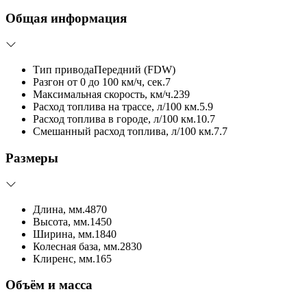
Общая информация
Тип привода
Передний (FDW)
Разгон от 0 до 100 км/ч, сек.
7
Максимальная скорость, км/ч.
239
Расход топлива на трассе, л/100 км.
5.9
Расход топлива в городе, л/100 км.
10.7
Смешанный расход топлива, л/100 км.
7.7
Размеры
Длина, мм.
4870
Высота, мм.
1450
Ширина, мм.
1840
Колесная база, мм.
2830
Клиренс, мм.
165
Объём и масса