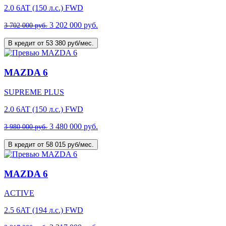
2.0 6AT (150 л.с.) FWD
3 202 000 руб.
3 702 000 руб.
В кредит от 53 380 руб/мес.
MAZDA 6
SUPREME PLUS
2.0 6AT (150 л.с.) FWD
3 480 000 руб.
3 980 000 руб.
В кредит от 58 015 руб/мес.
MAZDA 6
ACTIVE
2.5 6AT (194 л.с.) FWD