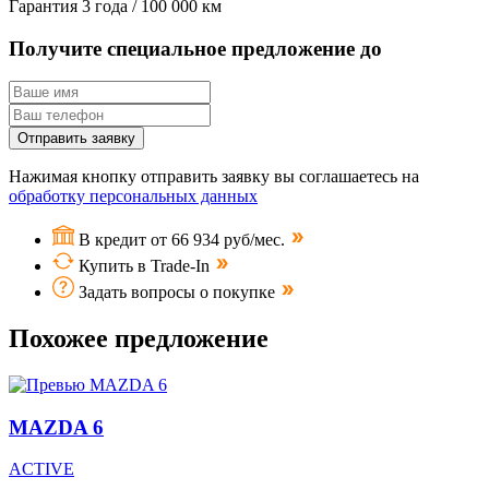
Гарантия
3 года / 100 000 км
Получите специальное предложение до
Отправить заявку
Нажимая кнопку отправить заявку вы соглашаетесь на
обработку персональных данных
В кредит от 66 934 руб/мес.
Купить в Trade-In
Задать вопросы о покупке
Похожее предложение
MAZDA 6
ACTIVE