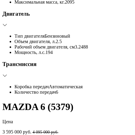
Максимальная масса, кг.
2095
Двигатель
Тип двигателя
Бензиновый
Объем двигателя, л.
2.5
Рабочий объем двигателя, см3.
2488
Мощность, л.с.
194
Трансмиссия
Коробка передач
Автоматическая
Количество передач
6
MAZDA 6 (5379)
Цена
3 595 000 руб.
4 095 000 руб.