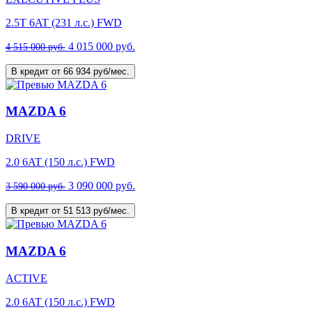
2.5T 6AT (231 л.с.) FWD
4 015 000 руб.
4 515 000 руб.
В кредит от 66 934 руб/мес.
MAZDA 6
DRIVE
2.0 6AT (150 л.с.) FWD
3 090 000 руб.
3 590 000 руб.
В кредит от 51 513 руб/мес.
MAZDA 6
ACTIVE
2.0 6AT (150 л.с.) FWD