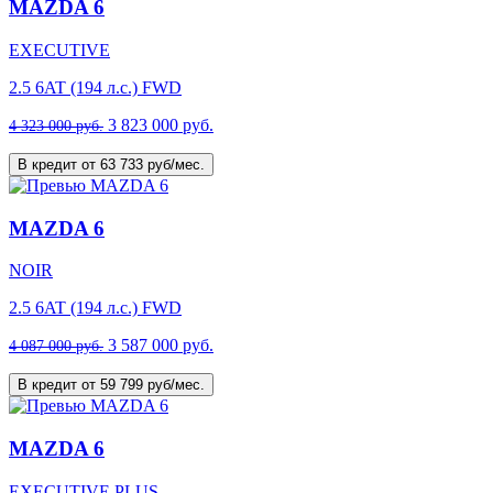
MAZDA 6
EXECUTIVE
2.5 6AT (194 л.с.) FWD
3 823 000 руб.
4 323 000 руб.
В кредит от 63 733 руб/мес.
MAZDA 6
NOIR
2.5 6AT (194 л.с.) FWD
3 587 000 руб.
4 087 000 руб.
В кредит от 59 799 руб/мес.
MAZDA 6
EXECUTIVE PLUS