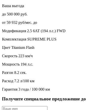
Ваша выгода
до 500 000 руб.
от 59 932 руб/мес. до
Модификация
2.5 6AT (194 л.с.) FWD
Комплектация
SUPREME PLUS
Цвет
Titanium Flash
Скорость
223 км/ч
Мощность
194 л.с.
Разгон
8.2 сек.
Расход
7.2 л/100 км
Гарантия
3 года / 100 000 км
Получите специальное предложение до