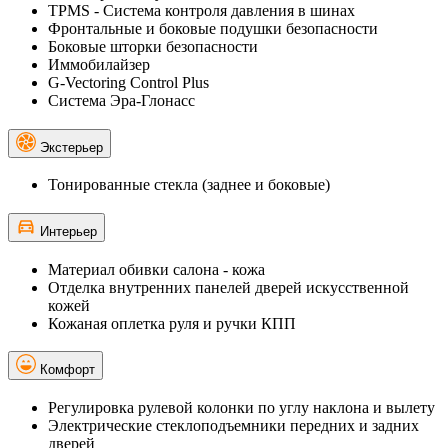
TPMS - Cистема контроля давления в шинах
Фронтальные и боковые подушки безопасности
Боковые шторки безопасности
Иммобилайзер
G-Vectoring Control Plus
Система Эра-Глонасс
Экстерьер
Тонированные стекла (заднее и боковые)
Интерьер
Материал обивки салона - кожа
Отделка внутренних панелей дверей искусственной
кожей
Кожаная оплетка руля и ручки КПП
Комфорт
Регулировка рулевой колонки по углу наклона и вылету
Электрические стеклоподъемники передних и задних
дверей