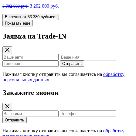
3 202 000 руб.
3 702 000 руб.
В кредит от 53 380 руб/мес.
Показать еще
Заявка на Trade-IN
Отправить
Нажимая кнопку отправить вы соглашаетесь на
обработку
персональных данных
Закажите звонок
Отправить
Нажимая кнопку отправить вы соглашаетесь на
обработку