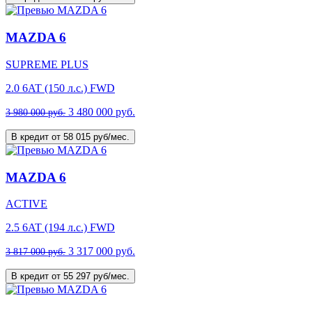
MAZDA 6
SUPREME PLUS
2.0 6AT (150 л.с.) FWD
3 480 000 руб.
3 980 000 руб.
В кредит от 58 015 руб/мес.
MAZDA 6
ACTIVE
2.5 6AT (194 л.с.) FWD
3 317 000 руб.
3 817 000 руб.
В кредит от 55 297 руб/мес.