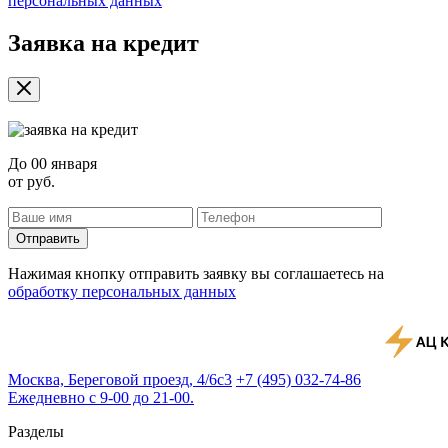
персональных данных
Заявка на кредит
До
00 января
от
руб.
Отправить
Нажимая кнопку отправить заявку вы соглашаетесь на
обработку персональных данных
Москва, Береговой проезд, 4/6с3
+7 (495) 032-74-86
Ежедневно с 9-00 до 21-00.
Разделы