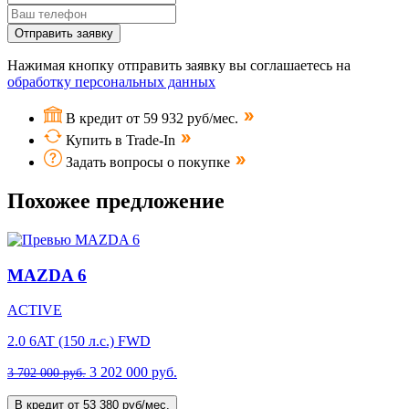
Отправить заявку
Нажимая кнопку отправить заявку вы соглашаетесь на
обработку персональных данных
В кредит от 59 932 руб/мес.
Купить в Trade-In
Задать вопросы о покупке
Похожее предложение
MAZDA 6
ACTIVE
2.0 6AT (150 л.с.) FWD
3 202 000 руб.
3 702 000 руб.
В кредит от 53 380 руб/мес.