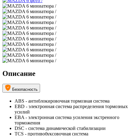
Описание
Безопасность
ABS - антиблокировочная тормозная система
EBD - электронная система распределения тормозных
усилий
EBA - электронная система усиления экстренного
торможения
DSC - система динамической стабилизации
TCS - противобуксовочная система