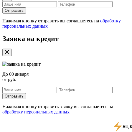
Отправить
Нажимая кнопку отправить вы соглашаетесь на
обработку
персональных данных
Заявка на кредит
До
00 января
от
руб.
Отправить
Нажимая кнопку отправить заявку вы соглашаетесь на
обработку персональных данных