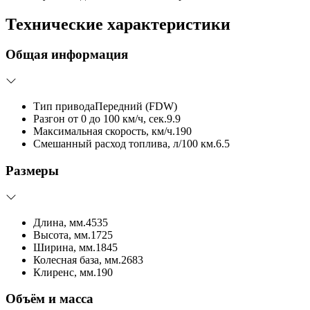
Технические характеристики
Общая информация
Тип привода
Передний (FDW)
Разгон от 0 до 100 км/ч, сек.
9.9
Максимальная скорость, км/ч.
190
Смешанный расход топлива, л/100 км.
6.5
Размеры
Длина, мм.
4535
Высота, мм.
1725
Ширина, мм.
1845
Колесная база, мм.
2683
Клиренс, мм.
190
Объём и масса