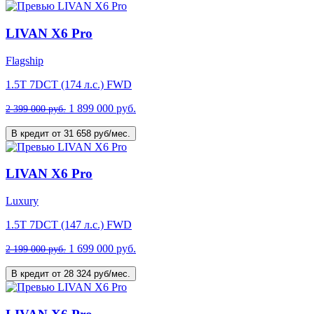
LIVAN X6 Pro
Flagship
1.5T 7DCT (174 л.с.) FWD
1 899 000 руб.
2 399 000 руб.
В кредит от 31 658 руб/мес.
LIVAN X6 Pro
Luxury
1.5T 7DCT (147 л.с.) FWD
1 699 000 руб.
2 199 000 руб.
В кредит от 28 324 руб/мес.