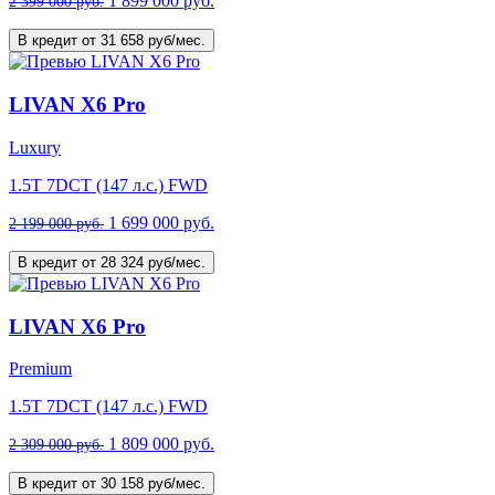
1 899 000 руб.
2 399 000 руб.
В кредит от 31 658 руб/мес.
LIVAN X6 Pro
Luxury
1.5T 7DCT (147 л.с.) FWD
1 699 000 руб.
2 199 000 руб.
В кредит от 28 324 руб/мес.
LIVAN X6 Pro
Premium
1.5T 7DCT (147 л.с.) FWD
1 809 000 руб.
2 309 000 руб.
В кредит от 30 158 руб/мес.