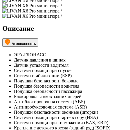
Описание
Безопасность
ЭРА-ГЛОНАСС
Датчик давления в шинах
Датчик усталости водителя
Система помощи при спуске
Система стабилизации (ESP)
Подушки безопасности боковые
Подушка безопасности водителя
Подушка безопасности пассажира
Блокировка замков задних дверей
Антиблокировочная система (ABS)
Антипробуксовочная система (ASR)
Подушки безопасности оконные (шторки)
Система помощи при старте в гору (HSA)
Система помощи при торможении (BAS, EBD)
Крепление детского кресла (задний ряд) ISOFIX