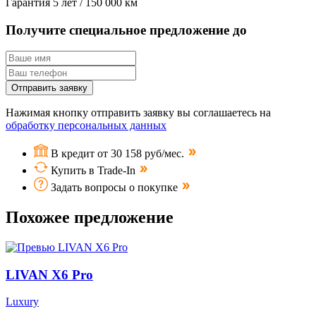
Гарантия
5 лет / 150 000 км
Получите специальное предложение до
Отправить заявку
Нажимая кнопку отправить заявку вы соглашаетесь на
обработку персональных данных
В кредит от 30 158 руб/мес.
Купить в Trade-In
Задать вопросы о покупке
Похожее предложение
LIVAN X6 Pro
Luxury