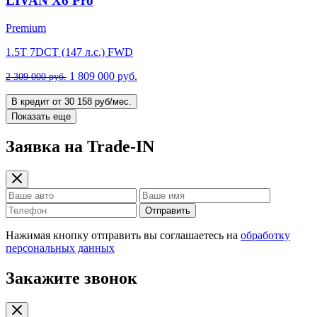
LIVAN X6 Pro
Premium
1.5T 7DCT (147 л.с.) FWD
1 809 000 руб.
2 309 000 руб.
В кредит от 30 158 руб/мес.
Показать еще
Заявка на Trade-IN
Отправить
Нажимая кнопку отправить вы соглашаетесь на
обработку
персональных данных
Закажите звонок