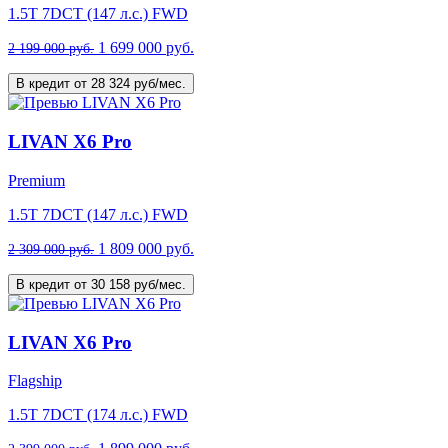
1.5T 7DCT (147 л.с.) FWD
1 699 000 руб.
2 199 000 руб.
В кредит от 28 324 руб/мес.
LIVAN X6 Pro
Premium
1.5T 7DCT (147 л.с.) FWD
1 809 000 руб.
2 309 000 руб.
В кредит от 30 158 руб/мес.
LIVAN X6 Pro
Flagship
1.5T 7DCT (174 л.с.) FWD