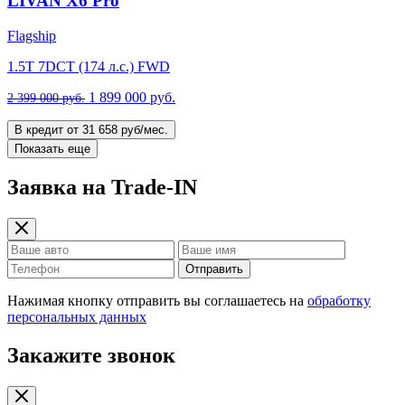
LIVAN X6 Pro
Flagship
1.5T 7DCT (174 л.с.) FWD
1 899 000 руб.
2 399 000 руб.
В кредит от 31 658 руб/мес.
Показать еще
Заявка на Trade-IN
Отправить
Нажимая кнопку отправить вы соглашаетесь на
обработку
персональных данных
Закажите звонок