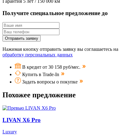
Гарантия
5 лет / 150 000 км
Получите специальное предложение до
Отправить заявку
Нажимая кнопку отправить заявку вы соглашаетесь на
обработку персональных данных
В кредит от 30 158 руб/мес.
Купить в Trade-In
Задать вопросы о покупке
Похожее предложение
LIVAN X6 Pro
Luxury