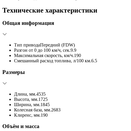
Технические характеристики
Общая информация
Тип привода
Передний (FDW)
Разгон от 0 до 100 км/ч, сек.
9.9
Максимальная скорость, км/ч.
190
Смешанный расход топлива, л/100 км.
6.5
Размеры
Длина, мм.
4535
Высота, мм.
1725
Ширина, мм.
1845
Колесная база, мм.
2683
Клиренс, мм.
190
Объём и масса