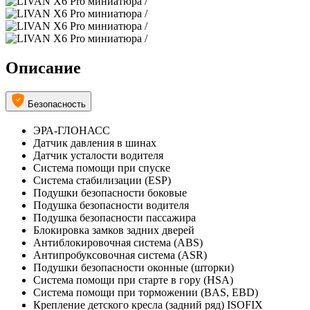
Описание
Безопасность
ЭРА-ГЛОНАСС
Датчик давления в шинах
Датчик усталости водителя
Система помощи при спуске
Система стабилизации (ESP)
Подушки безопасности боковые
Подушка безопасности водителя
Подушка безопасности пассажира
Блокировка замков задних дверей
Антиблокировочная система (ABS)
Антипробуксовочная система (ASR)
Подушки безопасности оконные (шторки)
Система помощи при старте в гору (HSA)
Система помощи при торможении (BAS, EBD)
Крепление детского кресла (задний ряд) ISOFIX