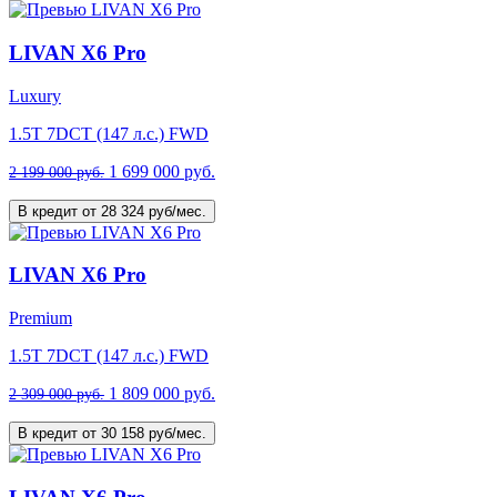
LIVAN X6 Pro
Luxury
1.5T 7DCT (147 л.с.) FWD
1 699 000 руб.
2 199 000 руб.
В кредит от 28 324 руб/мес.
LIVAN X6 Pro
Premium
1.5T 7DCT (147 л.с.) FWD
1 809 000 руб.
2 309 000 руб.
В кредит от 30 158 руб/мес.