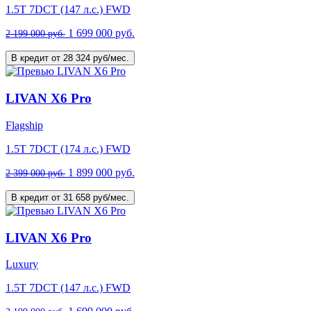
1.5T 7DCT (147 л.с.) FWD
1 699 000 руб.
2 199 000 руб.
В кредит от 28 324 руб/мес.
LIVAN X6 Pro
Flagship
1.5T 7DCT (174 л.с.) FWD
1 899 000 руб.
2 399 000 руб.
В кредит от 31 658 руб/мес.
LIVAN X6 Pro
Luxury
1.5T 7DCT (147 л.с.) FWD