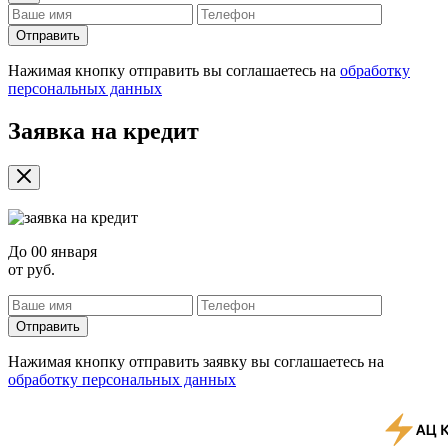
Отправить
Нажимая кнопку отправить вы соглашаетесь на
обработку
персональных данных
Заявка на кредит
До
00 января
от
руб.
Отправить
Нажимая кнопку отправить заявку вы соглашаетесь на
обработку персональных данных