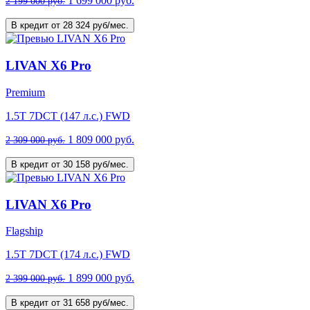
1 699 000 руб.
2 199 000 руб.
В кредит от 28 324 руб/мес.
LIVAN X6 Pro
Premium
1.5T 7DCT (147 л.с.) FWD
1 809 000 руб.
2 309 000 руб.
В кредит от 30 158 руб/мес.
LIVAN X6 Pro
Flagship
1.5T 7DCT (174 л.с.) FWD
1 899 000 руб.
2 399 000 руб.
В кредит от 31 658 руб/мес.