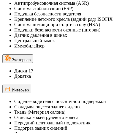
Антипробуксовочная система (ASR)
Система стабилизации (ESP)
Подушка безопасности водителя
Крепление детского кресла (задний ряд) ISOFIX
Система помощи при старте в гору (HSA)
Подушки безопасности оконные (шторки)
Датчик давления в шинах
Центральный замок
Иммобилайзер
Экстерьер
Диски 17
Докатка
Интерьер
Сиденье водителя с поясничной поддержкой
Складывающееся заднее сиденье
Ткань (Материал салона)
Отделка кожей рулевого колеса
Передний центральный подлокотник
Подогрев задних сидений