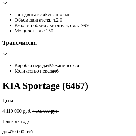
Тип двигателя
Бензиновый
Объем двигателя, л.
2.0
Рабочий объем двигателя, см3.
1999
Мощность, л.с.
150
Трансмиссия
Коробка передач
Механическая
Количество передач
6
KIA Sportage (6467)
Цена
4 119 000 руб.
4 569 000 руб.
Ваша выгода
до 450 000 руб.