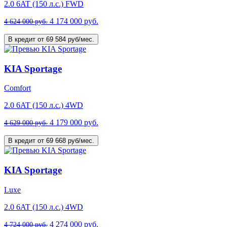
2.0 6AT (150 л.с.) FWD
4 174 000 руб.
4 624 000 руб.
В кредит от 69 584 руб/мес.
KIA Sportage
Comfort
2.0 6AT (150 л.с.) 4WD
4 179 000 руб.
4 629 000 руб.
В кредит от 69 668 руб/мес.
KIA Sportage
Luxe
2.0 6AT (150 л.с.) 4WD
4 274 000 руб.
4 724 000 руб.