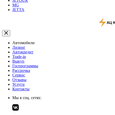
JETOUR
MG
JETTA
Автомобили
Лизинг
Автокредит
Trade-in
Выкуп
Госпрограммы
Рассрочка
Сервис
Отзывы
Услуги
Контакты
Мы в соц. сетях: