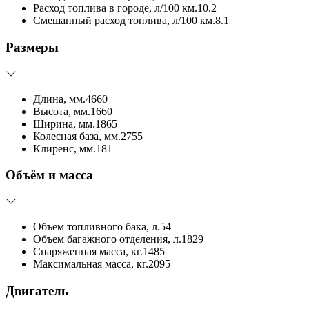
Расход топлива в городе, л/100 км.
10.2
Смешанный расход топлива, л/100 км.
8.1
Размеры
Длина, мм.
4660
Высота, мм.
1660
Ширина, мм.
1865
Колесная база, мм.
2755
Клиренс, мм.
181
Объём и масса
Объем топливного бака, л.
54
Объем багажного отделения, л.
1829
Снаряженная масса, кг.
1485
Максимальная масса, кг.
2095
Двигатель