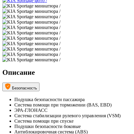
Описание
Безопасность
Подушка безопасности пассажира
Система помощи при торможении (BAS, EBD)
ЭРА-ГЛОНАСС
Система стабилизации рулевого управления (VSM)
Система помощи при спуске
Подушки безопасности боковые
Антиблокировочная система (ABS)