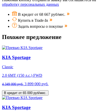
обработку персональных данных
В кредит от 68 667 руб/мес.
Купить в Trade-In
Задать вопросы о покупке
Похожее предложение
KIA Sportage
Classic
2.0 6MT (150 л.с.) FWD
3 899 000 руб.
4 349 000 руб.
В кредит от 65 000 руб/мес.
KIA Sportage