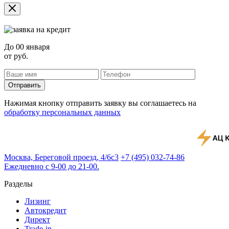
До
00 января
от
руб.
Отправить
Нажимая кнопку отправить заявку вы соглашаетесь на
обработку персональных данных
Москва, Береговой проезд, 4/6с3
+7 (495) 032-74-86
Ежедневно с 9-00 до 21-00.
Разделы
Лизинг
Автокредит
Директ
Trade-in