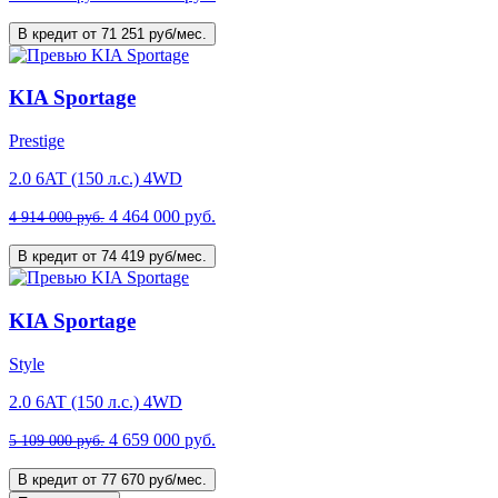
В кредит от 71 251 руб/мес.
KIA Sportage
Prestige
2.0 6AT (150 л.с.) 4WD
4 464 000 руб.
4 914 000 руб.
В кредит от 74 419 руб/мес.
KIA Sportage
Style
2.0 6AT (150 л.с.) 4WD
4 659 000 руб.
5 109 000 руб.
В кредит от 77 670 руб/мес.