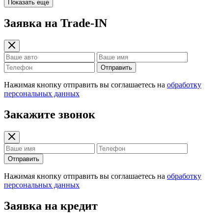
Показать еще
Заявка на Trade-IN
Отправить
Нажимая кнопку отправить вы соглашаетесь на
обработку
персональных данных
Закажите звонок
Отправить
Нажимая кнопку отправить вы соглашаетесь на
обработку
персональных данных
Заявка на кредит